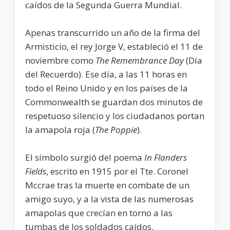
caídos de la Segunda Guerra Mundial.
Apenas transcurrido un año de la firma del
Armisticio, el rey Jorge V, estableció el 11 de
noviembre como
The Remembrance Day
(Día
del Recuerdo). Ese día, a las 11 horas en
todo el Reino Unido y en los países de la
Commonwealth se guardan dos minutos de
respetuoso silencio y los ciudadanos portan
la amapola roja (
The Poppie
).
El símbolo surgió del poema
In Flanders
Fields
, escrito en 1915 por el Tte. Coronel
Mccrae tras la muerte en combate de un
amigo suyo, y a la vista de las numerosas
amapolas que crecían en torno a las
tumbas de los soldados caídos.