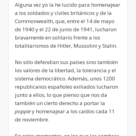
Alguna vez yo la he lucido para homenajear
a los soldados y civiles británicos y de la
Commonwealth, que, entre el 14 de mayo
de 1940 y el 22 de junio de 1941, lucharon
bravamente en solitario frente a los
totalitarismos de Hitler, Mussolini y Stalin.
No sólo defendían sus países sino también
los valores de la libertad, la tolerancia y el
sistema democrático. Además, unos 1200
republicanos españoles exiliados lucharon
junto a ellos, lo que pienso que nos da
también un cierto derecho a portar la
poppie
y homenajear a los caídos cada 11
de noviembre.
En estos momentos, en los que las sombras