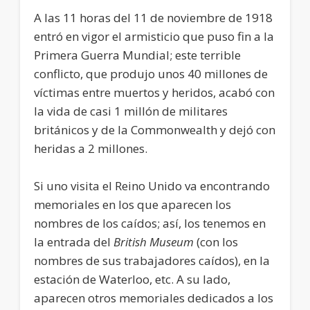
A las 11 horas del 11 de noviembre de 1918
entró en vigor el armisticio que puso fin a la
Primera Guerra Mundial; este terrible
conflicto, que produjo unos 40 millones de
víctimas entre muertos y heridos, acabó con
la vida de casi 1 millón de militares
británicos y de la Commonwealth y dejó con
heridas a 2 millones.
Si uno visita el Reino Unido va encontrando
memoriales en los que aparecen los
nombres de los caídos; así, los tenemos en
la entrada del
British Museum
(con los
nombres de sus trabajadores caídos), en la
estación de Waterloo, etc. A su lado,
aparecen otros memoriales dedicados a los