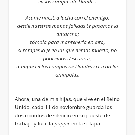
en los campos de Flandes.
Asume nuestra lucha con el enemigo;
desde nuestras manos fallidas te pasamos la
antorcha;
tómala para mantenerla en alto,
sí rompes la fe en los que hemos muerto, no
podremos descansar,
aunque en los campos de Flandes crezcan las
amapolas.
Ahora, una de mis hijas, que vive en el Reino
Unido, cada 11 de noviembre guarda los
dos minutos de silencio en su puesto de
trabajo y luce la
poppie
en la solapa.