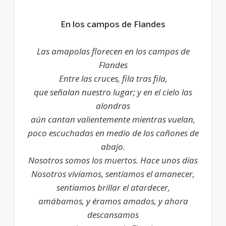
En los campos de Flandes
Las amapolas florecen en los campos de
Flandes
Entre las cruces, fila tras fila,
que señalan nuestro lugar; y en el cielo las
alondras
aún cantan valientemente mientras vuelan,
poco escuchadas en medio de los cañones de
abajo.
Nosotros somos los muertos. Hace unos días
Nosotros vivíamos, sentíamos el amanecer,
sentíamos brillar el atardecer,
amábamos, y éramos amados, y ahora
descansamos