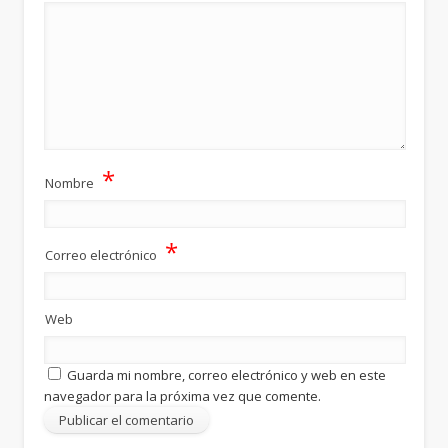
*
Nombre
*
Correo electrónico
Web
Guarda mi nombre, correo electrónico y web en este
navegador para la próxima vez que comente.