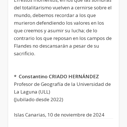
del totalitarismo vuelven a cernirse sobre el
mundo, debemos recordar a los que
murieron defendiendo los valores en los
que creemos y asumir su lucha; de lo
contrario los que reposan en los campos de
Flandes no descansarán a pesar de su
sacrificio.
* Constantino CRIADO HERNÁNDEZ
Profesor de Geografía de la Universidad de
La Laguna (ULL)
(Jubilado desde 2022)
Islas Canarias, 10 de noviembre de 2024