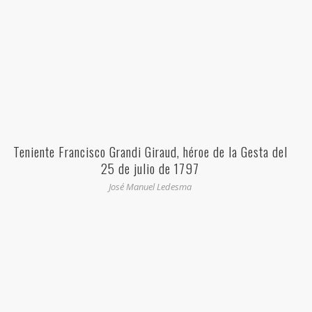
Teniente Francisco Grandi Giraud, héroe de la Gesta del
25 de julio de 1797
José Manuel Ledesma