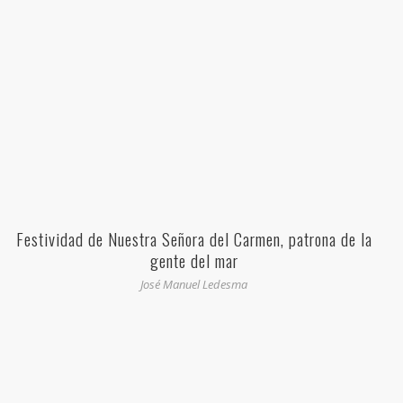
Festividad de Nuestra Señora del Carmen, patrona de la
gente del mar
José Manuel Ledesma