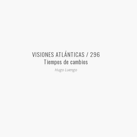
VISIONES ATLÁNTICAS / 296
Tiempos de cambios
Hugo Luengo