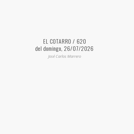
EL COTARRO / 620
del domingo, 26/07/2026
José Carlos Marrero