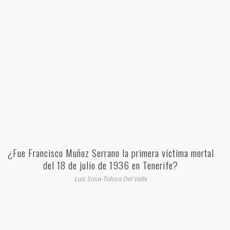
¿Fue Francisco Muñoz Serrano la primera víctima mortal
del 18 de julio de 1936 en Tenerife?
Luis Sosa-Tolosa Del Valle