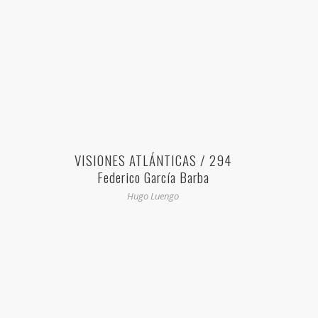
VISIONES ATLÁNTICAS / 294
Federico García Barba
Hugo Luengo