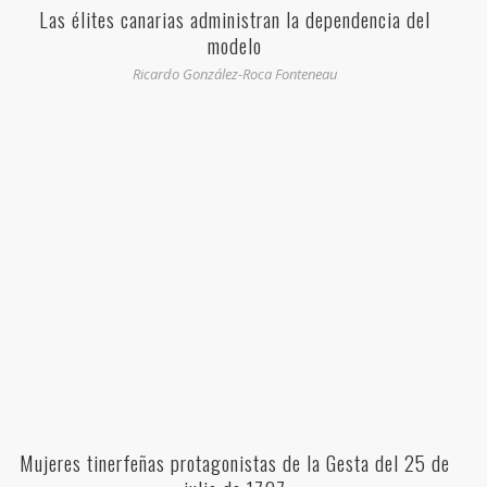
Las élites canarias administran la dependencia del
modelo
Ricardo González-Roca Fonteneau
Mujeres tinerfeñas protagonistas de la Gesta del 25 de