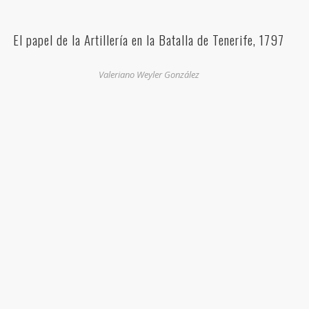
El papel de la Artillería en la Batalla de Tenerife, 1797
Valeriano Weyler González