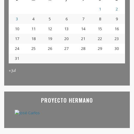
1
2
3
4
5
6
7
8
9
10
11
12
13
14
15
16
17
18
19
20
21
22
23
24
25
26
27
28
29
30
31
« Jul
PROYECTO HERMANO