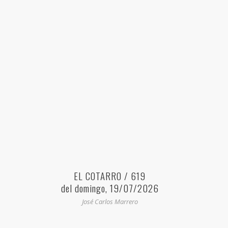
EL COTARRO / 619
del domingo, 19/07/2026
José Carlos Marrero