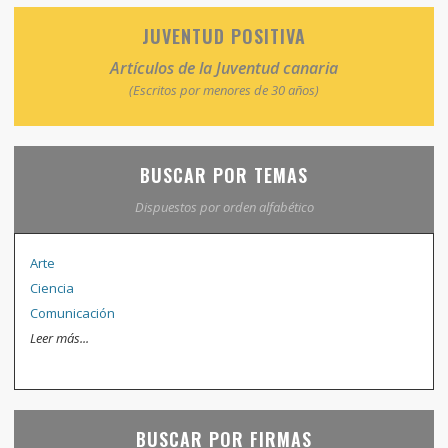
JUVENTUD POSITIVA
Artículos de la Juventud canaria
(Escritos por menores de 30 años)
BUSCAR POR TEMAS
Dispuestos por orden alfabético
Arte
Ciencia
Comunicación
Leer más...
BUSCAR POR FIRMAS