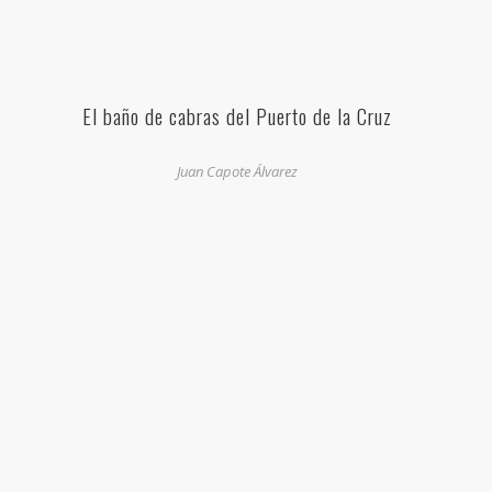
El baño de cabras del Puerto de la Cruz
Juan Capote Álvarez