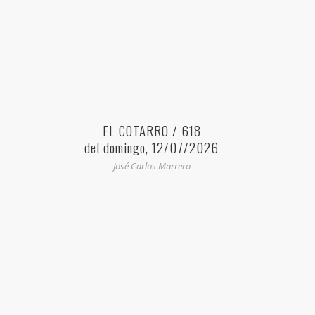
EL COTARRO / 618
del domingo, 12/07/2026
José Carlos Marrero