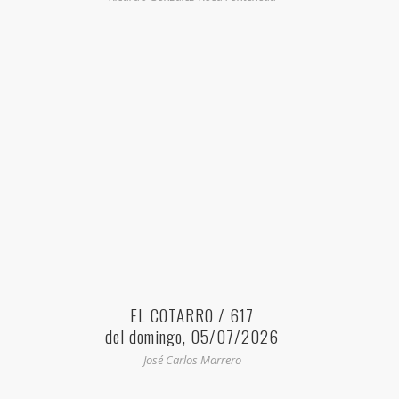
EL COTARRO / 617
del domingo, 05/07/2026
José Carlos Marrero