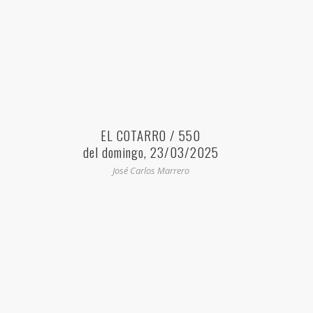
EL COTARRO / 550
del domingo, 23/03/2025
José Carlos Marrero