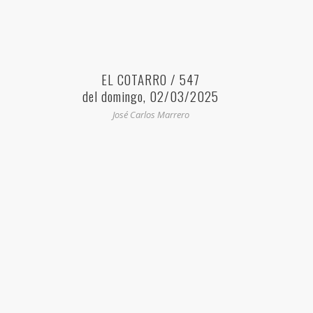
EL COTARRO / 547
del domingo, 02/03/2025
José Carlos Marrero