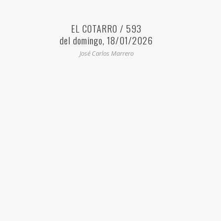
EL COTARRO / 593
del domingo, 18/01/2026
José Carlos Marrero