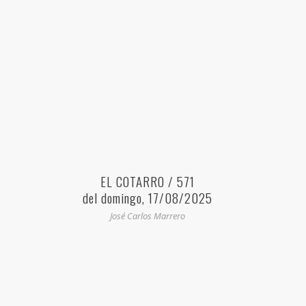
EL COTARRO / 571
del domingo, 17/08/2025
José Carlos Marrero