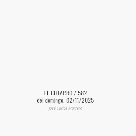
EL COTARRO / 582
del domingo, 02/11/2025
José Carlos Marrero