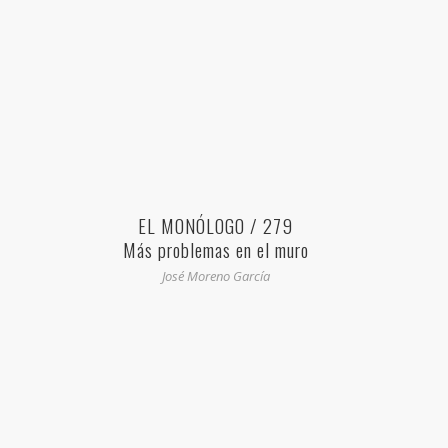
EL MONÓLOGO / 279
Más problemas en el muro
José Moreno García