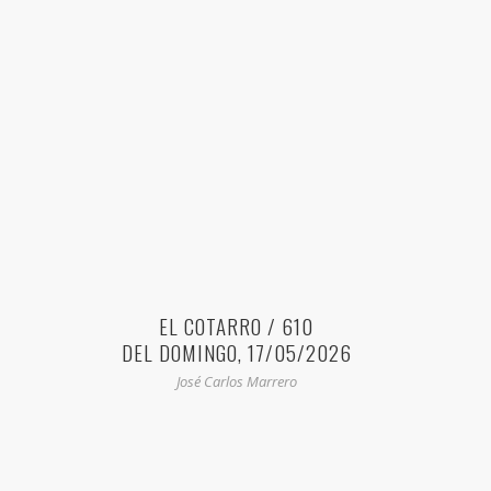
EL COTARRO / 610
DEL DOMINGO, 17/05/2026
José Carlos Marrero