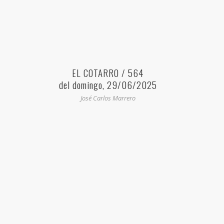
EL COTARRO / 564
del domingo, 29/06/2025
José Carlos Marrero