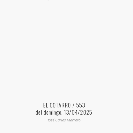
EL COTARRO / 553
del domingo, 13/04/2025
José Carlos Marrero