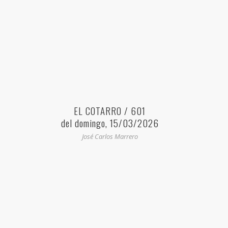
EL COTARRO / 601
del domingo, 15/03/2026
José Carlos Marrero