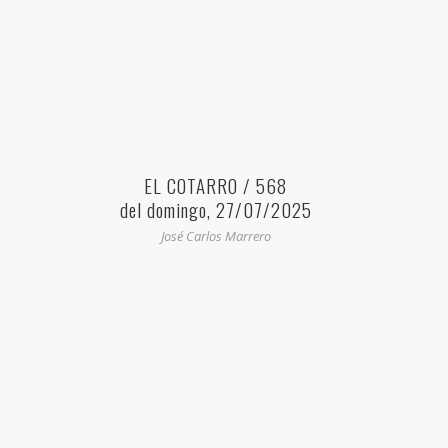
EL COTARRO / 568
del domingo, 27/07/2025
José Carlos Marrero