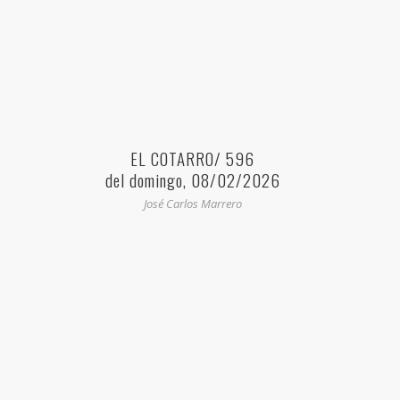
EL COTARRO/ 596
del domingo, 08/02/2026
José Carlos Marrero