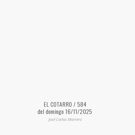
EL COTARRO / 584
del domingo 16/11/2025
José Carlos Marrero