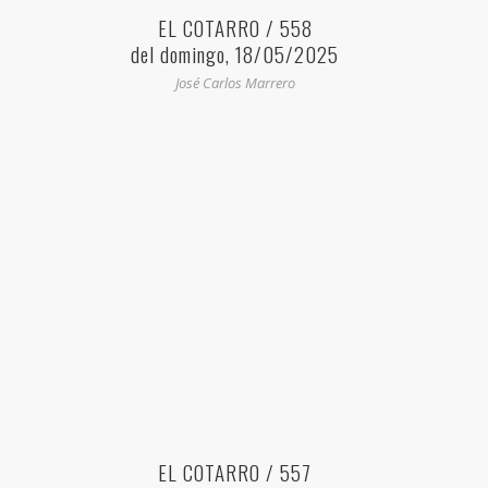
EL COTARRO / 558
del domingo, 18/05/2025
José Carlos Marrero
EL COTARRO / 557