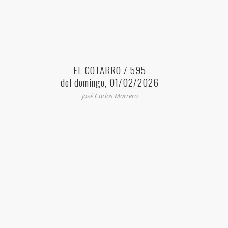
EL COTARRO / 595
del domingo, 01/02/2026
José Carlos Marrero