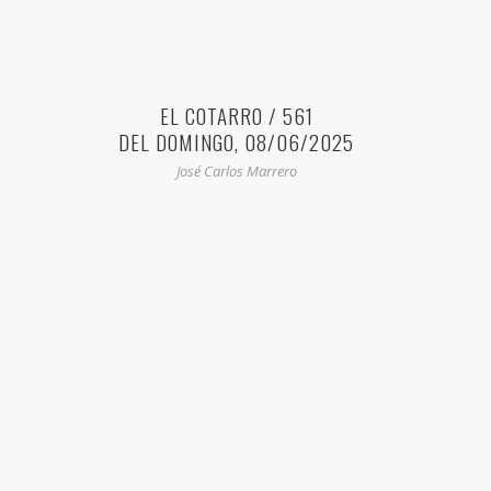
EL COTARRO / 561
DEL DOMINGO, 08/06/2025
José Carlos Marrero