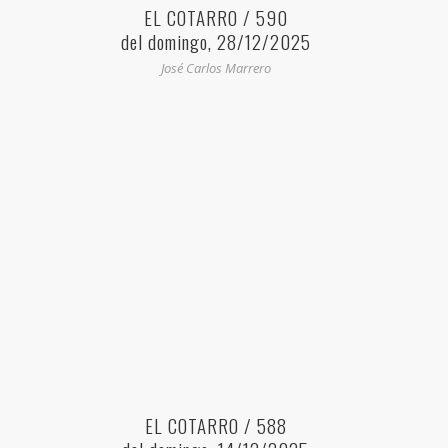
EL COTARRO / 590
del domingo, 28/12/2025
José Carlos Marrero
EL COTARRO / 588