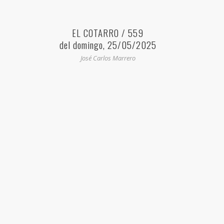
EL COTARRO / 559
del domingo, 25/05/2025
José Carlos Marrero