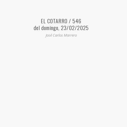
EL COTARRO / 546
del domingo, 23/02/2025
José Carlos Marrero