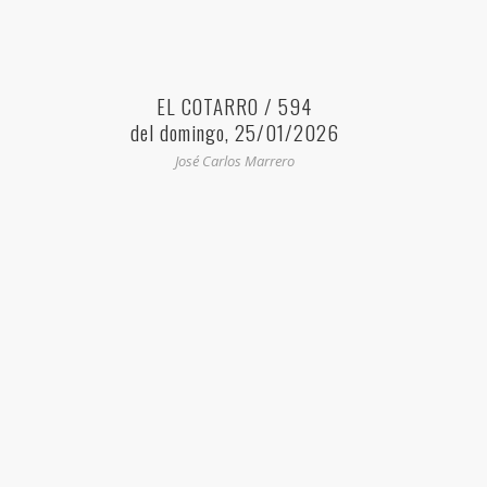
EL COTARRO / 594
del domingo, 25/01/2026
José Carlos Marrero