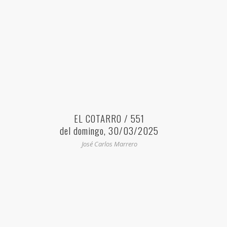
EL COTARRO / 551
del domingo, 30/03/2025
José Carlos Marrero