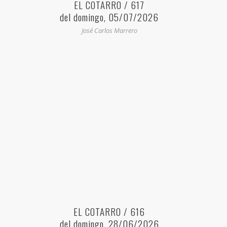
EL COTARRO / 617
del domingo, 05/07/2026
José Carlos Marrero
EL COTARRO / 616
del domingo, 28/06/2026