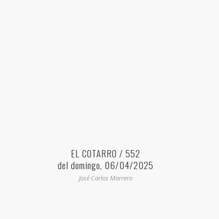
EL COTARRO / 552
del domingo, 06/04/2025
José Carlos Marrero