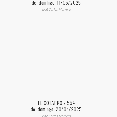
del domingo, 11/05/2025
José Carlos Marrero
EL COTARRO / 554
del domingo, 20/04/2025
José Carlos Marrero