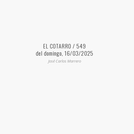
EL COTARRO / 549
del domingo, 16/03/2025
José Carlos Marrero