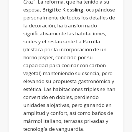
Cruz
”. La reforma, que ha tenido a su
esposa,
Brigitte Kiessling,
ocupándose
personalmente de todos los detalles de
la decoración, ha transformado
significativamente las habitaciones,
suites y el restaurante La Parrilla
(destaca por la incorporación de un
horno Josper, conocido por su
capacidad para cocinar con carbón
vegetal) manteniendo su esencia, pero
elevando su propuesta gastronómica y
estética. Las habitaciones triples se han
convertido en dobles, perdiendo
unidades alojativas, pero ganando en
amplitud y confort, así como baños de
mármol italiano, terrazas privadas y
tecnología de vanguardia.