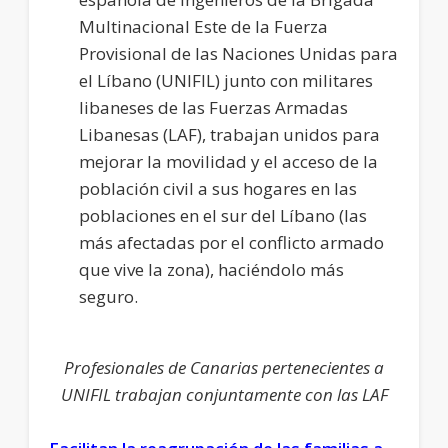
Multinacional Este de la Fuerza
Provisional de las Naciones Unidas para
el Líbano (UNIFIL) junto con militares
libaneses de las Fuerzas Armadas
Libanesas (LAF), trabajan unidos para
mejorar la movilidad y el acceso de la
población civil a sus hogares en las
poblaciones en el sur del Líbano (las
más afectadas por el conflicto armado
que vive la zona), haciéndolo más
seguro.
Profesionales de Canarias pertenecientes a
UNIFIL trabajan conjuntamente con las LAF