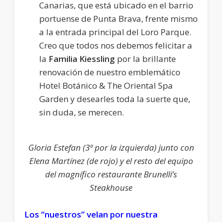
Canarias, que está ubicado en el barrio
portuense de Punta Brava, frente mismo
a la entrada principal del Loro Parque.
Creo que todos nos debemos felicitar a
la
Familia Kiessling
por la brillante
renovación de nuestro emblemático
Hotel Botánico & The Oriental Spa
Garden y desearles toda la suerte que,
sin duda, se merecen.
Gloria Estefan (3ª por la izquierda) junto con
Elena Martínez (de rojo) y el resto del equipo
del magnífico restaurante Brunelli’s
Steakhouse
Los “nuestros” velan por nuestra