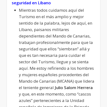
seguridad en Líbano
Mientras todos cuidamos aquí del
Turismo en el más amplio y mejor
sentido de la palabra, lejos de aquí, en
Líbano, paisanos militares
dependientes del Mando de Canarias,
trabajan profesionalmente para que la
seguridad que ellos “siembran” allá y
que es tan necesaria para cuidar el
sector del Turismo, llegue y se sienta
aquí. Me estoy refiriendo a los hombres
y mujeres españoles procedentes del
Mando de Canarias (MCANA) que lidera
el teniente general
Julio Salom Herrera
y que, en este momento, como “cascos
azules” pertenecientes a la Unidad
española de Ingenieros de la Brigada