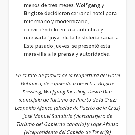
menos de tres meses,
Wolfgang
y
Brigitte
decidieron cerrar el hotel para
reformarlo y modernizarlo,
convirtiéndolo en una auténtica y
renovada “joya” de la hostelería canaria.
Este pasado jueves, se presentó esta
maravilla a la prensa y autoridades.
En la foto de familia de la reapertura del Hotel
Botánico, de izquierda a derecha:
Brigitte
Kiessling, Wolfgang Kiessling, Desiré Díaz
(concejala de Turismo de Puerto de la Cruz)
Leopoldo Afonso (alcalde de Puerto de la Cruz)
José Manuel Sanabria (viceconsejero de
Turismo del Gobierno canario) y Lope Afonso
(vicepresidente del Cabildo de Tenerife)