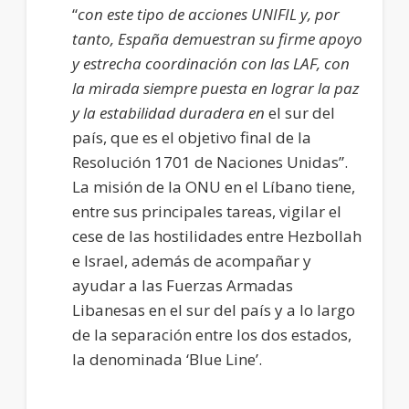
“
con este tipo de acciones UNIFIL y, por
tanto, España demuestran su firme apoyo
y estrecha coordinación con las LAF, con
la mirada siempre puesta en lograr la paz
y la estabilidad duradera en
el sur del
país, que es el objetivo final de la
Resolución 1701 de Naciones Unidas”.
La misión de la ONU en el Líbano tiene,
entre sus principales tareas, vigilar el
cese de las hostilidades entre Hezbollah
e Israel, además de acompañar y
ayudar a las Fuerzas Armadas
Libanesas en el sur del país y a lo largo
de la separación entre los dos estados,
la denominada ‘Blue Line’.