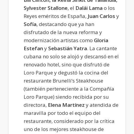
Sylvester Stallone
, el
Dalái Lama
o los
Reyes eméritos de España,
Juan Carlos
y
Sofía
, destacando que ya han
disfrutado de la nueva reforma y
modernización artistas como
Gloria
Estefan
y
Sebastián Yatra
. La cantante
cubana no solo se alojó y descansó en el
renovado hotel, sino que disfrutó de
Loro Parque y degustó la cocina del
restaurante Brunelli’s Steakhouse
(también perteneciente a la Compañía
Loro Parque) siendo recibida por su
directora,
Elena Martínez
y atendida de
maravilla por todo el equipo del
restaurante, considerado por la crítica
uno de los mejores steakhouse de