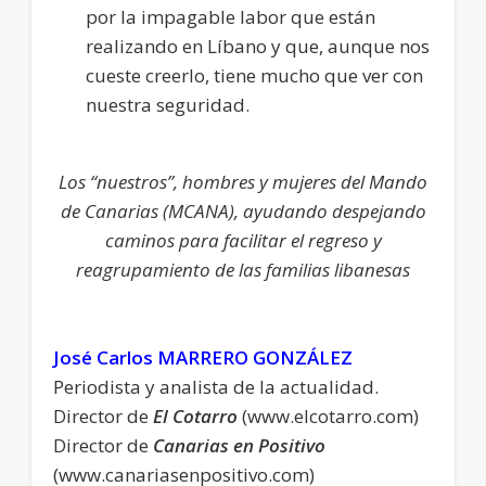
por la impagable labor que están
realizando en Líbano y que, aunque nos
cueste creerlo, tiene mucho que ver con
nuestra seguridad.
Los “nuestros”, hombres y mujeres del Mando
de Canarias (MCANA), ayudando despejando
caminos para facilitar el regreso y
reagrupamiento de las familias libanesas
José Carlos MARRERO GONZÁLEZ
Periodista y analista de la actualidad.
Director de
El Cotarro
(www.elcotarro.com)
Director de
Canarias en Positivo
(www.canariasenpositivo.com)