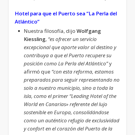
Hotel para que el Puerto sea “La Perla del
Atlántico”
Nuestra filosofía, dijo
Wolfgang
Kiessling
,
“es ofrecer un servicio
excepcional que aporte valor al destino y
contribuya a que el Puerto recupere su
posición como La Perla del Atlántico”
y
afirmó que
“con esta reforma, estamos
preparados para seguir representando no
solo a nuestro municipio, sino a toda la
isla, como el primer “Leading Hotel of the
World en Canarias» referente del lujo
sostenible en Europa, consolidándose
como un auténtico refugio de exclusividad
y confort en el corazón del Puerto de la