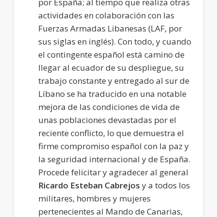
por España; al tiempo que realiza otras
actividades en colaboración con las
Fuerzas Armadas Libanesas (LAF, por
sus siglas en inglés). Con todo, y cuando
el contingente español está camino de
llegar al ecuador de su despliegue, su
trabajo constante y entregado al sur de
Líbano se ha traducido en una notable
mejora de las condiciones de vida de
unas poblaciones devastadas por el
reciente conflicto, lo que demuestra el
firme compromiso español con la paz y
la seguridad internacional y de España.
Procede felicitar y agradecer al general
Ricardo Esteban Cabrejos
y a todos los
militares, hombres y mujeres
pertenecientes al Mando de Canarias,