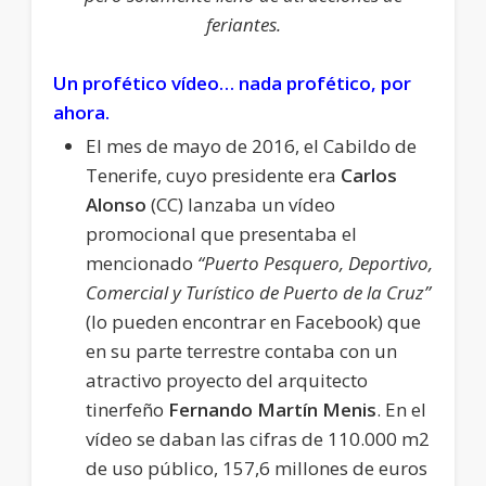
feriantes.
Un profético vídeo… nada profético, por
ahora.
El mes de mayo de 2016, el Cabildo de
Tenerife, cuyo presidente era
Carlos
Alonso
(CC) lanzaba un vídeo
promocional que presentaba el
mencionado
“Puerto Pesquero, Deportivo,
Comercial y Turístico de Puerto de la Cruz”
(lo pueden encontrar en Facebook) que
en su parte terrestre contaba con un
atractivo proyecto del arquitecto
tinerfeño
Fernando Martín Menis
. En el
vídeo se daban las cifras de 110.000 m2
de uso público, 157,6 millones de euros