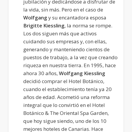
jubilación y dedicándose a disfrutar de
la vida, sin más. Pero en el caso de
Wolfgang
y su encantadora esposa
Brigitte Kiessling
, la norma se rompe.
Los dos siguen más que activos
cuidando sus empresas y, con ellas,
generando y manteniendo cientos de
puestos de trabajo, a la vez que creando
riqueza en nuestra tierra. En 1995, hace
ahora 30 años,
Wolfgang Kiessling
decidió comprar el Hotel Botánico,
cuando el establecimiento tenía ya 20
años de edad. Acometió una reforma
integral que lo convirtió en el Hotel
Botánico & The Oriental Spa Garden,
que hoy sigue siendo, uno de los 10
mejores hoteles de Canarias. Hace