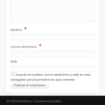
*
Nombre
*
Correo electrónico
Web
Guarda mi nombre, correo electrónico y web en este
navegador para la próxima vez que comente.
© 2020 Interideas / Canarias en positivo