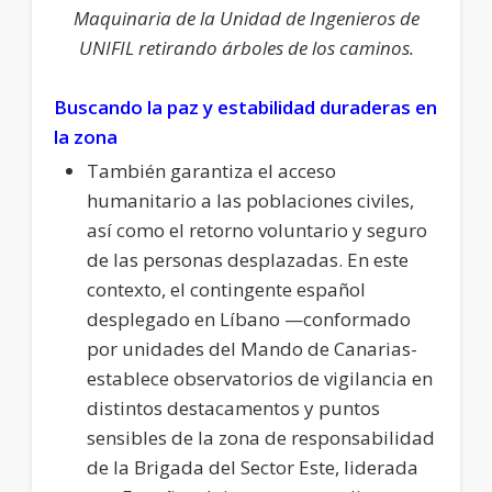
Maquinaria de la Unidad de Ingenieros de
UNIFIL retirando árboles de los caminos.
Buscando la paz y estabilidad duraderas en
la zona
También garantiza el acceso
humanitario a las poblaciones civiles,
así como el retorno voluntario y seguro
de las personas desplazadas. En este
contexto, el contingente español
desplegado en Líbano —conformado
por unidades del Mando de Canarias-
establece observatorios de vigilancia en
distintos destacamentos y puntos
sensibles de la zona de responsabilidad
de la Brigada del Sector Este, liderada