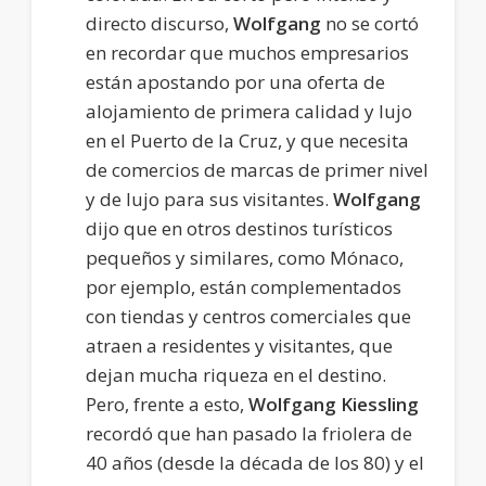
directo discurso,
Wolfgang
no se cortó
en recordar que muchos empresarios
están apostando por una oferta de
alojamiento de primera calidad y lujo
en el Puerto de la Cruz, y que necesita
de comercios de marcas de primer nivel
y de lujo para sus visitantes.
Wolfgang
dijo que en otros destinos turísticos
pequeños y similares, como Mónaco,
por ejemplo, están complementados
con tiendas y centros comerciales que
atraen a residentes y visitantes, que
dejan mucha riqueza en el destino.
Pero, frente a esto,
Wolfgang Kiessling
recordó que han pasado la friolera de
40 años (desde la década de los 80) y el