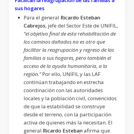
Facilitan la reagrupación de las familias a
sus hogares
Para el general
Ricardo Esteban
Cabrejos
, jefe del Sector Este de UNIFIL,
“el objetivo final de esta rehabilitación de
los caminos dañados no es otro que
facilitar la reagrupación y regreso de las
familias a sus hogares, pero también el
acceso de la ayuda humanitaria, a la
región.”
Por ello, UNIFIL y las LAF
continúan trabajando en estrecha
coordinación con las autoridades
locales y la población civil, convencidos
de que la estabilidad se construye
desde el terreno, con la participación
activa de quienes más la necesitan. El
general
Ricardo Esteban
afirma que