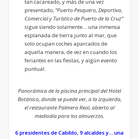
tan cacareado, y más de una vez
presentado,
“Puerto Pesquero, Deportivo,
Comercial y Turístico de Puerto de la Cruz”
sigue siendo solamente… una inmensa
esplanada de tierra junto al mar, que
solo ocupan coches aparcados de
aquella manera, de vez en cuando los
feriantes en las fiestas, y algún evento
puntual.
Panorámica de la piscina principal del Hotel
Botánico, donde se puede ver, a la izquierda,
el restaurante Palmera Real, abierto al
mediodía para los almuerzos.
6 presidentes de Cabildo, 9 alcaldes y… una