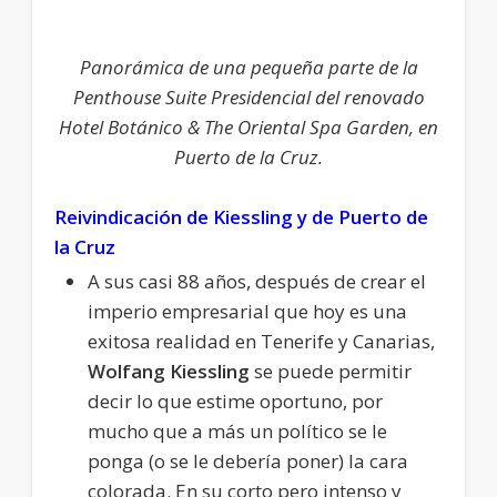
Panorámica de una pequeña parte de la
Penthouse Suite Presidencial del renovado
Hotel Botánico & The Oriental Spa Garden, en
Puerto de la Cruz.
Reivindicación de Kiessling y de Puerto de
la Cruz
A sus casi 88 años, después de crear el
imperio empresarial que hoy es una
exitosa realidad en Tenerife y Canarias,
Wolfang Kiessling
se puede permitir
decir lo que estime oportuno, por
mucho que a más un político se le
ponga (o se le debería poner) la cara
colorada. En su corto pero intenso y