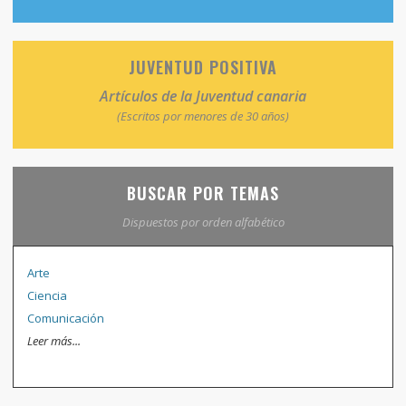
JUVENTUD POSITIVA
Artículos de la Juventud canaria
(Escritos por menores de 30 años)
BUSCAR POR TEMAS
Dispuestos por orden alfabético
Arte
Ciencia
Comunicación
Leer más...