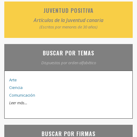
JUVENTUD POSITIVA
Artículos de la Juventud canaria
(Escritos por menores de 30 años)
BUSCAR POR TEMAS
Dispuestos por orden alfabético
Arte
Ciencia
Comunicación
Leer más...
BUSCAR POR FIRMAS