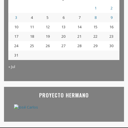
1
2
3
4
5
6
7
8
9
10
11
12
13
14
15
16
17
18
19
20
21
22
23
24
25
26
27
28
29
30
31
« Jul
PROYECTO HERMANO