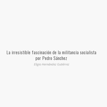
La irresistible fascinación de la militancia socialista
por Pedro Sánchez
Eligio Hernández Gutiérrez