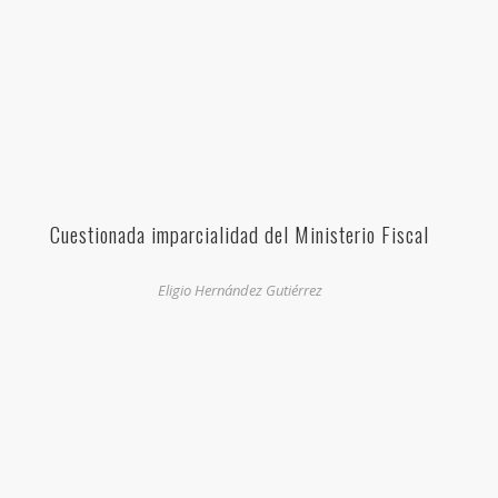
Cuestionada imparcialidad del Ministerio Fiscal
Eligio Hernández Gutiérrez