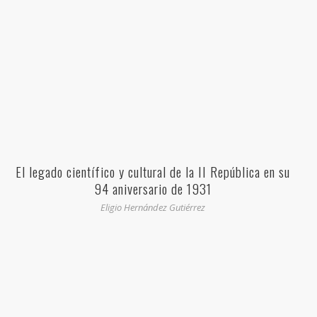
El legado científico y cultural de la II República en su
94 aniversario de 1931
Eligio Hernández Gutiérrez