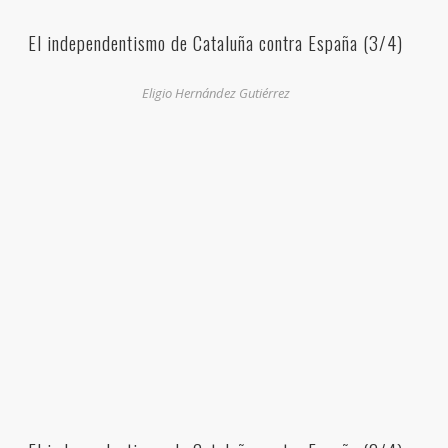
El independentismo de Cataluña contra España (3/4)
Eligio Hernández Gutiérrez