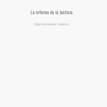
La reforma de la Justicia
Eligio Hernández Gutiérrez