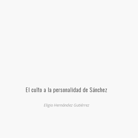
El culto a la personalidad de Sánchez
Eligio Hernández Gutiérrez