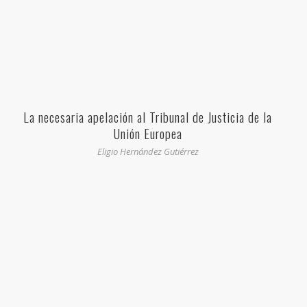
La necesaria apelación al Tribunal de Justicia de la
Unión Europea
Eligio Hernández Gutiérrez