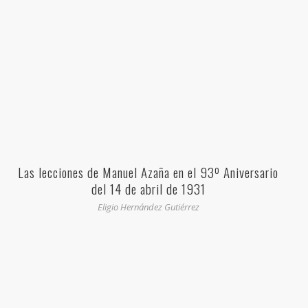
Las lecciones de Manuel Azaña en el 93º Aniversario
del 14 de abril de 1931
Eligio Hernández Gutiérrez