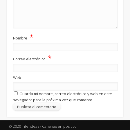
*
Nombre
*
Correo electrónico
Web
Guarda mi nombre, correo electrónico y web en este
navegador para la próxima vez que comente.
© 2020 Interideas / Canarias en positivo