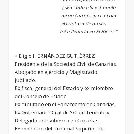
y sea cada isla el túmulo
de un Garoé sin remedio
el cántaro de mi sed
iré a llenarlo en El Hierro”
* Eligio HERNÁNDEZ GUTIÉRREZ
Presidente de la Sociedad Civil de Canarias.
Abogado en ejercicio y Magistrado
jubilado.
Ex fiscal general del Estado y ex miembro
del Consejo de Estado
Ex diputado en el Parlamento de Canarias.
Ex Gobernador Civil de S/C de Tenerife y
Delegado del Gobierno en Canarias.
Ex miembro del Tribunal Superior de