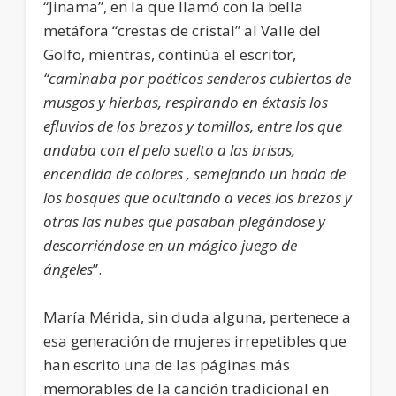
“Jinama”, en la que llamó con la bella
metáfora “crestas de cristal” al Valle del
Golfo, mientras, continúa el escritor,
“caminaba por poéticos senderos cubiertos de
musgos y hierbas, respirando en éxtasis los
efluvios de los brezos y tomillos, entre los que
andaba con el pelo suelto a las brisas,
encendida de colores , semejando un hada de
los bosques que ocultando a veces los brezos y
otras las nubes que pasaban plegándose y
descorriéndose en un mágico juego de
ángeles
”.
María Mérida, sin duda alguna, pertenece a
esa generación de mujeres irrepetibles que
han escrito una de las páginas más
memorables de la canción tradicional en