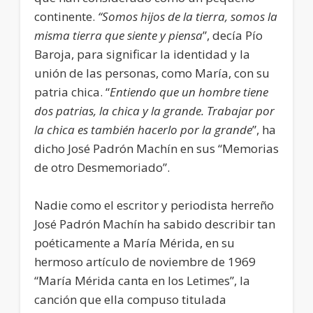
continente.
“Somos hijos de la tierra, somos la
misma tierra que siente y piensa
”, decía Pío
Baroja, para significar la identidad y la
unión de las personas, como María, con su
patria chica. “
Entiendo que un hombre tiene
dos patrias, la chica y la grande. Trabajar por
la chica es también hacerlo por la grande
”, ha
dicho José Padrón Machín en sus “Memorias
de otro Desmemoriado”.
Nadie como el escritor y periodista herreño
José Padrón Machín ha sabido describir tan
poéticamente a María Mérida, en su
hermoso artículo de noviembre de 1969
“María Mérida canta en los Letimes”, la
canción que ella compuso titulada