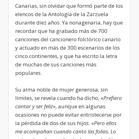
Canarias, sin olvidar que formó parte de los
elencos de la Antología de la Zarzuela
durante diez años. Ya nonagenaria, hay que
recordar que ha grabado más de 700
canciones del cancionero folclórico canario
y actuado en más de 300 escenarios de los
cinco continentes, y que ha escrito la letra
de muchas de sus canciones más
populares.
Su alma noble de mujer generosa, sin
límites, se revela cuando ha dicho, «
Prefiero
cantar y ser feliz
», aunque en algunas
ocasiones no puede evitar entristecerse por
la pérdida de dos de sus hijos. «
Pero ellos
me acompañan cuando canto las folías. Lo