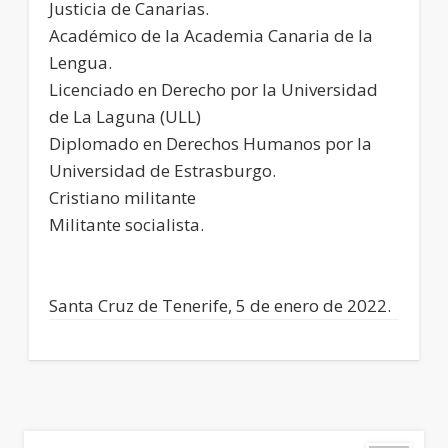
Justicia de Canarias.
Académico de la Academia Canaria de la
Lengua.
Licenciado en Derecho por la Universidad
de La Laguna (ULL)
Diplomado en Derechos Humanos por la
Universidad de Estrasburgo.
Cristiano militante
Militante socialista.
Santa Cruz de Tenerife, 5 de enero de 2022.