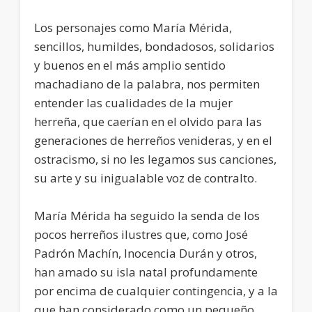
Los personajes como María Mérida,
sencillos, humildes, bondadosos, solidarios
y buenos en el más amplio sentido
machadiano de la palabra, nos permiten
entender las cualidades de la mujer
herreña, que caerían en el olvido para las
generaciones de herreños venideras, y en el
ostracismo, si no les legamos sus canciones,
su arte y su inigualable voz de contralto.
María Mérida ha seguido la senda de los
pocos herreños ilustres que, como José
Padrón Machín, Inocencia Durán y otros,
han amado su isla natal profundamente
por encima de cualquier contingencia, y a la
que han considerado como un pequeño