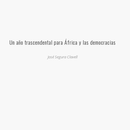
Un año trascendental para África y las democracias
José Segura Clavell