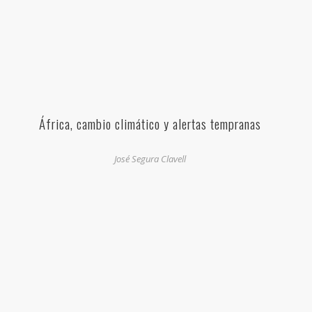
África, cambio climático y alertas tempranas
José Segura Clavell