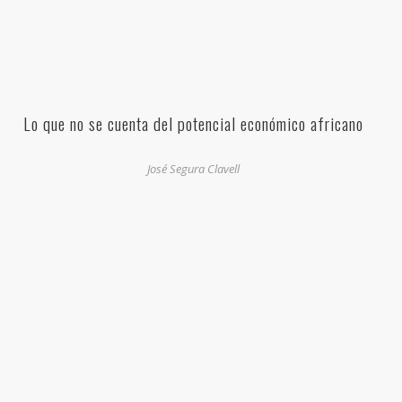
Lo que no se cuenta del potencial económico africano
José Segura Clavell