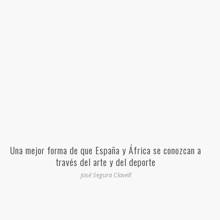
Una mejor forma de que España y África se conozcan a
través del arte y del deporte
José Segura Clavell