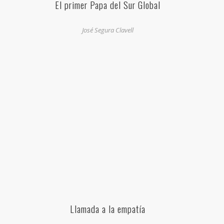
El primer Papa del Sur Global
José Segura Clavell
Llamada a la empatía