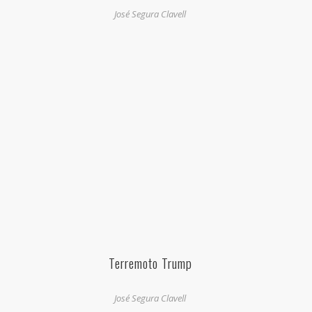
José Segura Clavell
Terremoto Trump
José Segura Clavell