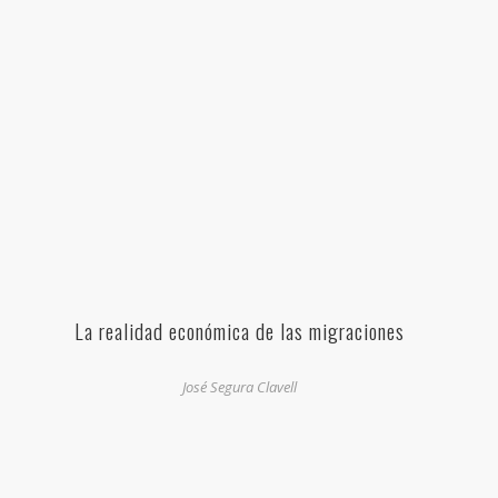
La realidad económica de las migraciones
José Segura Clavell