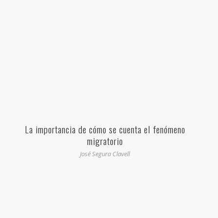
La importancia de cómo se cuenta el fenómeno
migratorio
José Segura Clavell