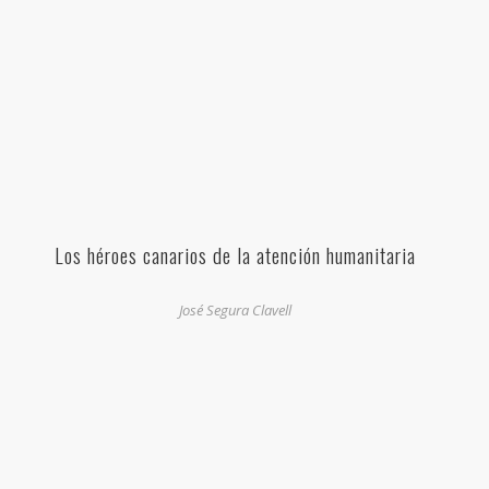
Los héroes canarios de la atención humanitaria
José Segura Clavell