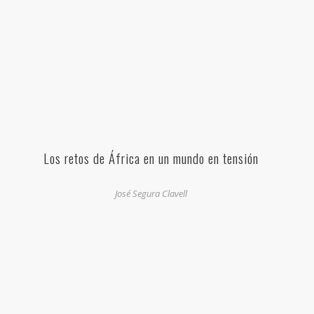
Los retos de África en un mundo en tensión
José Segura Clavell