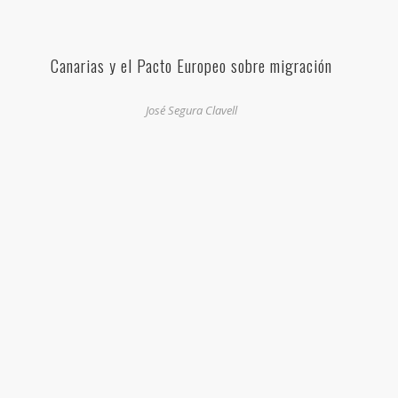
Canarias y el Pacto Europeo sobre migración
José Segura Clavell