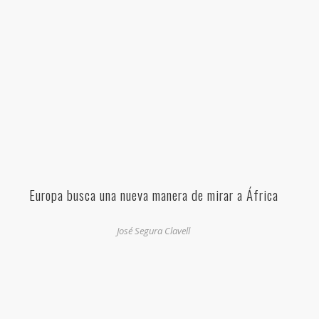
Europa busca una nueva manera de mirar a África
José Segura Clavell