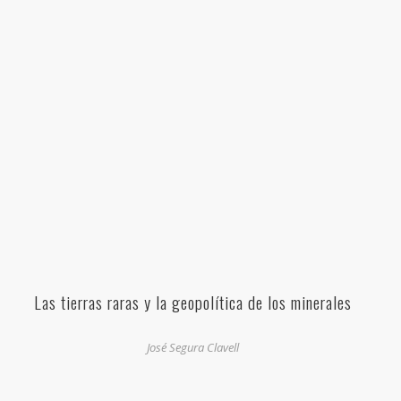
Las tierras raras y la geopolítica de los minerales
José Segura Clavell