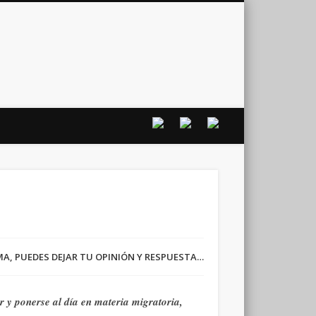
vo
RMA, PUEDES DEJAR TU OPINIÓN Y RESPUESTA…
 y ponerse al día en materia migratoria,