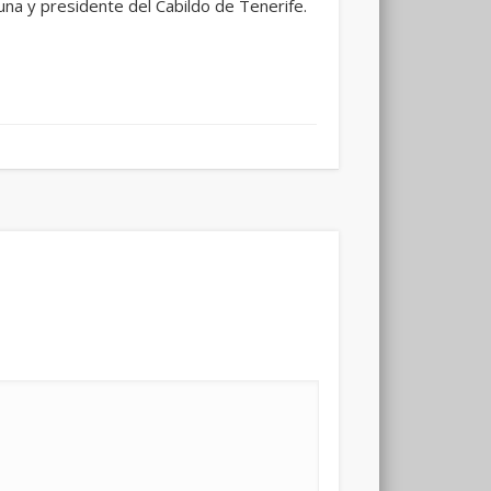
una y presidente del Cabildo de Tenerife.