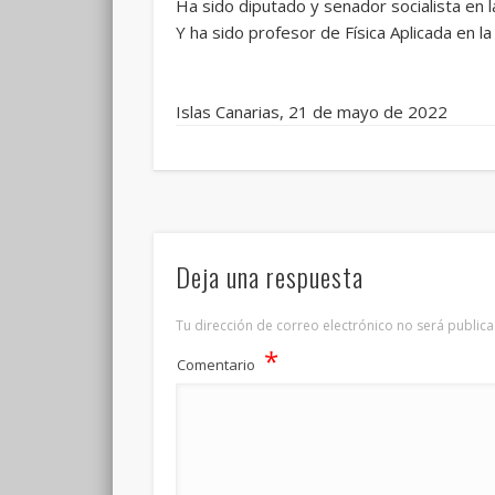
Ha sido diputado y senador socialista en 
Y ha sido profesor de Física Aplicada en l
Islas Canarias, 21 de mayo de 2022
Deja una respuesta
Tu dirección de correo electrónico no será publica
*
Comentario