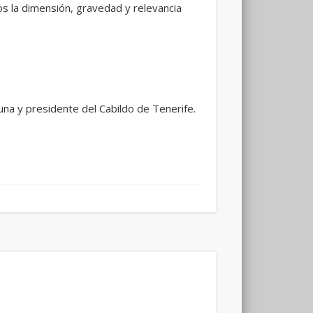
os la dimensión, gravedad y relevancia
una y presidente del Cabildo de Tenerife.