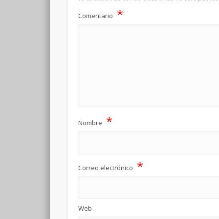
*
Comentario
*
Nombre
*
Correo electrónico
Web