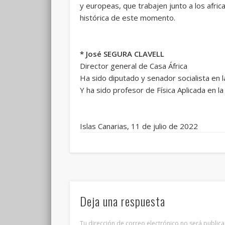
y europeas, que trabajen junto a los afri
histórica de este momento.
* José SEGURA CLAVELL
Director general de Casa África
Ha sido diputado y senador socialista en 
Y ha sido profesor de Física Aplicada en l
Islas Canarias, 11 de julio de 2022
Deja una respuesta
Tu dirección de correo electrónico no será publica