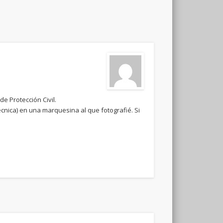
e Protección Civil.
cnica) en una marquesina al que fotografié. Si