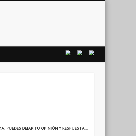
vo
RMA, PUEDES DEJAR TU OPINIÓN Y RESPUESTA…