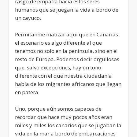
rasgo de empatía hacia estos seres
humanos que se juegan la vida a bordo de
un cayuco.
Permítanme matizar aquí que en Canarias
el escenario es algo diferente al que
tenemos no solo en la península, sino en el
resto de Europa. Podemos decir orgullosos
que, salvo excepciones, hay un tono
diferente con el que nuestra ciudadanía
habla de los migrantes africanos que llegan
en patera.
Uno, porque aún somos capaces de
recordar que hace muy pocos años eran
miles y miles los canarios que se jugaban la
vida en la mar a bordo de embarcaciones