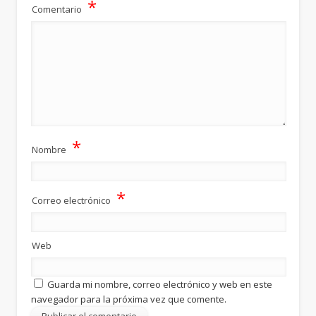
*
Comentario
*
Nombre
*
Correo electrónico
Web
Guarda mi nombre, correo electrónico y web en este
navegador para la próxima vez que comente.