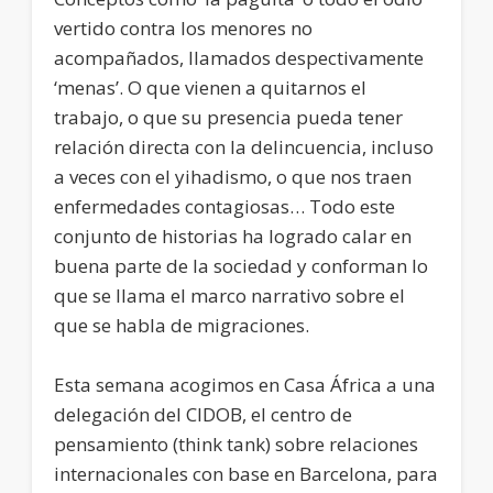
vertido contra los menores no
acompañados, llamados despectivamente
‘menas’. O que vienen a quitarnos el
trabajo, o que su presencia pueda tener
relación directa con la delincuencia, incluso
a veces con el yihadismo, o que nos traen
enfermedades contagiosas… Todo este
conjunto de historias ha logrado calar en
buena parte de la sociedad y conforman lo
que se llama el marco narrativo sobre el
que se habla de migraciones.
Esta semana acogimos en Casa África a una
delegación del CIDOB, el centro de
pensamiento (think tank) sobre relaciones
internacionales con base en Barcelona, para