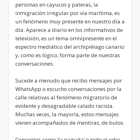
personas en cayucos y pateras, la
inmigración irregular por vía marítima, es
un fenómeno muy presente en nuestro día a
día. Aparece a diario en los informativos de
televisión, es un tema omnipresente en el
espectro mediático del archipiélago canario
y, como es lógico, forma parte de nuestras
conversaciones.
Sucede a menudo que recibo mensajes por
WhatsApp o escucho conversaciones por la
calle relativas al fenómeno migratorio de
evidente y desagradable calado racista.
Muchas veces, la mayoría, estos mensajes
vienen acompañados de mentiras, de bulos.
Conceptos como ‘la paguita’ o todo el odio