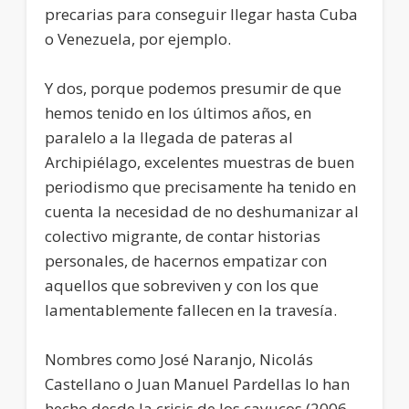
precarias para conseguir llegar hasta Cuba
o Venezuela, por ejemplo.
Y dos, porque podemos presumir de que
hemos tenido en los últimos años, en
paralelo a la llegada de pateras al
Archipiélago, excelentes muestras de buen
periodismo que precisamente ha tenido en
cuenta la necesidad de no deshumanizar al
colectivo migrante, de contar historias
personales, de hacernos empatizar con
aquellos que sobreviven y con los que
lamentablemente fallecen en la travesía.
Nombres como José Naranjo, Nicolás
Castellano o Juan Manuel Pardellas lo han
hecho desde la crisis de los cayucos (2006-