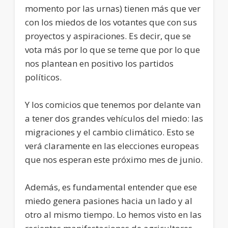
momento por las urnas) tienen más que ver
con los miedos de los votantes que con sus
proyectos y aspiraciones. Es decir, que se
vota más por lo que se teme que por lo que
nos plantean en positivo los partidos
políticos.
Y los comicios que tenemos por delante van
a tener dos grandes vehículos del miedo: las
migraciones y el cambio climático. Esto se
verá claramente en las elecciones europeas
que nos esperan este próximo mes de junio.
Además, es fundamental entender que ese
miedo genera pasiones hacia un lado y al
otro al mismo tiempo. Lo hemos visto en las