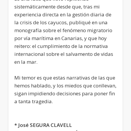
sistemáticamente desde que, tras mi
experiencia directa en la gestión diaria de
la crisis de los cayucos, publiqué en una
monografía sobre el fenómeno migratorio
por vía marítima en Canarias, y que hoy
reitero: el cumplimiento de la normativa
internacional sobre el salvamento de vidas
en la mar.
Mi temor es que estas narrativas de las que
hemos hablado, y los miedos que conllevan,
sigan impidiendo decisiones para poner fin
a tanta tragedia.
* José SEGURA CLAVELL