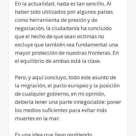
En la actualidad, nada es tan sencillo. Al
haber sido utilizados por algunos países
como herramienta de presión y de
negociación, la ciudadanía ha concluido
que el hecho de que sean víctimas no
excluye que también sea fundamental una
mayor protección de nuestras fronteras. En
el equilibrio de ambas está la clave.
Pero, y aquí concluyo, todo este asunto de
la migración, el pacto europeo y la posición
de cualquier gobierno, en mi opinión,
debería tener una parte innegociable: poner
los medios suficientes para evitar más
muertes en la mar.
Es una idea que llevo repitiendo