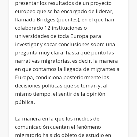
presentar los resultados de un proyecto
europeo que se ha encargado de liderar,
llamado Bridges (puentes), en el que han
colaborado 12 instituciones o
universidades de toda Europa para
investigar y sacar conclusiones sobre una
pregunta muy clara: hasta qué punto las
narrativas migratorias, es decir, la manera
en que contamos la llegada de migrantes a
Europa, condiciona posteriormente las
decisiones políticas que se toman y, al
mismo tiempo, el sentir de la opinión
pública.
La manera en la que los medios de
comunicación cuentan el fenómeno
migratorio ha sido objeto de estudio en