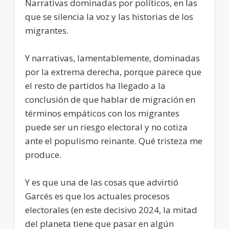
Narrativas dominadas por políticos, en las
que se silencia la voz y las historias de los
migrantes.
Y narrativas, lamentablemente, dominadas
por la extrema derecha, porque parece que
el resto de partidos ha llegado a la
conclusión de que hablar de migración en
términos empáticos con los migrantes
puede ser un riesgo electoral y no cotiza
ante el populismo reinante. Qué tristeza me
produce.
Y es que una de las cosas que advirtió
Garcés es que los actuales procesos
electorales (en este decisivo 2024, la mitad
del planeta tiene que pasar en algún