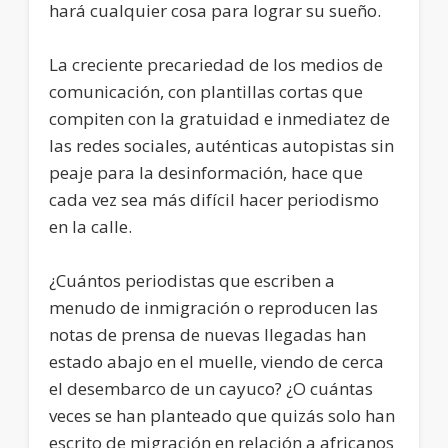
hará cualquier cosa para lograr su sueño.
La creciente precariedad de los medios de
comunicación, con plantillas cortas que
compiten con la gratuidad e inmediatez de
las redes sociales, auténticas autopistas sin
peaje para la desinformación, hace que
cada vez sea más difícil hacer periodismo
en la calle.
¿Cuántos periodistas que escriben a
menudo de inmigración o reproducen las
notas de prensa de nuevas llegadas han
estado abajo en el muelle, viendo de cerca
el desembarco de un cayuco? ¿O cuántas
veces se han planteado que quizás solo han
escrito de migración en relación a africanos