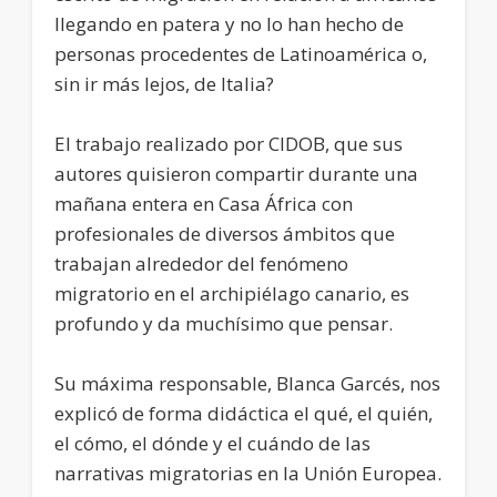
llegando en patera y no lo han hecho de
personas procedentes de Latinoamérica o,
sin ir más lejos, de Italia?
El trabajo realizado por CIDOB, que sus
autores quisieron compartir durante una
mañana entera en Casa África con
profesionales de diversos ámbitos que
trabajan alrededor del fenómeno
migratorio en el archipiélago canario, es
profundo y da muchísimo que pensar.
Su máxima responsable, Blanca Garcés, nos
explicó de forma didáctica el qué, el quién,
el cómo, el dónde y el cuándo de las
narrativas migratorias en la Unión Europea.