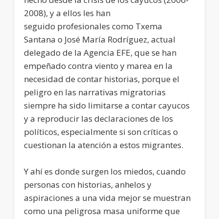
2008), y a ellos les han
seguido profesionales como Txema
Santana o José María Rodríguez, actual
delegado de la Agencia EFE, que se han
empeñado contra viento y marea en la
necesidad de contar historias, porque el
peligro en las narrativas migratorias
siempre ha sido limitarse a contar cayucos
y a reproducir las declaraciones de los
políticos, especialmente si son críticas o
cuestionan la atención a estos migrantes.
Y ahí es donde surgen los miedos, cuando
personas con historias, anhelos y
aspiraciones a una vida mejor se muestran
como una peligrosa masa uniforme que