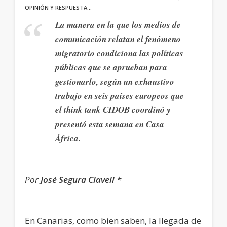
OPINIÓN Y RESPUESTA…
La manera en la que los medios de
comunicación relatan el fenómeno
migratorio condiciona las políticas
públicas que se aprueban para
gestionarlo, según un exhaustivo
trabajo en seis países europeos que
el think tank CIDOB coordinó y
presentó esta semana en Casa
África
.
Por
José Segura Clavell *
En Canarias, como bien saben, la llegada de