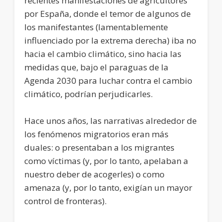
recientes manifestaciones de agricultores
por España, donde el temor de algunos de
los manifestantes (lamentablemente
influenciado por la extrema derecha) iba no
hacia el cambio climático, sino hacia las
medidas que, bajo el paraguas de la
Agenda 2030 para luchar contra el cambio
climático, podrían perjudicarles.
Hace unos años, las narrativas alrededor de
los fenómenos migratorios eran más
duales: o presentaban a los migrantes
como víctimas (y, por lo tanto, apelaban a
nuestro deber de acogerles) o como
amenaza (y, por lo tanto, exigían un mayor
control de fronteras).