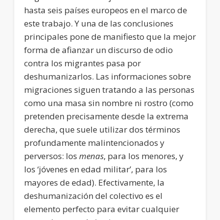
hasta seis países europeos en el marco de
este trabajo. Y una de las conclusiones
principales pone de manifiesto que la mejor
forma de afianzar un discurso de odio
contra los migrantes pasa por
deshumanizarlos. Las informaciones sobre
migraciones siguen tratando a las personas
como una masa sin nombre ni rostro (como
pretenden precisamente desde la extrema
derecha, que suele utilizar dos términos
profundamente malintencionados y
perversos: los
menas
, para los menores, y
los ‘jóvenes en edad militar’, para los
mayores de edad). Efectivamente, la
deshumanización del colectivo es el
elemento perfecto para evitar cualquier