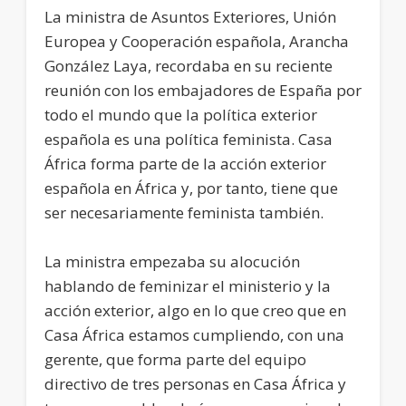
La ministra de Asuntos Exteriores, Unión
Europea y Cooperación española, Arancha
González Laya, recordaba en su reciente
reunión con los embajadores de España por
todo el mundo que la política exterior
española es una política feminista. Casa
África forma parte de la acción exterior
española en África y, por tanto, tiene que
ser necesariamente feminista también.
La ministra empezaba su alocución
hablando de feminizar el ministerio y la
acción exterior, algo en lo que creo que en
Casa África estamos cumpliendo, con una
gerente, que forma parte del equipo
directivo de tres personas en Casa África y