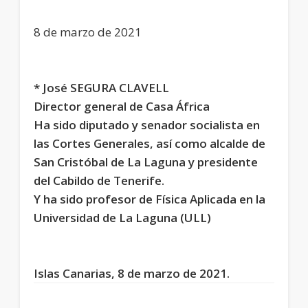
8 de marzo de 2021
* José SEGURA CLAVELL
Director general de Casa África
Ha sido diputado y senador socialista en
las Cortes Generales, así como alcalde de
San Cristóbal de La Laguna y presidente
del Cabildo de Tenerife.
Y ha sido profesor de Física Aplicada en la
Universidad de La Laguna (ULL)
Islas Canarias,
8
de marzo de 2021.