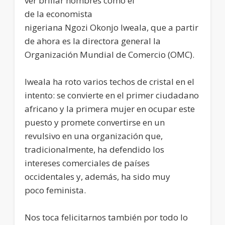
ver brillar nombres como el
de la economista
nigeriana Ngozi Okonjo Iweala, que a partir
de ahora es la directora general la
Organización Mundial de Comercio (OMC).
Iweala ha roto varios techos de cristal en el
intento: se convierte en el primer ciudadano
africano y la primera mujer en ocupar este
puesto y promete convertirse en un
revulsivo en una organización que,
tradicionalmente, ha defendido los
intereses comerciales de países
occidentales y, además, ha sido muy
poco feminista.
Nos toca felicitarnos también por todo lo