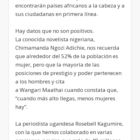
encontrarán países africanos a la cabeza y a
sus ciudadanas en primera línea.
Hay datos que no son positivos.
La conocida novelista nigeriana,
Chimamanda Ngozi Adichie, nos recuerda
que alrededor del 52% de la población es
mujer, pero que la mayoría de las
posiciones de prestigio y poder pertenecen
a los hombres y cita
a Wangari Maathai cuando constata que,
“cuando más alto llegas, menos mujeres
hay”.
La periodista ugandesa Rosebell Kagumire,
con la que hemos colaborado en varias