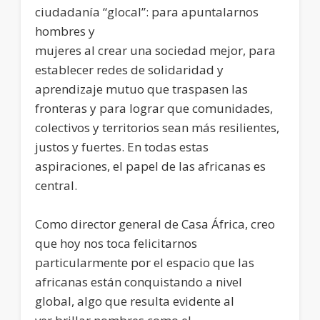
ciudadanía “glocal”: para apuntalarnos
hombres y
mujeres al crear una sociedad mejor, para
establecer redes de solidaridad y
aprendizaje mutuo que traspasen las
fronteras y para lograr que comunidades,
colectivos y territorios sean más resilientes,
justos y fuertes. En todas estas
aspiraciones, el papel de las africanas es
central.
Como director general de Casa África, creo
que hoy nos toca felicitarnos
particularmente por el espacio que las
africanas están conquistando a nivel
global, algo que resulta evidente al