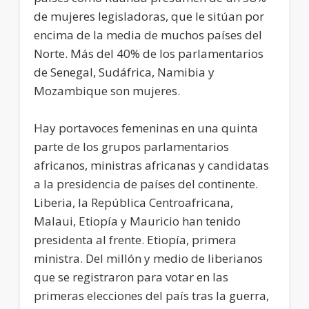
de mujeres legisladoras, que le sitúan por
encima de la media de muchos países del
Norte. Más del 40% de los parlamentarios
de Senegal, Sudáfrica, Namibia y
Mozambique son mujeres.
Hay portavoces femeninas en una quinta
parte de los grupos parlamentarios
africanos, ministras africanas y candidatas
a la presidencia de países del continente.
Liberia, la República Centroafricana,
Malaui, Etiopía y Mauricio han tenido
presidenta al frente. Etiopía, primera
ministra. Del millón y medio de liberianos
que se registraron para votar en las
primeras elecciones del país tras la guerra,