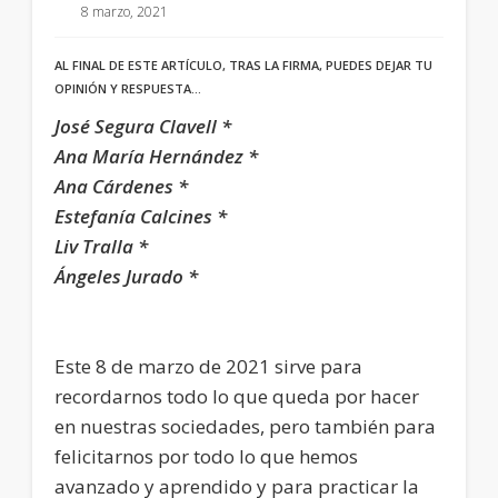
8 marzo, 2021
AL FINAL DE ESTE ARTÍCULO, TRAS LA FIRMA, PUEDES DEJAR TU
OPINIÓN Y RESPUESTA…
José Segura Clavell *
Ana María Hernández *
Ana Cárdenes *
Estefanía Calcines *
Liv Tralla *
Ángeles Jurado *
Este 8 de marzo de 2021 sirve para
recordarnos todo lo que queda por hacer
en nuestras sociedades, pero también para
felicitarnos por todo lo que hemos
avanzado y aprendido y para practicar la