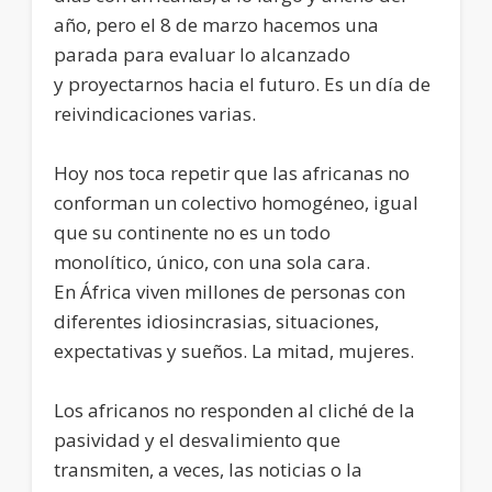
año, pero el 8 de marzo hacemos una
parada para evaluar lo alcanzado
y proyectarnos hacia el futuro. Es un día de
reivindicaciones varias.
Hoy nos toca repetir que las africanas no
conforman un colectivo homogéneo, igual
que su continente no es un todo
monolítico, único, con una sola cara.
En África viven millones de personas con
diferentes idiosincrasias, situaciones,
expectativas y sueños. La mitad, mujeres.
Los africanos no responden al cliché de la
pasividad y el desvalimiento que
transmiten, a veces, las noticias o la