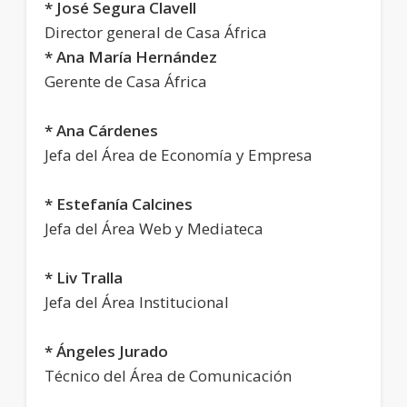
* José Segura Clavell
Director general de Casa África
* Ana María Hernández
Gerente de Casa África
* Ana Cárdenes
Jefa del Área de Economía y Empresa
* Estefanía Calcines
Jefa del Área Web y Mediateca
* Liv Tralla
Jefa del Área Institucional
* Ángeles Jurado
Técnico del Área de Comunicación