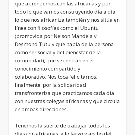
que aprendemos con las africanas y por
todo lo que vamos construyendo día a día,
lo que nos africaniza también y nos sitúa en
línea con filosofías como el Ubuntu
(promovida por Nelson Mandela y
Desmond Tutu y que habla de la persona
como ser social y del bienestar de la
comunidad), que se centran en el
conocimiento compartido y
colaborativo. Nos toca felicitarnos,
finalmente, por la solidaridad
transfronteriza que practicamos cada día
con nuestras colegas africanas y que circula
en ambas direcciones.
Tenemos la suerte de trabajar todos los
días con africanas, a lo largo y ancho del