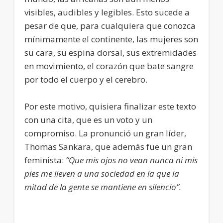
visibles, audibles y legibles. Esto sucede a
pesar de que, para cualquiera que conozca
mínimamente el continente, las mujeres son
su cara, su espina dorsal, sus extremidades
en movimiento, el corazón que bate sangre
por todo el cuerpo y el cerebro.
Por este motivo, quisiera finalizar este texto
con una cita, que es un voto y un
compromiso. La pronunció un gran líder,
Thomas Sankara, que además fue un gran
feminista:
“Que mis ojos no vean nunca ni mis
pies me lleven a una sociedad en la que la
mitad de la gente se mantiene en silencio”.