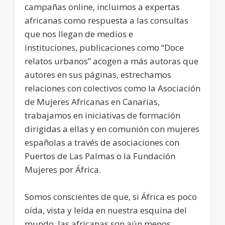
campañas online, incluimos a expertas
africanas como respuesta a las consultas
que nos llegan de medios e
instituciones, publicaciones como “Doce
relatos urbanos” acogen a más autoras que
autores en sus páginas, estrechamos
relaciones con colectivos como la Asociación
de Mujeres Africanas en Canarias,
trabajamos en iniciativas de formación
dirigidas a ellas y en comunión con mujeres
españolas a través de asociaciones con
Puertos de Las Palmas o la Fundación
Mujeres por África.
Somos conscientes de que, si África es poco
oída, vista y leída en nuestra esquina del
mundo, las africanas son aún menos