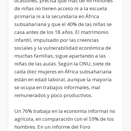
ocasiones, precisa que más de 49 millones
de niñas no tienen acceso ni a la escuela
primaria ni a la secundaria en África
subsahariana y que el 40% de las niñas se
casa antes de los 18 años. El matrimonio
infantil, impulsado por las creencias
sociales y la vulnerabilidad económica de
muchas familias, sigue apartando a las
niñas de las aulas. Según la ONU, siete de
cada diez mujeres en África subsahariana
están en edad laboral, aunque la mayoría
se ocupa en trabajos informales, mal
remunerados y poco productivos.
Un 76% trabaja en la economía informal no
agrícola, en comparación con el 59% de los
hombres. En un informe del Foro