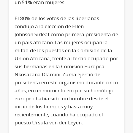
un 51% eran mujeres.
El 80% de los votos de las liberianas
condujo a la elección de Ellen
Johnson Sirleaf como primera presidenta de
un país africano. Las mujeres ocupan la
mitad de los puestos en la Comisión de la
Unión Africana, frente al tercio ocupado por
sus hermanas en la Comisión Europea.
Nkosazana Dlamini-Zuma ejerció de
presidenta en este organismo durante cinco
años, en un momento en que su homólogo
europeo había sido un hombre desde el
inicio de los tiempos y hasta muy
recientemente, cuando ha ocupado el
puesto Ursula von der Leyen.