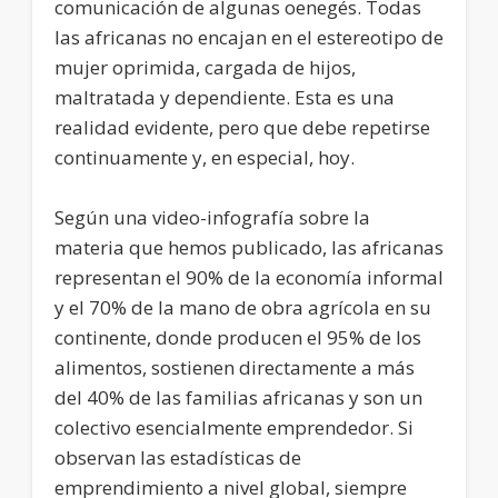
comunicación de algunas oenegés. Todas
las africanas no encajan en el estereotipo de
mujer oprimida, cargada de hijos,
maltratada y dependiente. Esta es una
realidad evidente, pero que debe repetirse
continuamente y, en especial, hoy.
Según una video-infografía sobre la
materia que hemos publicado, las africanas
representan el 90% de la economía informal
y el 70% de la mano de obra agrícola en su
continente, donde producen el 95% de los
alimentos, sostienen directamente a más
del 40% de las familias africanas y son un
colectivo esencialmente emprendedor. Si
observan las estadísticas de
emprendimiento a nivel global, siempre