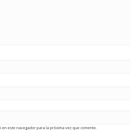
b en este navegador para la próxima vez que comente.