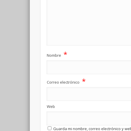
*
Nombre
*
Correo electrónico
Web
Guarda mi nombre, correo electrónico y we