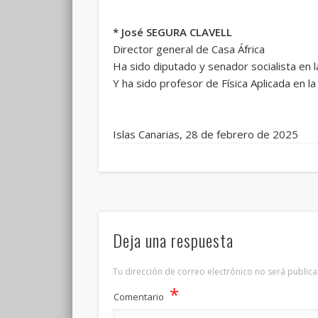
* José SEGURA CLAVELL
Director general de Casa África
Ha sido diputado y senador socialista en 
Y ha sido profesor de Física Aplicada en l
Islas Canarias, 28 de febrero de 2025
Deja una respuesta
Tu dirección de correo electrónico no será publica
*
Comentario