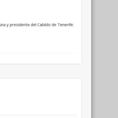
una y presidente del Cabildo de Tenerife.