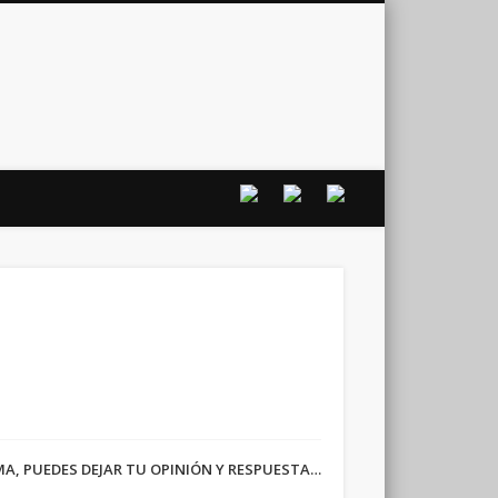
vo
RMA, PUEDES DEJAR TU OPINIÓN Y RESPUESTA…