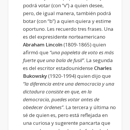
podrá votar (con “v”) a quien desee,
pero, de igual manera, también podrá
botar (con “b”) a quien quiera y estime
oportuno. Les recuerdo tres frases. Una
es del expresidente norteamericano
Abraham Lincoln
(1809-1865) quien
afirmó que
“una papeleta de voto es más
fuerte que una bala de fusil”
. La segunda
es del escritor estadounidense
Charles
Bukowsky
(1920-1994) quien dijo que
“la diferencia entre una democracia y una
dictadura consiste en que, en la
democracia, puedes votar antes de
obedecer órdenes”
. La tercera y última no
sé de quien es, pero está reflejada en
una curiosa y sugerente pancarta que