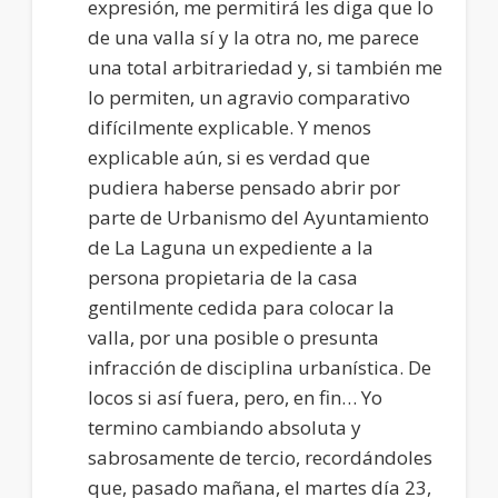
expresión, me permitirá les diga que lo
de una valla sí y la otra no, me parece
una total arbitrariedad y, si también me
lo permiten, un agravio comparativo
difícilmente explicable. Y menos
explicable aún, si es verdad que
pudiera haberse pensado abrir por
parte de Urbanismo del Ayuntamiento
de La Laguna un expediente a la
persona propietaria de la casa
gentilmente cedida para colocar la
valla, por una posible o presunta
infracción de disciplina urbanística. De
locos si así fuera, pero, en fin… Yo
termino cambiando absoluta y
sabrosamente de tercio, recordándoles
que, pasado mañana, el martes día 23,