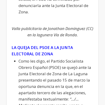
denunciarla ante la Junta Electoral de
Zona.
Valla publicitaria de Jonathan Domínguez (CC)
en la lagunera Vía de Ronda.
LA QUEJA DEL PSOE A LA JUNTA
ELECTORAL DE ZONA
Como les digo, el Partido Socialista
Obrero Español (PSOE) se quejó ante la
Junta Electoral de Zona de La Laguna
presentando el pasado 15 de marzo la
oportuna denuncia en la que, en el
apartado tercero de las alegaciones,
manifestaba textualmente:
“…/…