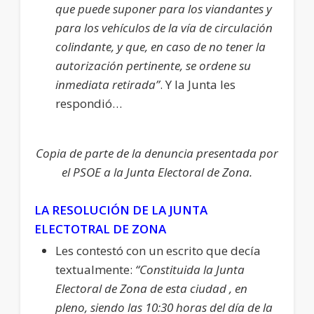
que puede suponer para los viandantes y
para los vehículos de la vía de circulación
colindante, y que, en caso de no tener la
autorización pertinente, se ordene su
inmediata retirada”
. Y la Junta les
respondió…
Copia de parte de la denuncia presentada por
el PSOE a la Junta Electoral de Zona.
LA RESOLUCIÓN DE LA JUNTA
ELECTOTRAL DE ZONA
Les contestó con un escrito que decía
textualmente:
“Constituida la Junta
Electoral de Zona de esta ciudad , en
pleno, siendo las 10:30 horas del día de la