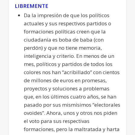
LIBREMENTE
Da la impresión de que los políticos
actuales y sus respectivos partidos o
formaciones políticas creen que la
ciudadanía es boba de baba (con
perdón) y que no tiene memoria,
inteligencia y criterio. En menos de un
mes, políticos y partidos de todos los
colores nos han “acribillado” con cientos
de millones de euros en promesas,
proyectos y soluciones a problemas
que, en los últimos cuatro años, se han
pasado por sus mismísimos “electorales
ovoides”. Ahora, unos y otros nos piden
el voto para sus respectivas
formaciones, pero la maltratada y harta