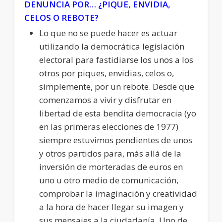
DENUNCIA POR… ¿PIQUE, ENVIDIA,
CELOS O REBOTE?
Lo que no se puede hacer es actuar
utilizando la democrática legislación
electoral para fastidiarse los unos a los
otros por piques, envidias, celos o,
simplemente, por un rebote. Desde que
comenzamos a vivir y disfrutar en
libertad de esta bendita democracia (yo
en las primeras elecciones de 1977)
siempre estuvimos pendientes de unos
y otros partidos para, más allá de la
inversión de morteradas de euros en
uno u otro medio de comunicación,
comprobar la imaginación y creatividad
a la hora de hacer llegar su imagen y
sus mensajes a la ciudadanía. Uno de