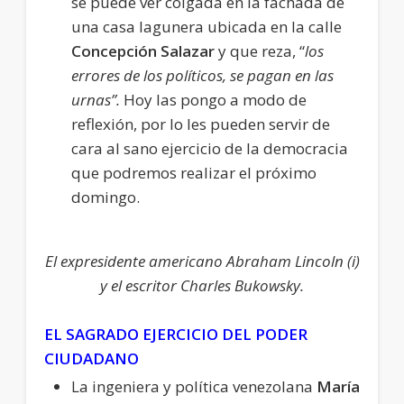
se puede ver colgada en la fachada de
una casa lagunera ubicada en la calle
Concepción Salazar
y que reza, “
los
errores de los políticos, se pagan en las
urnas”.
Hoy las pongo a modo de
reflexión, por lo les pueden servir de
cara al sano ejercicio de la democracia
que podremos realizar el próximo
domingo.
El expresidente americano Abraham Lincoln (i)
y el escritor Charles Bukowsky.
EL SAGRADO EJERCICIO DEL PODER
CIUDADANO
La ingeniera y política venezolana
María