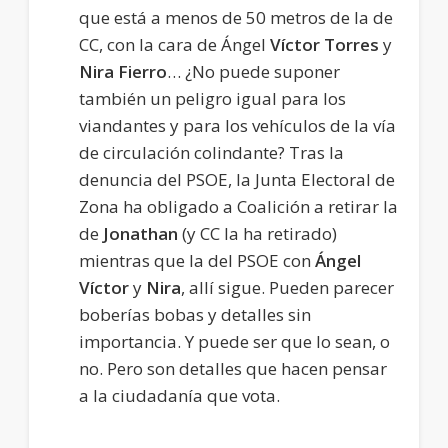
que está a menos de 50 metros de la de
CC, con la cara de Ángel
Víctor Torres
y
Nira Fierro
… ¿No puede suponer
también un peligro igual para los
viandantes y para los vehículos de la vía
de circulación colindante? Tras la
denuncia del PSOE, la Junta Electoral de
Zona ha obligado a Coalición a retirar la
de
Jonathan
(y CC la ha retirado)
mientras que la del PSOE con
Ángel
Víctor
y
Nira
, allí sigue. Pueden parecer
boberías bobas y detalles sin
importancia. Y puede ser que lo sean, o
no. Pero son detalles que hacen pensar
a la ciudadanía que vota.