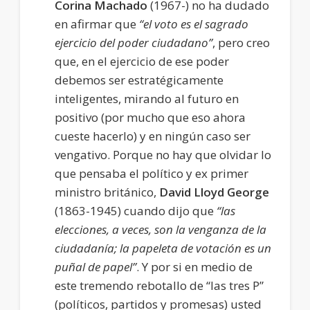
Corina Machado
(1967-) no ha dudado
en afirmar que
“el voto es el sagrado
ejercicio del poder ciudadano”
, pero creo
que, en el ejercicio de ese poder
debemos ser estratégicamente
inteligentes, mirando al futuro en
positivo (por mucho que eso ahora
cueste hacerlo) y en ningún caso ser
vengativo. Porque no hay que olvidar lo
que pensaba el político y ex primer
ministro británico,
David Lloyd George
(1863-1945) cuando dijo que
“las
elecciones, a veces, son la venganza de la
ciudadanía; la papeleta de votación es un
puñal de papel”
. Y por si en medio de
este tremendo rebotallo de “las tres P”
(políticos, partidos y promesas) usted