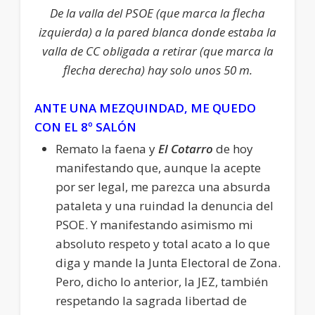
De la valla del PSOE (que marca la flecha
izquierda) a la pared blanca donde estaba la
valla de CC obligada a retirar (que marca la
flecha derecha) hay solo unos 50 m.
ANTE UNA MEZQUINDAD, ME QUEDO
CON EL 8º SALÓN
Remato la faena y
El Cotarro
de hoy
manifestando que, aunque la acepte
por ser legal, me parezca una absurda
pataleta y una ruindad la denuncia del
PSOE. Y manifestando asimismo mi
absoluto respeto y total acato a lo que
diga y mande la Junta Electoral de Zona.
Pero, dicho lo anterior, la JEZ, también
respetando la sagrada libertad de