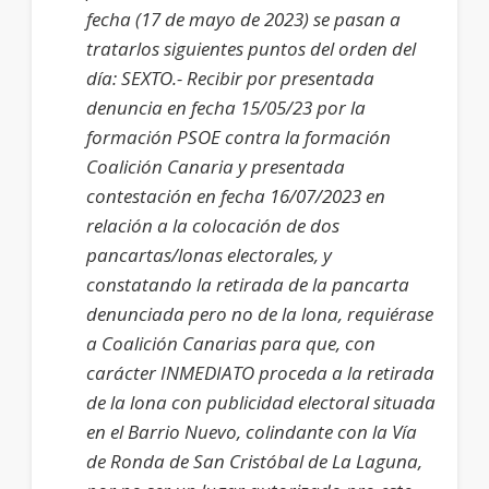
fecha (17 de mayo de 2023) se pasan a
tratarlos siguientes puntos del orden del
día: SEXTO.- Recibir por presentada
denuncia en fecha 15/05/23 por la
formación PSOE contra la formación
Coalición Canaria y presentada
contestación en fecha 16/07/2023 en
relación a la colocación de dos
pancartas/lonas electorales, y
constatando la retirada de la pancarta
denunciada pero no de la lona, requiérase
a Coalición Canarias para que, con
carácter INMEDIATO proceda a la retirada
de la lona con publicidad electoral situada
en el Barrio Nuevo, colindante con la Vía
de Ronda de San Cristóbal de La Laguna,