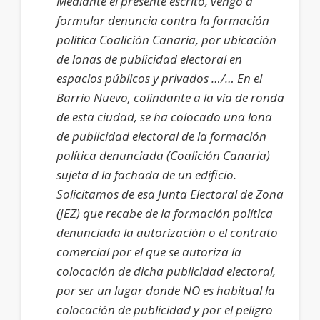
Mediante el presente escrito, vengo a
formular denuncia contra la formación
política Coalición Canaria, por ubicación
de lonas de publicidad electoral en
espacios públicos y privados …/… En el
Barrio Nuevo, colindante a la vía de ronda
de esta ciudad, se ha colocado una lona
de publicidad electoral de la formación
política denunciada (Coalición Canaria)
sujeta d la fachada de un edificio.
Solicitamos de esa Junta Electoral de Zona
(JEZ) que recabe de la formación política
denunciada la autorización o el contrato
comercial por el que se autoriza la
colocación de dicha publicidad electoral,
por ser un lugar donde NO es habitual la
colocación de publicidad y por el peligro