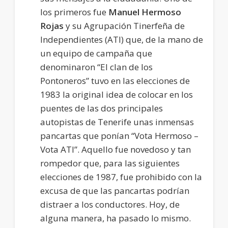
los primeros fue
Manuel Hermoso
Rojas
y su Agrupación Tinerfeña de
Independientes (ATI) que, de la mano de
un equipo de campaña que
denominaron “El clan de los
Pontoneros” tuvo en las elecciones de
1983 la original idea de colocar en los
puentes de las dos principales
autopistas de Tenerife unas inmensas
pancartas que ponían “Vota Hermoso –
Vota ATI”. Aquello fue novedoso y tan
rompedor que, para las siguientes
elecciones de 1987, fue prohibido con la
excusa de que las pancartas podrían
distraer a los conductores. Hoy, de
alguna manera, ha pasado lo mismo.