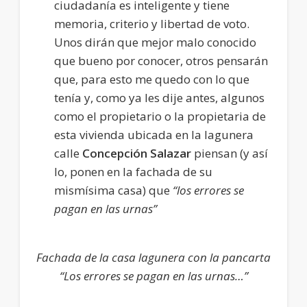
ciudadanía es inteligente y tiene
memoria, criterio y libertad de voto.
Unos dirán que mejor malo conocido
que bueno por conocer, otros pensarán
que, para esto me quedo con lo que
tenía y, como ya les dije antes, algunos
como el propietario o la propietaria de
esta vivienda ubicada en la lagunera
calle
Concepción Salazar
piensan (y así
lo, ponen en la fachada de su
mismísima casa) que
“los errores se
pagan en las urnas”
Fachada de la casa lagunera con la pancarta
“Los errores se pagan en las urnas…”