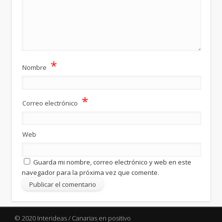
*
Nombre
*
Correo electrónico
Web
Guarda mi nombre, correo electrónico y web en este
navegador para la próxima vez que comente.
© 2020 Interideas / Canarias en positivo