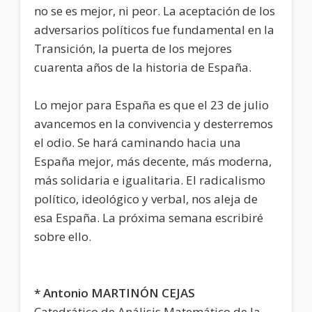
no se es mejor, ni peor. La aceptación de los
adversarios políticos fue fundamental en la
Transición, la puerta de los mejores
cuarenta años de la historia de España.
Lo mejor para España es que el 23 de julio
avancemos en la convivencia y desterremos
el odio. Se hará caminando hacia una
España mejor, más decente, más moderna,
más solidaria e igualitaria. El radicalismo
político, ideológico y verbal, nos aleja de
esa España. La próxima semana escribiré
sobre ello.
* Antonio MARTINÓN CEJAS
Catedrático de Análisis Matemático de la