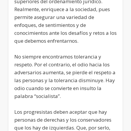
superiores del ordenamiento jurídico.
Realmente, enriquece a la sociedad, pues
permite asegurar una variedad de
enfoques, de sentimientos y de
conocimientos ante los desafíos y retos a los
que debemos enfrentarnos.
No siempre encontramos tolerancia y
respeto. Por el contrario, el odio hacia los
adversarios aumenta, se pierde el respeto a
las personas y la tolerancia disminuye. Hay
odio cuando se convierte en insulto la
palabra “socialista”.
Los progresistas deben aceptar que hay
personas de derechas y los conservadores
que los hay de izquierdas. Que, por serlo,