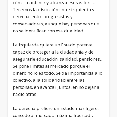
cómo mantener y alcanzar esos valores.
Tenemos la distinción entre izquierda y
derecha, entre progresistas y
conservadores, aunque hay personas que
no se identifican con esa dualidad.
La izquierda quiere un Estado potente,
capaz de proteger a la ciudadanía y de
asegurarle educación, sanidad, pensiones…
Se pone límites al mercado porque el
dinero no lo es todo. Se da importancia a lo
colectivo, a la solidaridad entre las
personas, en avanzar juntos, en no dejar a
nadie atrás.
La derecha prefiere un Estado más ligero,
concede al mercado máxima libertad y