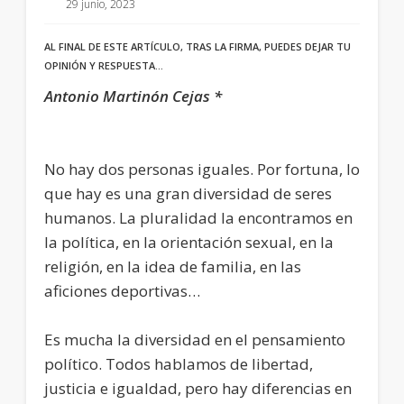
29 junio, 2023
AL FINAL DE ESTE ARTÍCULO, TRAS LA FIRMA, PUEDES DEJAR TU
OPINIÓN Y RESPUESTA…
Antonio Martinón Cejas *
No hay dos personas iguales. Por fortuna, lo
que hay es una gran diversidad de seres
humanos. La pluralidad la encontramos en
la política, en la orientación sexual, en la
religión, en la idea de familia, en las
aficiones deportivas…
Es mucha la diversidad en el pensamiento
político. Todos hablamos de libertad,
justicia e igualdad, pero hay diferencias en