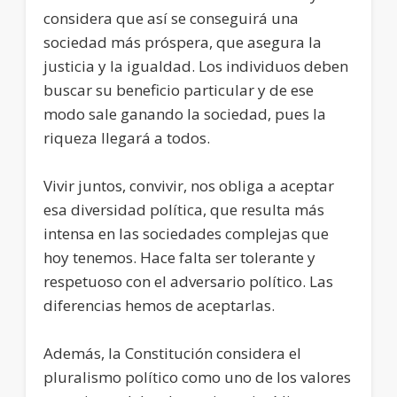
considera que así se conseguirá una
sociedad más próspera, que asegura la
justicia y la igualdad. Los individuos deben
buscar su beneficio particular y de ese
modo sale ganando la sociedad, pues la
riqueza llegará a todos.
Vivir juntos, convivir, nos obliga a aceptar
esa diversidad política, que resulta más
intensa en las sociedades complejas que
hoy tenemos. Hace falta ser tolerante y
respetuoso con el adversario político. Las
diferencias hemos de aceptarlas.
Además, la Constitución considera el
pluralismo político como uno de los valores