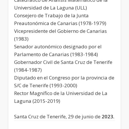
Universidad de La Laguna (ULL)
Consejero de Trabajo de la Junta
Preautonómica de Canarias (1978-1979)
Vicepresidente del Gobierno de Canarias
(1983)
Senador autonómico designado por el
Parlamento de Canarias (1983-1984)
Gobernador Civil de Santa Cruz de Tenerife
(1984-1987)
Diputado en el Congreso por la provincia de
S/C de Tenerife (1993-2000)
Rector Magnífico de la Universidad de La
Laguna (2015-2019)
Santa Cruz de Tenerife, 29 de junio de
2023.