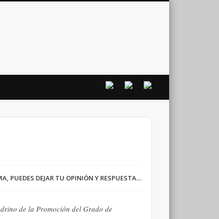
vo
RMA, PUEDES DEJAR TU OPINIÓN Y RESPUESTA…
adrino de la Promoción del Grado de