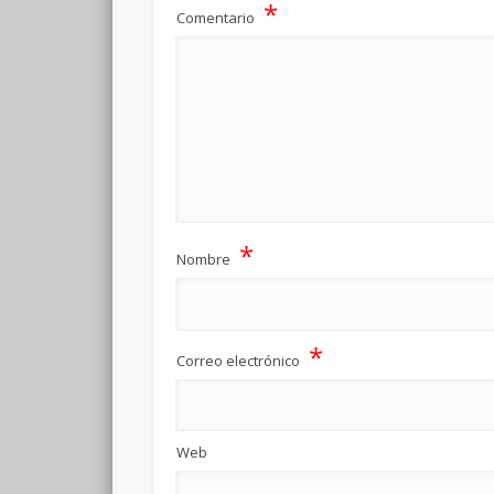
*
Comentario
*
Nombre
*
Correo electrónico
Web