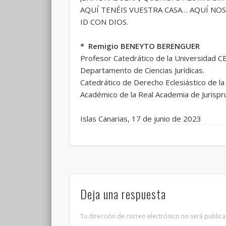
AQUÍ TENÉIS VUESTRA CASA… AQUÍ NOS
ID CON DIOS.
* Remigio BENEYTO BERENGUER
Profesor Catedrático de la Universidad C
Departamento de Ciencias Jurídicas.
Catedrático de Derecho Eclesiástico de la
Académico de la Real Academia de Jurispru
Islas Canarias, 17 de junio de 2023
Deja una respuesta
Tu dirección de correo electrónico no será publica