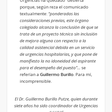
Urgencias ha quedado “desierta”
porque, según reza el comunicado
textualmente:
“ponderadas las
consideraciones previas, este órgano
colegiado alcanza la conclusión de que se
trata de un proyecto técnico sin inclusión
de mejora alguna con respecto a la
calidad asistencial debida en un servicio
de urgencias hospitalarias, y que pone de
manifiesto la no idoneidad del aspirante
para el desempeño del puesto”…
se
referían a
Guillermo Burillo
. Para mí,
incomprensible.
El Dr. Guillermo Burillo Putze, quien durante
siete años ha sido coordinador de Urgencias