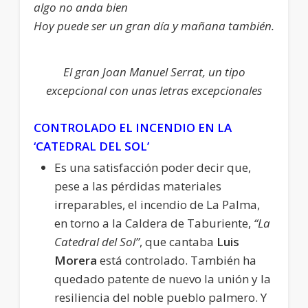
algo no anda bien
Hoy puede ser un gran día y mañana también.
El gran Joan Manuel Serrat, un tipo
excepcional con unas letras excepcionales
CONTROLADO EL INCENDIO EN LA
‘CATEDRAL DEL SOL’
Es una satisfacción poder decir que,
pese a las pérdidas materiales
irreparables, el incendio de La Palma,
en torno a la Caldera de Taburiente,
“La
Catedral del Sol”
, que cantaba
Luis
Morera
está controlado. También ha
quedado patente de nuevo la unión y la
resiliencia del noble pueblo palmero. Y