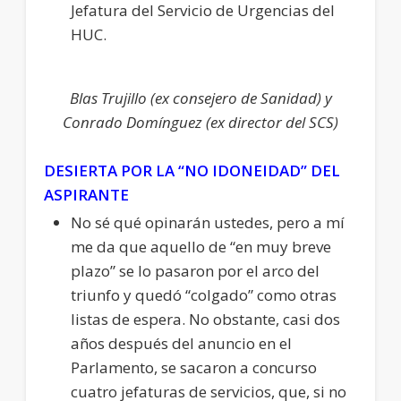
Jefatura del Servicio de Urgencias del
HUC.
Blas Trujillo (ex consejero de Sanidad) y
Conrado Domínguez (ex director del SCS)
DESIERTA POR LA “NO IDONEIDAD” DEL
ASPIRANTE
No sé qué opinarán ustedes, pero a mí
me da que aquello de “en muy breve
plazo” se lo pasaron por el arco del
triunfo y quedó “colgado” como otras
listas de espera. No obstante, casi dos
años después del anuncio en el
Parlamento, se sacaron a concurso
cuatro jefaturas de servicios, que, si no