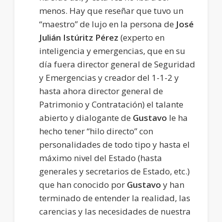
menos. Hay que reseñar que tuvo un
“maestro” de lujo en la persona de
José
Julián Istúritz Pérez
(experto en
inteligencia y emergencias, que en su
día fuera director general de Seguridad
y Emergencias y creador del 1-1-2 y
hasta ahora director general de
Patrimonio y Contratación) el talante
abierto y dialogante de
Gustavo
le ha
hecho tener “hilo directo” con
personalidades de todo tipo y hasta el
máximo nivel del Estado (hasta
generales y secretarios de Estado, etc.)
que han conocido por
Gustavo
y han
terminado de entender la realidad, las
carencias y las necesidades de nuestra