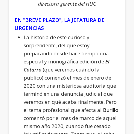
directora gerente del HUC
EN “BREVE PLAZO”, LA JEFATURA DE
URGENCIAS
La historia de este curioso y
sorprendente, del que estoy
preparando desde hace tiempo una
especial y monográfica edición de
El
Cotarro
(que veremos cuándo la
publico) comenzó el mes de enero de
2020 con una misteriosa auditoría que
terminó en una denuncia judicial que
veremos en qué acaba finalmente. Pero
el tema profesional que afecta al
Burillo
comenzó por el mes de marco de aquel
mismo año 2020, cuando fue cesado