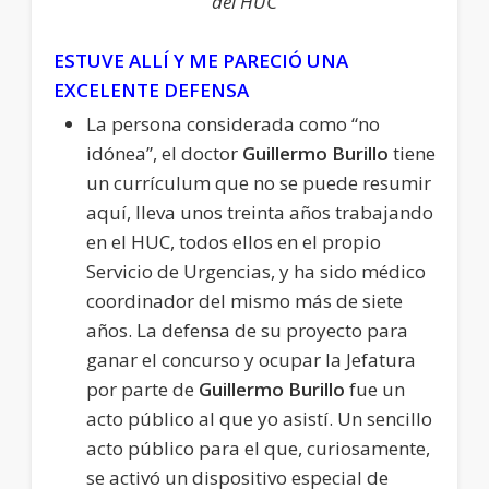
del HUC
ESTUVE ALLÍ Y ME PARECIÓ UNA
EXCELENTE DEFENSA
La persona considerada como “no
idónea”, el doctor
Guillermo Burillo
tiene
un currículum que no se puede resumir
aquí, lleva unos treinta años trabajando
en el HUC, todos ellos en el propio
Servicio de Urgencias, y ha sido médico
coordinador del mismo más de siete
años. La defensa de su proyecto para
ganar el concurso y ocupar la Jefatura
por parte de
Guillermo Burillo
fue un
acto público al que yo asistí. Un sencillo
acto público para el que, curiosamente,
se activó un dispositivo especial de