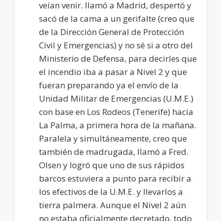
veían venir. llamó a Madrid, despertó y
sacó de la cama a un gerifalte (creo que
de la Dirección General de Protección
Civil y Emergencias) y no sé si a otro del
Ministerio de Defensa, para decirles que
el incendio iba a pasar a Nivel 2 y que
fueran preparando ya el envío de la
Unidad Militar de Emergencias (U.M.E.)
con base en Los Rodeos (Tenerife) hacia
La Palma, a primera hora de la mañana.
Paralela y simultáneamente, creo que
también de madrugada, llamó a Fred.
Olsen y logró que uno de sus rápidos
barcos estuviera a punto para recibir a
los efectivos de la U.M.E. y llevarlos a
tierra palmera. Aunque el Nivel 2 aún
no estaba oficialmente decretado, todo