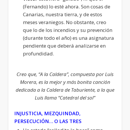
(Fernando) lo esté ahora. Son cosas de
Canarias, nuestra tierra, y de estos
meses veraniegos. No obstante, creo
que lo de los incendios y su prevención
(durante todo el año) es una asignatura
pendiente que deberá analizarse en
profundidad.
Creo que, “A la Caldera”, compuesta por Luis
Morera, es la mejor y más bonita canción
dedicada a la Caldera de Taburiente, a la que
Luis llama “Catedral del sol”
INJUSTICIA, MEZQUINDAD,
PERSECUCIÓN… O LAS TRES