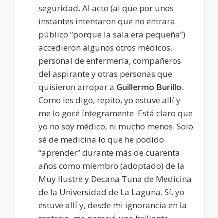
seguridad. Al acto (al que por unos
instantes intentaron que no entrara
público “porque la sala era pequeña”)
accedieron algunos otros médicos,
personal de enfermería, compañeros
del aspirante y otras personas que
quisieron arropar a
Guillermo Burillo
.
Como les digo, repito, yo estuve allí y
me lo gocé íntegramente. Está claro que
yo no soy médico, ni mucho menos. Solo
sé de medicina lo que he podido
“aprender” durante más de cuarenta
años como miembro (adoptado) de la
Muy Ilustre y Decana Tuna de Medicina
de la Universidad de La Laguna. Sí, yo
estuve allí y, desde mi ignorancia en la