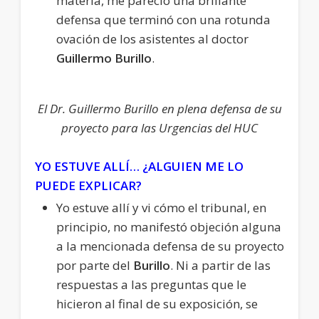
materia, me pareció una brillante
defensa que terminó con una rotunda
ovación de los asistentes al doctor
Guillermo Burillo
.
El Dr. Guillermo Burillo en plena defensa de su
proyecto para las Urgencias del HUC
YO ESTUVE ALLÍ… ¿ALGUIEN ME LO
PUEDE EXPLICAR?
Yo estuve allí y vi cómo el tribunal, en
principio, no manifestó objeción alguna
a la mencionada defensa de su proyecto
por parte del
Burillo
. Ni a partir de las
respuestas a las preguntas que le
hicieron al final de su exposición, se