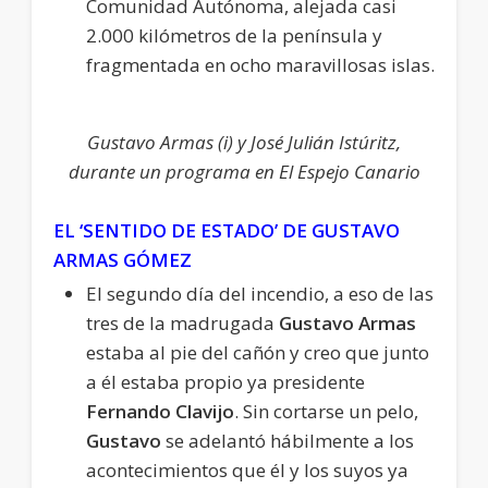
Comunidad Autónoma, alejada casi
2.000 kilómetros de la península y
fragmentada en ocho maravillosas islas.
Gustavo Armas (i) y José Julián Istúritz,
durante un programa en El Espejo Canario
EL ‘SENTIDO DE ESTADO’ DE GUSTAVO
ARMAS GÓMEZ
El segundo día del incendio, a eso de las
tres de la madrugada
Gustavo Armas
estaba al pie del cañón y creo que junto
a él estaba propio ya presidente
Fernando Clavijo
. Sin cortarse un pelo,
Gustavo
se adelantó hábilmente a los
acontecimientos que él y los suyos ya