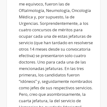
me equivoco, fueron las de
Oftalmología, Neumología, Oncología
Médica y, por supuesto, la de
Urgencias. Sorprendentemente, a los
cuatro concursos de méritos para
ocupar cada una de estas jefaturas de
servicio (que han tardado en resolverse
otros 14 meses desde su convocatoria
efectiva) se presentaron solo cuatro
doctores. Uno para cada una de las
mencionadas jefaturas. En las tres
primeras, los candidatos fueron
“idóneos” y, seguidamente nombrados
como jefes de sus respectivos servicios.
Pero, creo que asombrosamente, la
cuarta jefatura, la del servicio de