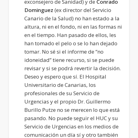
exconsejero de Sanidad) y de
Conrado
Dominguez
(ex director del Servicio
Canario de la Salud) no han estado a la
altura, ni en el fondo, ni en las formas ni
en el tiempo. Han pasado de ellos, les
han tomado el pelo o se lo han dejado
tomar. No sé si el informe de “no
idoneidad” tiene recurso, si se puede
revisar y si se podrá revertir la decisión.
Deseo y espero que sí. El Hospital
Universitario de Canarias, los
profesionales de su Servicio de
Urgencias y el propio Dr. Guillermo
Burillo Putze no se merecen lo que está
pasando. No puede seguir el HUC y su
Servicio de Urgencias en los medios de
comunicación un día sí y otro también