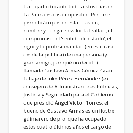
trabajado durante todos estos días en
La Palma es cosa imposible. Pero me
permitirán que, en esta ocasión,
nombre y ponga en valor la lealtad, el
compromiso, el ‘sentido de estado’, el
rigor y la profesionalidad (en este caso
desde la política) de una persona (y
gran amigo, por qué no decirlo)
llamado Gustavo Armas Gómez. Gran
fichaje de
Julio Pérez Hernández
(ex
consejero de Administraciones Públicas,
Justicia y Seguridad) para el Gobierno
que presidió
Ángel Víctor Torres
, el
bueno de
Gustavo Armas
es un ilustre
güimarero de pro, que ha ocupado
estos cuatro últimos años el cargo de