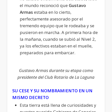
el mundo reconoció que
Gustavo
Armas
estaba en lo cierto,
perfectamente asesorado por el
tremendo equipo que le rodeaba y se
pusieron en marcha. A primera hora de
la mañana, cuando se subió al Nivel 2,
ya los efectivos estaban en el muelle,
preparados para embarcar.
Gustavo Armas durante su etapa como
presidente del Club Rotario de La Laguna
SU CESE Y SU NOMBRAMIENTO EN UN
MISMO DECRETO
Esta tierra está llena de curiosidades y
nuestro querido Gobierno de Canarias