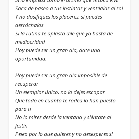
Saca de paseo a tus instintos y ventílalos al sol
Y no dosifiques los placeres, si puedes
derróchalos
Si la rutina te aplasta dile que ya basta de
mediocridad
Hoy puede ser un gran día, date una
oportunidad.
Hoy puede ser un gran día imposible de
recuperar
Un ejemplar único, no lo dejes escapar
Que todo en cuanto te rodea lo han puesto
para ti
No lo mires desde la ventana y siéntate al
festín
Pelea por lo que quieres y no desesperes si