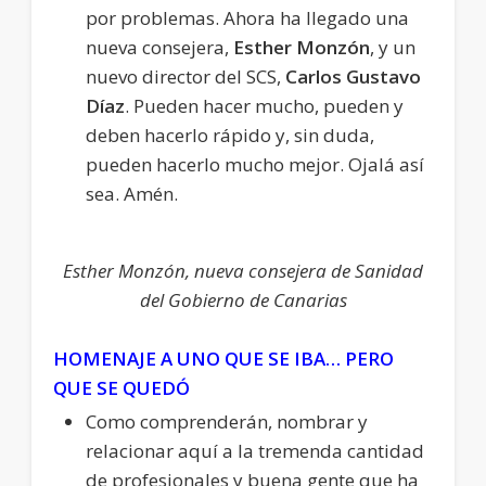
por problemas. Ahora ha llegado una
nueva consejera,
Esther Monzón
, y un
nuevo director del SCS,
Carlos Gustavo
Díaz
. Pueden hacer mucho, pueden y
deben hacerlo rápido y, sin duda,
pueden hacerlo mucho mejor. Ojalá así
sea. Amén.
Esther Monzón, nueva consejera de Sanidad
del Gobierno de Canarias
HOMENAJE A UNO QUE SE IBA… PERO
QUE SE QUEDÓ
Como comprenderán, nombrar y
relacionar aquí a la tremenda cantidad
de profesionales y buena gente que ha