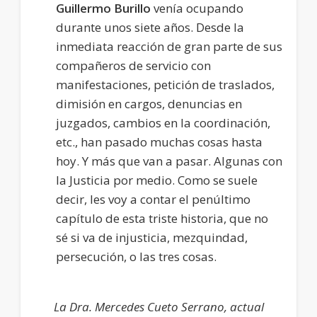
Guillermo Burillo
venía ocupando
durante unos siete años. Desde la
inmediata reacción de gran parte de sus
compañeros de servicio con
manifestaciones, petición de traslados,
dimisión en cargos, denuncias en
juzgados, cambios en la coordinación,
etc., han pasado muchas cosas hasta
hoy. Y más que van a pasar. Algunas con
la Justicia por medio. Como se suele
decir, les voy a contar el penúltimo
capítulo de esta triste historia, que no
sé si va de injusticia, mezquindad,
persecución, o las tres cosas.
La Dra. Mercedes Cueto Serrano, actual