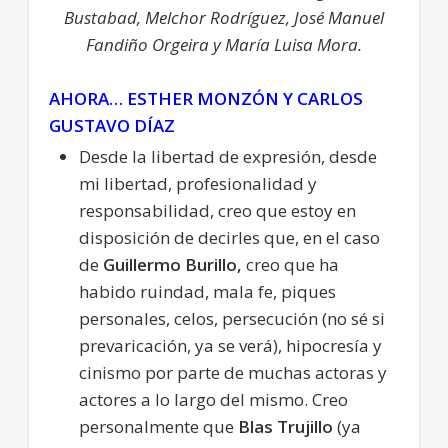
Bustabad, Melchor Rodríguez, José Manuel
Fandiño Orgeira y María Luisa Mora.
AHORA… ESTHER MONZÓN Y CARLOS
GUSTAVO DÍAZ
Desde la libertad de expresión, desde
mi libertad, profesionalidad y
responsabilidad, creo que estoy en
disposición de decirles que, en el caso
de
Guillermo Burillo,
creo que ha
habido ruindad, mala fe, piques
personales, celos, persecución (no sé si
prevaricación, ya se verá), hipocresía y
cinismo por parte de muchas actoras y
actores a lo largo del mismo. Creo
personalmente que
Blas Trujillo
(ya