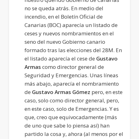
no se queda atrás. En medio del
incendio, en el Boletín Oficial de
Canarias (BOC) aparecía un listado de
ceses y nuevos nombramientos en el
seno del nuevo Gobierno canario
formado tras las elecciones del 28M. En
el listado aparecía el cese de
Gustavo
Armas
como director general de
Seguridad y Emergencias. Unas líneas
más abajo, aparecía el nombramiento
de
Gustavo Armas Gómez
pero, en este
caso, solo como director general, pero,
en este caso, solo de Emergencias. Y es
que, creo que equivocadamente (más
de uno que sabe lo piensa así) han
partido la cosa y, ahora (al menos por el