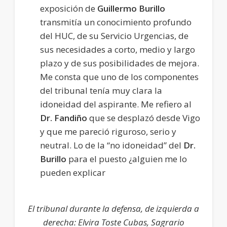
exposición de
Guillermo Burillo
transmitía un conocimiento profundo
del HUC, de su Servicio Urgencias, de
sus necesidades a corto, medio y largo
plazo y de sus posibilidades de mejora.
Me consta que uno de los componentes
del tribunal tenía muy clara la
idoneidad del aspirante. Me refiero al
Dr. Fandiño
que se desplazó desde Vigo
y que me pareció riguroso, serio y
neutral. Lo de la “no idoneidad” del
Dr.
Burillo
para el puesto ¿alguien me lo
pueden explicar
El tribunal durante la defensa, de izquierda a
derecha: Elvira Toste Cubas, Sagrario