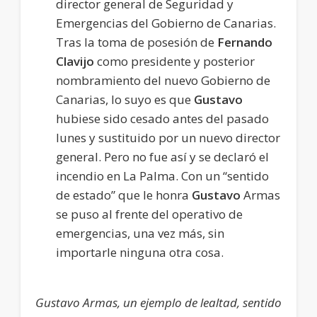
director general de Seguridad y
Emergencias del Gobierno de Canarias.
Tras la toma de posesión de
Fernando
Clavijo
como presidente y posterior
nombramiento del nuevo Gobierno de
Canarias, lo suyo es que
Gustavo
hubiese sido cesado antes del pasado
lunes y sustituido por un nuevo director
general. Pero no fue así y se declaró el
incendio en La Palma. Con un “sentido
de estado” que le honra
Gustavo
Armas
se puso al frente del operativo de
emergencias, una vez más, sin
importarle ninguna otra cosa.
Gustavo Armas, un ejemplo de lealtad, sentido