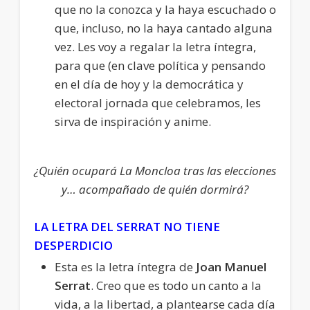
que no la conozca y la haya escuchado o
que, incluso, no la haya cantado alguna
vez. Les voy a regalar la letra íntegra,
para que (en clave política y pensando
en el día de hoy y la democrática y
electoral jornada que celebramos, les
sirva de inspiración y anime.
¿Quién ocupará La Moncloa tras las elecciones
y… acompañado de quién dormirá?
LA LETRA DEL SERRAT NO TIENE
DESPERDICIO
Esta es la letra íntegra de
Joan Manuel
Serrat
. Creo que es todo un canto a la
vida, a la libertad, a plantearse cada día