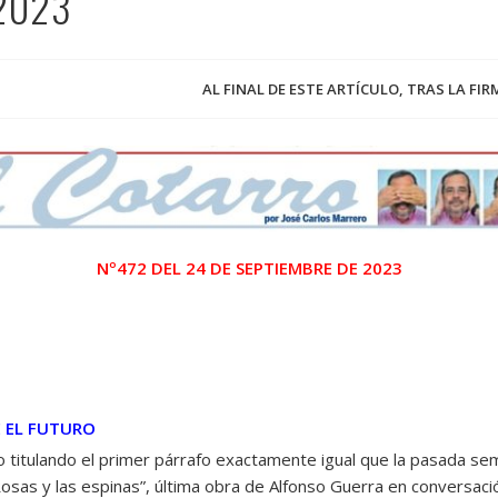
/2023
AL FINAL DE ESTE ARTÍCULO, TRAS LA FI
Nº472 DEL 24 DE SEPTIEMBRE DE 2023
 EL FUTURO
titulando el primer párrafo exactamente igual que la pasada sem
osas y las espinas”, última obra de Alfonso Guerra en conversaci