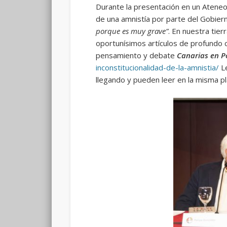
Durante la presentación en un Ateneo
de una amnistía por parte del Gobie
porque es muy grave”
. En nuestra tier
oportunísimos artículos de profundo c
pensamiento y debate
Canarias en P
inconstitucionalidad-de-la-amnistia/
Le
llegando y pueden leer en la misma pl