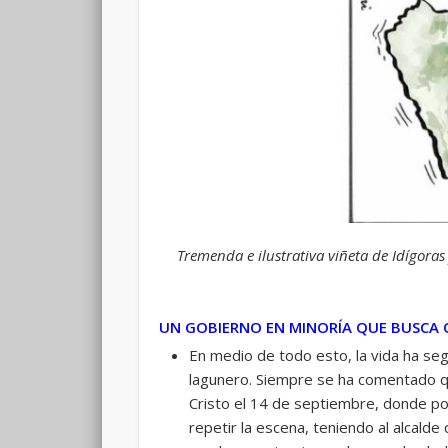
Tremenda e ilustrativa viñeta de Idígoras
UN GOBIERNO EN MINORÍA QUE BUSCA
En medio de todo esto, la vida ha seg
lagunero. Siempre se ha comentado qu
Cristo el 14 de septiembre, donde polí
repetir la escena, teniendo al alcalde