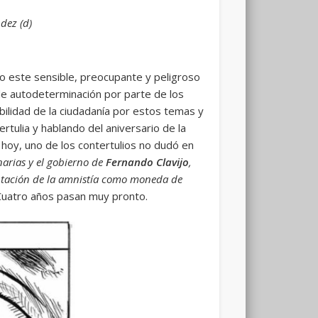
dez (d)
o este sensible, preocupante y peligroso
de autodeterminación por parte de los
bilidad de la ciudadanía por estos temas y
rtulia y hablando del aniversario de la
hoy, uno de los contertulios no dudó en
narias y el gobierno de
Fernando Clavijo
,
ceptación de la amnistía como moneda de
Cuatro años pasan muy pronto.