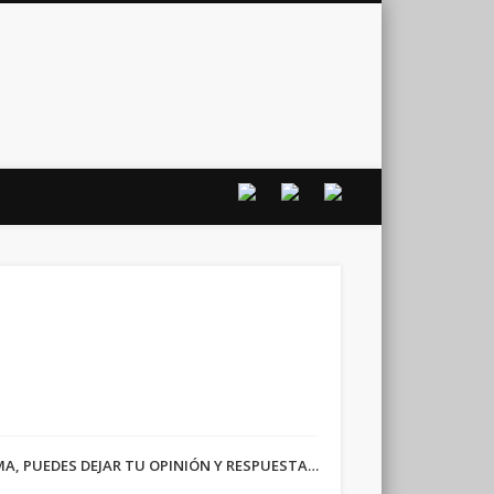
vo
RMA, PUEDES DEJAR TU OPINIÓN Y RESPUESTA…