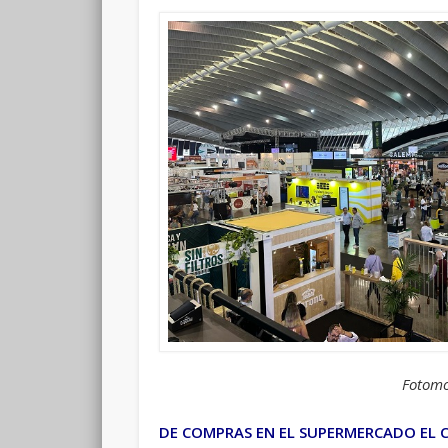
Fotomo
DE COMPRAS EN EL SUPERMERCADO EL 