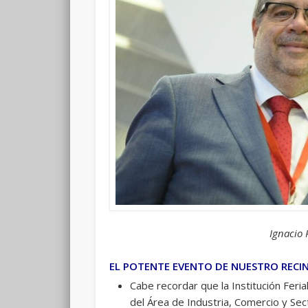
Ignacio 
EL POTENTE EVENTO DE NUESTRO RECIN
Cabe recordar que la Institución Feri
del Área de Industria, Comercio y Sect