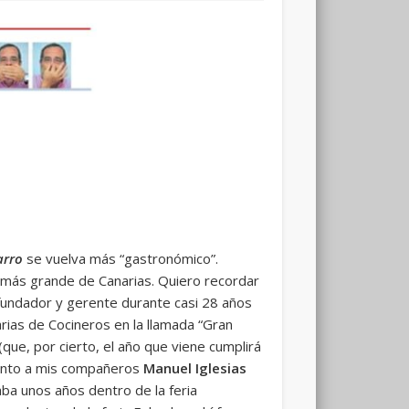
arro
se vuelva más “gastronómico”.
 más grande de Canarias. Quiero recordar
fundador y gerente durante casi 28 años
rias de Cocineros en la llamada “Gran
que, por cierto, el año que viene cumplirá
junto a mis compañeros
Manuel Iglesias
ba unos años dentro de la feria