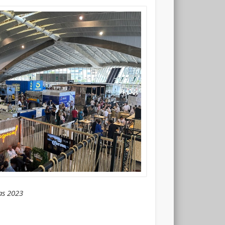
as 2023