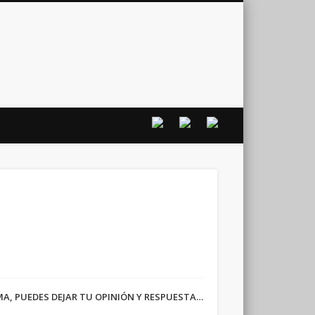
vo
RMA, PUEDES DEJAR TU OPINIÓN Y RESPUESTA…