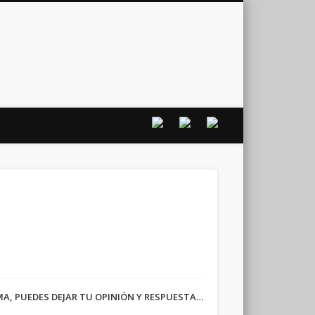
vo
RMA, PUEDES DEJAR TU OPINIÓN Y RESPUESTA…