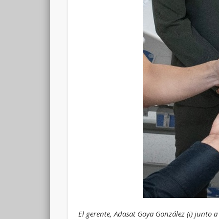
El gerente, Adasat Goya González (i) junto a