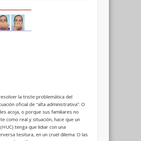
esolver la triste problemática del
ión oficial de “alta administrativa”. O
les acoja, o porque sus familiares no
te como real y situación, hace que un
 (HUC) tenga que lidiar con una
rversa tesitura, en un cruel dilema: O las