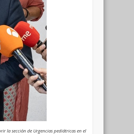
rir la sección de Urgencias pediátricas en el