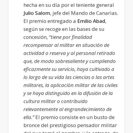
hecha en su día por el teniente general
Julio Salom
, jefe del Mando de Canarias.
El premio entregado a
Emilio Abad
,
según se recoge en las bases de su
concesión,
“tiene por finalidad
recompensar al militar en situación de
actividad o reserva y al personal retirado
que, de modo sobresaliente y cumpliendo
eficazmente su servicio, haya cultivado a
lo largo de su vida las ciencias o las artes
militares, la aplicación militar de las civiles
y se haya distinguido en la difusión de la
cultura militar o contribuido
relevantemente al engrandecimiento de
ella.”
El premio consiste en un busto de
bronce del prestigioso pensador militar