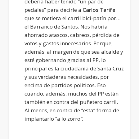
debería haber tenido “un par de
pedales” para decirle a
Carlos Tarife
que se metiera el carril bici-patín por…
el Barranco de Santos. Nos habría
ahorrado atascos, cabreos, pérdida de
votos y gastos innecesarios. Porque,
además, al margen de que sea alcalde y
esté gobernando gracias al PP, lo
principal es la ciudadanía de Santa Cruz
y sus verdaderas necesidades, por
encima de partidos políticos. Eso
cuando, además, muchos del PP están
también en contra del puñetero carril.
Al menos, en contra de “esta” forma de
implantarlo “a lo zorro
”.