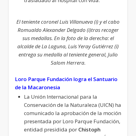
trasladado al hospital con vida.
El teniente coronel Luis Villanueva (i) y el cabo
Romualdo Alexander Delgado (i)tras recoger
sus medallas. En la foto de la derecha: el
alcalde de La Laguna, Luis Yeray Gutiérrez (i)
entrega su medalla al teniente general, Julio
Salom Herrera.
Loro
Parque Fundación logra el Santuario
de la
Macaronesia
La Unión Internacional para la
Conservación de la Naturaleza (UICN) ha
comunicado la aprobación de la moción
presentada por Loro Parque Fundación,
entidad presidida por
Chistoph