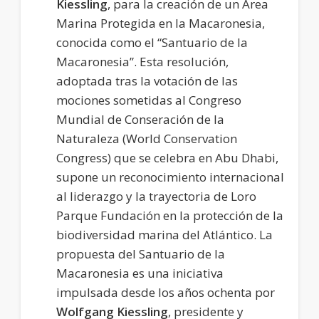
Kiessling
, para la creación de un Área
Marina Protegida en la Macaronesia,
conocida como el “Santuario de la
Macaronesia”. Esta resolución,
adoptada tras la votación de las
mociones sometidas al Congreso
Mundial de Conseración de la
Naturaleza (World Conservation
Congress) que se celebra en Abu Dhabi,
supone un reconocimiento internacional
al liderazgo y la trayectoria de Loro
Parque Fundación en la protección de la
biodiversidad marina del Atlántico. La
propuesta del Santuario de la
Macaronesia es una iniciativa
impulsada desde los años ochenta por
Wolfgang Kiessling
, presidente y