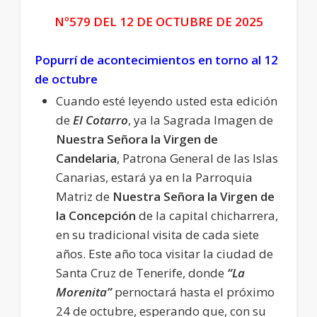
Nº579 DEL 12 DE OCTUBRE DE 2025
Popurrí de acontecimientos en torno al 12
de octubre
Cuando esté leyendo usted esta edición
de
El Cotarro
, ya la Sagrada Imagen de
Nuestra Señora la Virgen de
Candelaria
, Patrona General de las Islas
Canarias, estará ya en la Parroquia
Matriz de
Nuestra Señora la Virgen de
la Concepción
de la capital chicharrera,
en su tradicional visita de cada siete
años. Este año toca visitar la ciudad de
Santa Cruz de Tenerife, donde
“La
Morenita”
pernoctará hasta el próximo
24 de octubre, esperando que, con su