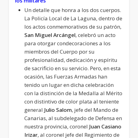
los militares
Un detalle que honra a los dos cuerpos.
La Policía Local de La Laguna, dentro de
los actos conmemorativos de su patrón,
San Miguel Arcángel
, celebró un acto
para otorgar condecoraciones a los
miembros del Cuerpo por su
profesionalidad, dedicación y espíritu
de sacrificio en su servicio. Pero, en esta
ocasión, las Fuerzas Armadas han
tenido un lugar en dicha celebración
con la distinción de la Medalla al Mérito
con distintivo de color plata al teniente
general
Julio Salom
, jefe del Mando de
Canarias, al subdelegado de Defensa en
nuestra provincia, coronel
Juan Casiano
Irizar
, al coronel jefe del Regimiento de