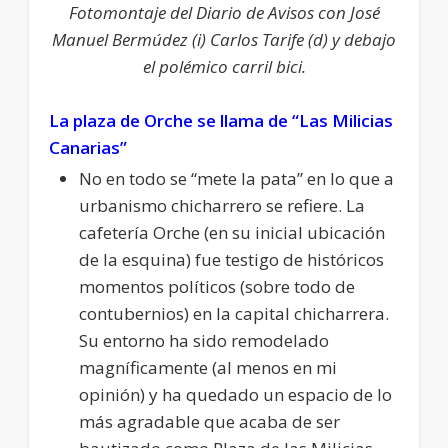
Fotomontaje del Diario de Avisos con José
Manuel Bermúdez (i) Carlos Tarife (d) y debajo
el polémico carril bici.
La plaza de Orche se llama de “Las Milicias
Canarias”
No en todo se “mete la pata” en lo que a
urbanismo chicharrero se refiere. La
cafetería Orche (en su inicial ubicación
de la esquina) fue testigo de históricos
momentos políticos (sobre todo de
contubernios) en la capital chicharrera.
Su entorno ha sido remodelado
magníficamente (al menos en mi
opinión) y ha quedado un espacio de lo
más agradable que acaba de ser