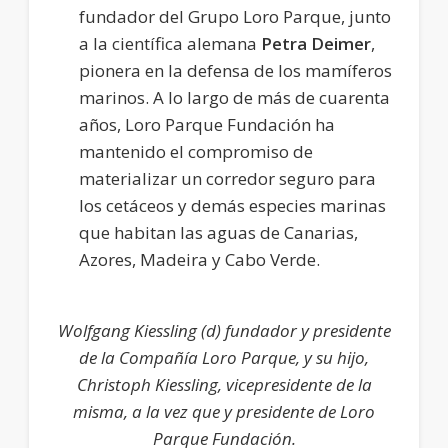
fundador del Grupo Loro Parque, junto
a la científica alemana
Petra Deimer
,
pionera en la defensa de los mamíferos
marinos. A lo largo de más de cuarenta
años, Loro Parque Fundación ha
mantenido el compromiso de
materializar un corredor seguro para
los cetáceos y demás especies marinas
que habitan las aguas de Canarias,
Azores, Madeira y Cabo Verde.
Wolfgang Kiessling (d) fundador y presidente
de la Compañía Loro Parque, y su hijo,
Christoph Kiessling, vicepresidente de la
misma, a la vez que y presidente de Loro
Parque Fundación.