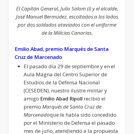
El Capitán General, Julio Salom (i) y el alcalde,
José Manuel Bermúdez, escoltados a los lados
por dos soldados ataviados con el uniforme
de la Milicias Canarias.
Emilio Abad, premio Marqués de Santa
Cruz de Marcenado
El pasado día 29 de septiembre y en el
Aula Magna del Centro Superior de
Estudios de la Defensa Nacional
(CESEDEN), nuestro ilustre militar y
amigo
Emilio Abad Ripoll
recibió el
premio
Marqués de Santa Cruz de
Marcenado
que le había sido concedido
por el Ministerio de Defensa el pasado
mes de julio, atendiendo a la propuesta