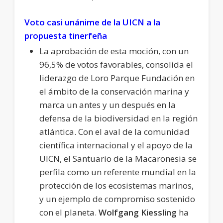
Voto casi unánime de la UICN a la
propuesta tinerfeña
La aprobación de esta moción, con un
96,5% de votos favorables, consolida el
liderazgo de Loro Parque Fundación en
el ámbito de la conservación marina y
marca un antes y un después en la
defensa de la biodiversidad en la región
atlántica. Con el aval de la comunidad
científica internacional y el apoyo de la
UICN, el Santuario de la Macaronesia se
perfila como un referente mundial en la
protección de los ecosistemas marinos,
y un ejemplo de compromiso sostenido
con el planeta.
Wolfgang Kiessling
ha