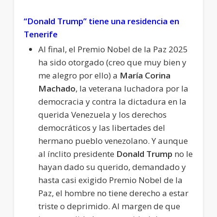
“Donald Trump” tiene una residencia en
Tenerife
Al final, el Premio Nobel de la Paz 2025
ha sido otorgado (creo que muy bien y
me alegro por ello) a
María Corina
Machado
, la veterana luchadora por la
democracia y contra la dictadura en la
querida Venezuela y los derechos
democráticos y las libertades del
hermano pueblo venezolano. Y aunque
al ínclito presidente
Donald Trump
no le
hayan dado su querido, demandado y
hasta casi exigido Premio Nobel de la
Paz, el hombre no tiene derecho a estar
triste o deprimido. Al margen de que