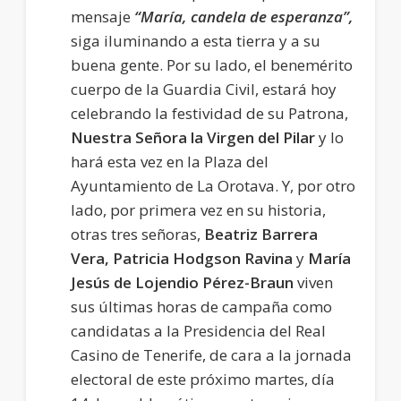
mensaje
“María, candela de esperanza”,
siga iluminando a esta tierra y a su
buena gente. Por su lado, el benemérito
cuerpo de la Guardia Civil, estará hoy
celebrando la festividad de su Patrona,
Nuestra Señora la Virgen del Pilar
y lo
hará esta vez en la Plaza del
Ayuntamiento de La Orotava. Y, por otro
lado, por primera vez en su historia,
otras tres señoras,
Beatriz Barrera
Vera, Patricia Hodgson Ravina
y
María
Jesús de Lojendio Pérez-Braun
viven
sus últimas horas de campaña como
candidatas a la Presidencia del Real
Casino de Tenerife, de cara a la jornada
electoral de este próximo martes, día