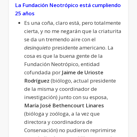
La Fundación Neotrópico está cumpliendo
25 años
Es una coña, claro está, pero totalmente
cierta, y no me negarán que la criaturita
se da un tremendo aire con el
desinquieto
presidente americano. La
cosa es que la buena gente de la
Fundación Neotrópico, entidad
cofundada por
Jaime de Urioste
Rodríguez
(biólogo, actual presidente
de la misma y coordinador de
investigación) junto con su esposa,
María José Bethencourt Linares
(bióloga y zoóloga, a la vez que
directora y coordinadora de
Conservación) no pudieron reprimirse