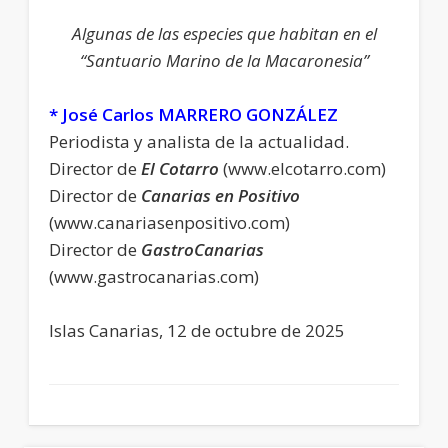
Algunas de las especies que habitan en el
“Santuario Marino de la Macaronesia”
* José Carlos MARRERO GONZÁLEZ
Periodista y analista de la actualidad.
Director de
El Cotarro
(www.elcotarro.com)
Director de
Canarias en Positivo
(www.canariasenpositivo.com)
Director de
GastroCanarias
(www.gastrocanarias.com)
Islas Canarias, 12 de octubre de 2025