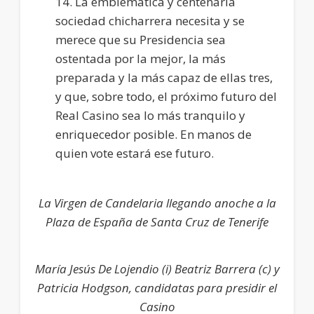
14. La emblemática y centenaria
sociedad chicharrera necesita y se
merece que su Presidencia sea
ostentada por la mejor, la más
preparada y la más capaz de ellas tres,
y que, sobre todo, el próximo futuro del
Real Casino sea lo más tranquilo y
enriquecedor posible. En manos de
quien vote estará ese futuro.
La Virgen de Candelaria llegando anoche a la
Plaza de España de Santa Cruz de Tenerife
María Jesús De Lojendio (i) Beatriz Barrera (c) y
Patricia Hodgson, candidatas para presidir el
Casino