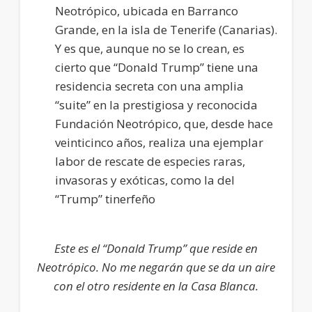
Neotrópico, ubicada en Barranco
Grande, en la isla de Tenerife (Canarias).
Y es que, aunque no se lo crean, es
cierto que “Donald Trump” tiene una
residencia secreta con una amplia
“suite” en la prestigiosa y reconocida
Fundación Neotrópico, que, desde hace
veinticinco años, realiza una ejemplar
labor de rescate de especies raras,
invasoras y exóticas, como la del
“Trump” tinerfeño
Este es el “Donald Trump” que reside en
Neotrópico. No me negarán que se da un aire
con el otro residente en la Casa Blanca.