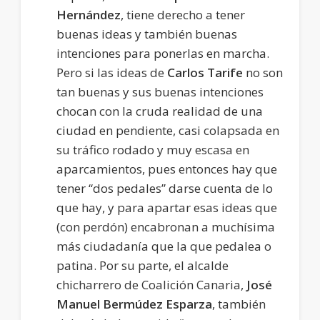
Hernández
, tiene derecho a tener
buenas ideas y también buenas
intenciones para ponerlas en marcha.
Pero si las ideas de
Carlos Tarife
no son
tan buenas y sus buenas intenciones
chocan con la cruda realidad de una
ciudad en pendiente, casi colapsada en
su tráfico rodado y muy escasa en
aparcamientos, pues entonces hay que
tener “dos pedales” darse cuenta de lo
que hay, y para apartar esas ideas que
(con perdón) encabronan a muchísima
más ciudadanía que la que pedalea o
patina. Por su parte, el alcalde
chicharrero de Coalición Canaria,
José
Manuel Bermúdez
Esparza
, también