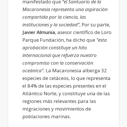
manifestado que
“el Santuario de la
Macaronesia representa una aspiración
compartida por la ciencia, las
instituciones y la sociedad”
, Por su parte,
Javier Almunia
, asesor científico de Loro
Parque Fundación, ha dicho que
“esta
aprobación constituye un hito
internacional que refuerza nuestro
compromiso con la conservación
oceánica”.
La Macaronesia alberga 32
especies de cetáceos, lo que representa
el 84% de las especies presentes en el
Atlántico Norte, y constituye una de las
regiones más relevantes para las
migraciones y movimientos de
poblaciones marinas.