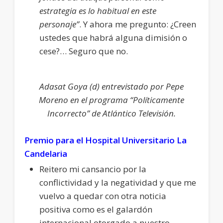
estrategia es lo habitual en este
personaje”
. Y ahora me pregunto: ¿Creen
ustedes que habrá alguna dimisión o
cese?… Seguro que no.
Adasat Goya (d) entrevistado por Pepe
Moreno en el programa “Políticamente
Incorrecto” de Atlántico Televisión.
Premio para el Hospital Universitario La
Candelaria
Reitero mi cansancio por la
conflictividad y la negatividad y que me
vuelvo a quedar con otra noticia
positiva como es el galardón
internacional otorgado a nuestro