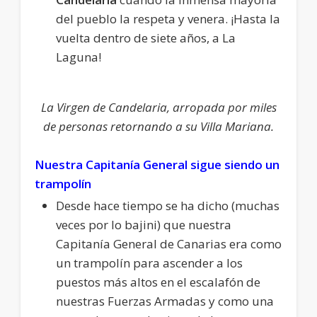
del pueblo la respeta y venera. ¡Hasta la
vuelta dentro de siete años, a La
Laguna!
La Virgen de Candelaria, arropada por miles
de personas retornando a su Villa Mariana.
Nuestra Capitanía General sigue siendo un
trampolín
Desde hace tiempo se ha dicho (muchas
veces por lo bajini) que nuestra
Capitanía General de Canarias era como
un trampolín para ascender a los
puestos más altos en el escalafón de
nuestras Fuerzas Armadas y como una