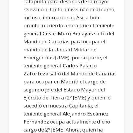
catapulta para destinos de la mayor
relevancia, tanto a nivel nacional como,
incluso, internacional. Así, a bote
pronto, recuerdo ahora que el teniente
general
César Muro Benayas
saltó del
Mando de Canarias para ocupar el
mando de la Unidad Militar de
Emergencias (UME); por su parte, el
teniente general
Carlos Palacio
Zaforteza
salió del Mando de Canarias
para ocupar en Madrid el cargo de
segundo jefe del Estado Mayor del
Ejército de Tierra (2º JEME) y quien le
sucedió en nuestra Capitanía, el
teniente general
Alejandro Escámez
Fernández
ocupa actualmente dicho
cargo de 2º JEME. Ahora, quien ha