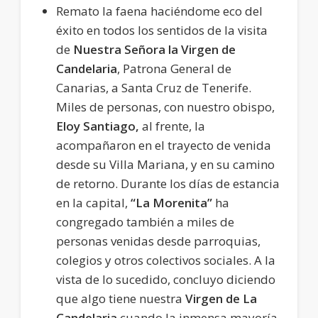
Remato la faena haciéndome eco del
éxito en todos los sentidos de la visita
de
Nuestra Señora la Virgen de
Candelaria
, Patrona General de
Canarias, a Santa Cruz de Tenerife.
Miles de personas, con nuestro obispo,
Eloy Santiago,
al frente, la
acompañaron en el trayecto de venida
desde su Villa Mariana, y en su camino
de retorno. Durante los días de estancia
en la capital,
“La Morenita”
ha
congregado también a miles de
personas venidas desde parroquias,
colegios y otros colectivos sociales. A la
vista de lo sucedido, concluyo diciendo
que algo tiene nuestra
Virgen de La
Candelaria
cuando la inmensa mayoría