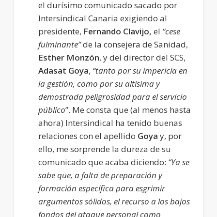
el durísimo comunicado sacado por
Intersindical Canaria exigiendo al
presidente,
Fernando Clavijo,
el
“cese
fulminante”
de la consejera de Sanidad,
Esther Monzón
, y del director del SCS,
Adasat Goya
,
“tanto por su impericia en
la gestión, como por su altísima y
demostrada peligrosidad para el servicio
público
”. Me consta que (al menos hasta
ahora) Intersindical ha tenido buenas
relaciones con el apellido
Goya
y, por
ello, me sorprende la dureza de su
comunicado que acaba diciendo:
“Ya se
sabe que, a falta de preparación y
formación específica para esgrimir
argumentos sólidos, el recurso a los bajos
fondos del ataque personal como