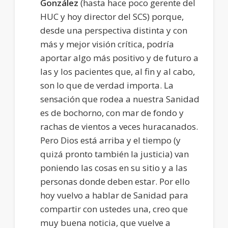
González
(hasta hace poco gerente del
HUC y hoy director del SCS) porque,
desde una perspectiva distinta y con
más y mejor visión crítica, podría
aportar algo más positivo y de futuro a
las y los pacientes que, al fin y al cabo,
son lo que de verdad importa. La
sensación que rodea a nuestra Sanidad
es de bochorno, con mar de fondo y
rachas de vientos a veces huracanados.
Pero Dios está arriba y el tiempo (y
quizá pronto también la justicia) van
poniendo las cosas en su sitio y a las
personas donde deben estar. Por ello
hoy vuelvo a hablar de Sanidad para
compartir con ustedes una, creo que
muy buena noticia, que vuelve a