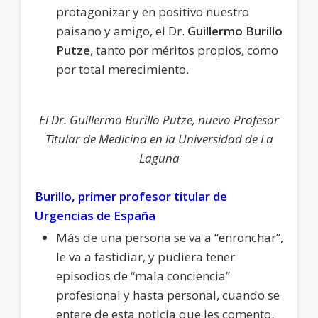
protagonizar y en positivo nuestro
paisano y amigo, el Dr.
Guillermo Burillo
Putze
, tanto por méritos propios, como
por total merecimiento.
El Dr. Guillermo Burillo Putze, nuevo Profesor
Titular de Medicina en la Universidad de La
Laguna
Burillo, primer profesor titular de
Urgencias de España
Más de una persona se va a “enronchar”,
le va a fastidiar, y pudiera tener
episodios de “mala conciencia”
profesional y hasta personal, cuando se
entere de esta noticia que les comento.