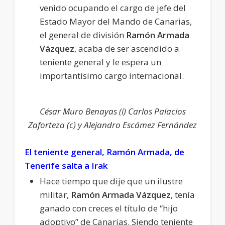
venido ocupando el cargo de jefe del
Estado Mayor del Mando de Canarias,
el general de división
Ramón Armada
Vázquez
, acaba de ser ascendido a
teniente general y le espera un
importantísimo cargo internacional.
César Muro Benayas (i) Carlos Palacios
Zaforteza (c) y Alejandro Escámez Fernández
El teniente general, Ramón Armada, de
Tenerife salta a Irak
Hace tiempo que dije que un ilustre
militar,
Ramón Armada Vázquez
, tenía
ganado con creces el título de “hijo
adoptivo” de Canarias. Siendo teniente