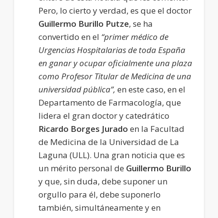
Pero, lo cierto y verdad, es que el doctor
Guillermo Burillo Putze
, se ha
convertido en el
“primer médico de
Urgencias Hospitalarias de toda España
en ganar y ocupar oficialmente una plaza
como Profesor Titular de Medicina de una
universidad pública”,
en este caso, en el
Departamento de Farmacología, que
lidera el gran doctor y catedrático
Ricardo Borges Jurado
en la Facultad
de Medicina de la Universidad de La
Laguna (ULL). Una gran noticia que es
un mérito personal de
Guillermo Burillo
y que, sin duda, debe suponer un
orgullo para él, debe suponerlo
también, simultáneamente y en