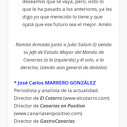
deseamos que se vaya, pero, visto lo
que le ha pasado a los anteriores, ya les
digo yo que merecido lo tiene y que
ojalá que ese futuro sea el mejor. Amén.
Ramón Armada junto a Julio Salom (i) siendo
su jefe de Estado Mayor del Mando de
Canarias (a la izquierda) y él solo, a la
derecha, (siendo aún general de división)
* José Carlos MARRERO GONZÁLEZ
Periodista y analista de la actualidad.
Director de
El Cotarro
(www.elcotarro.com)
Director de
Canarias en Positivo
(www.canariasenpositivo.com)
Director de
GastroCanarias