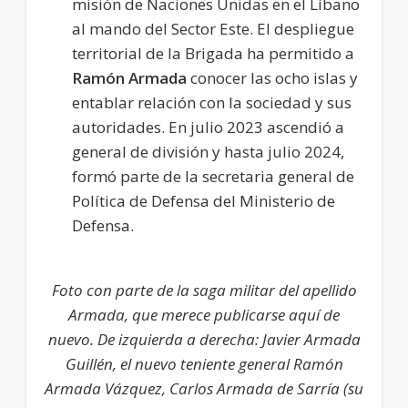
misión de Naciones Unidas en el Líbano
al mando del Sector Este. El despliegue
territorial de la Brigada ha permitido a
Ramón Armada
conocer las ocho islas y
entablar relación con la sociedad y sus
autoridades. En julio 2023 ascendió a
general de división y hasta julio 2024,
formó parte de la secretaria general de
Política de Defensa del Ministerio de
Defensa.
Foto con parte de la saga militar del apellido
Armada, que merece publicarse aquí de
nuevo.
De izquierda a derecha: Javier Armada
Guillén, el nuevo teniente general Ramón
Armada Vázquez, Carlos Armada de Sarría (su