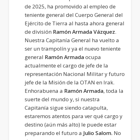
de 2025, ha promovido al empleo de
teniente general del Cuerpo General del
Ejército de Tierra al hasta ahora general
de división
Ramón Armada Vázquez
.
Nuestra Capitanía General ha vuelto a
ser un trampolín y ya el nuevo teniente
general
Ramón Armada
ocupa
actualmente el cargo de jefe de la
representación Nacional Militar y futuro
jefe de la Misión de la OTAN en Irak.
Enhorabuena a
Ramón Armada
, toda la
suerte del mundo y, si nuestra
Capitanía sigue siendo catapulta,
estaremos atentos para ver qué cargo y
destino (aún más alto) le puede estar
preparando el futuro a
Julio Salom.
No