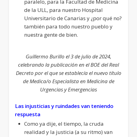
paralelo, para la Facultad de Medicina
de la ULL, para nuestro Hospital
Universitario de Canarias y ¿por qué no?
también para todo nuestro pueblo y
nuestra gente de bien.
Guillermo Burillo el 3 de julio de 2024,
celebrando la publicación en el BOE del Real
Decreto por el que se establecía el nuevo título
de Medica/o Especialista en Medicina de
Urgencias y Emergencias
Las injusticias y ruindades van teniendo
respuesta
Como ya dije, el tiempo, la cruda
realidad y la justicia (a su ritmo) van