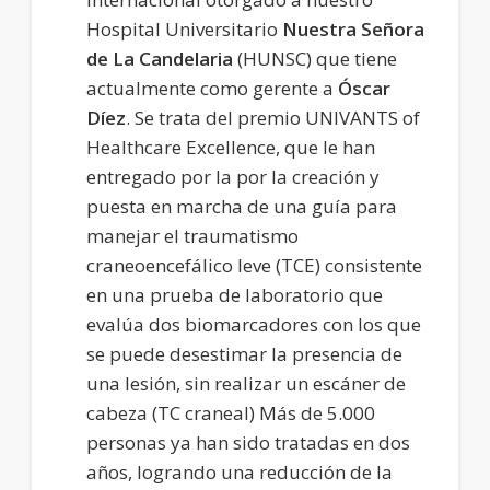
Hospital Universitario
Nuestra Señora
de La Candelaria
(HUNSC) que tiene
actualmente como gerente a
Óscar
Díez
. Se trata del premio UNIVANTS of
Healthcare Excellence, que le han
entregado por la por la creación y
puesta en marcha de una guía para
manejar el traumatismo
craneoencefálico leve (TCE) consistente
en una prueba de laboratorio que
evalúa dos biomarcadores con los que
se puede desestimar la presencia de
una lesión, sin realizar un escáner de
cabeza (TC craneal) Más de 5.000
personas ya han sido tratadas en dos
años, logrando una reducción de la