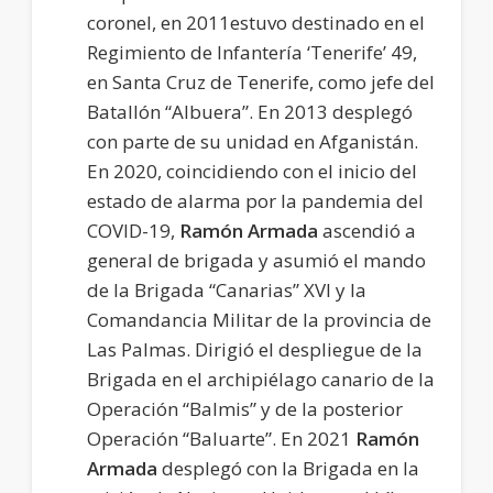
coronel, en 2011estuvo destinado en el
Regimiento de Infantería ‘Tenerife’ 49,
en Santa Cruz de Tenerife, como jefe del
Batallón “Albuera”. En 2013 desplegó
con parte de su unidad en Afganistán.
En 2020, coincidiendo con el inicio del
estado de alarma por la pandemia del
COVID-19,
Ramón Armada
ascendió a
general de brigada y asumió el mando
de la Brigada “Canarias” XVI y la
Comandancia Militar de la provincia de
Las Palmas. Dirigió el despliegue de la
Brigada en el archipiélago canario de la
Operación “Balmis” y de la posterior
Operación “Baluarte”. En 2021
Ramón
Armada
desplegó con la Brigada en la