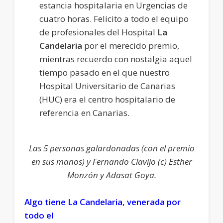
estancia hospitalaria en Urgencias de
cuatro horas. Felicito a todo el equipo
de profesionales del Hospital
La
Candelaria
por el merecido premio,
mientras recuerdo con nostalgia aquel
tiempo pasado en el que nuestro
Hospital Universitario de Canarias
(HUC) era el centro hospitalario de
referencia en Canarias.
Las 5 personas galardonadas (con el premio
en sus manos) y Fernando Clavijo (c) Esther
Monzón y Adasat Goya.
Algo tiene La Candelaria, venerada por
todo el