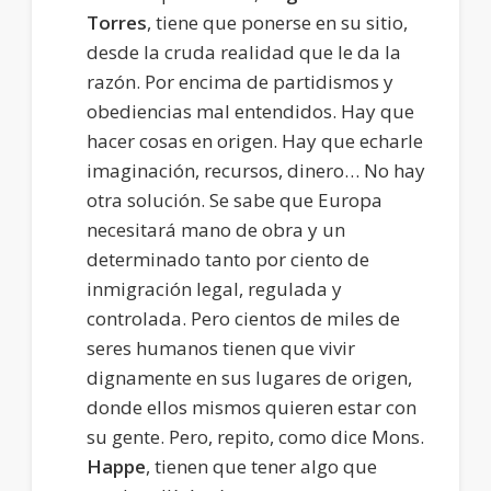
Torres
, tiene que ponerse en su sitio,
desde la cruda realidad que le da la
razón. Por encima de partidismos y
obediencias mal entendidos. Hay que
hacer cosas en origen. Hay que echarle
imaginación, recursos, dinero… No hay
otra solución. Se sabe que Europa
necesitará mano de obra y un
determinado tanto por ciento de
inmigración legal, regulada y
controlada. Pero cientos de miles de
seres humanos tienen que vivir
dignamente en sus lugares de origen,
donde ellos mismos quieren estar con
su gente. Pero, repito, como dice Mons.
Happe
, tienen que tener algo que