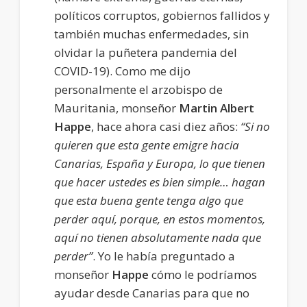
políticos corruptos, gobiernos fallidos y
también muchas enfermedades, sin
olvidar la puñetera pandemia del
COVID-19). Como me dijo
personalmente el arzobispo de
Mauritania, monseñor
Martin Albert
Happe
, hace ahora casi diez años:
“Si no
quieren que esta gente emigre hacia
Canarias, España y Europa, lo que tienen
que hacer ustedes es bien simple… hagan
que esta buena gente tenga algo que
perder aquí, porque, en estos momentos,
aquí no tienen absolutamente nada que
perder”
. Yo le había preguntado a
monseñor
Happe
cómo le podríamos
ayudar desde Canarias para que no