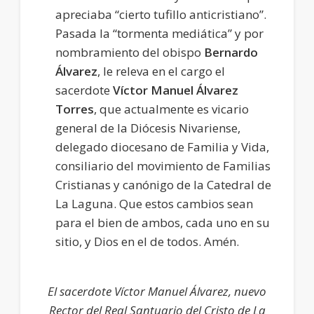
apreciaba “cierto tufillo anticristiano”.
Pasada la “tormenta mediática” y por
nombramiento del obispo
Bernardo
Álvarez
, le releva en el cargo el
sacerdote
Víctor Manuel Álvarez
Torres
, que actualmente es vicario
general de la Diócesis Nivariense,
delegado diocesano de Familia y Vida,
consiliario del movimiento de Familias
Cristianas y canónigo de la Catedral de
La Laguna. Que estos cambios sean
para el bien de ambos, cada uno en su
sitio, y Dios en el de todos. Amén.
El sacerdote Víctor Manuel Álvarez, nuevo
Rector del Real Santuario del Cristo de La