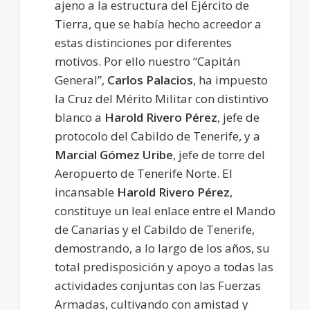
ajeno a la estructura del Ejército de
Tierra, que se había hecho acreedor a
estas distinciones por diferentes
motivos. Por ello nuestro “Capitán
General”,
Carlos Palacios
, ha impuesto
la Cruz del Mérito Militar con distintivo
blanco a
Harold Rivero Pérez
, jefe de
protocolo del Cabildo de Tenerife, y a
Marcial Gómez Uribe
, jefe de torre del
Aeropuerto de Tenerife Norte. El
incansable
Harold
Rivero Pérez
,
constituye un leal enlace entre el Mando
de Canarias y el Cabildo de Tenerife,
demostrando, a lo largo de los años, su
total predisposición y apoyo a todas las
actividades conjuntas con las Fuerzas
Armadas, cultivando con amistad y