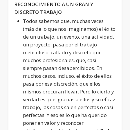
RECONOCIMIENTO A UN GRAN Y
DISCRETO TRABAJO
Todos sabemos que, muchas veces
(más de lo que nos imaginamos) el éxito
de un trabajo, un evento, una actividad,
un proyecto, pasa por el trabajo
meticuloso, callado y discreto que
muchos profesionales, que, casi
siempre pasan desapercibidos. En
muchos casos, incluso, el éxito de ellos
pasa por esa discreción, que ellos
mismos procuran llevar. Pero lo cierto y
verdad es que, gracias a ellos y su eficaz
trabajo, las cosas salen perfectas o casi
perfectas. Y eso es lo que ha querido
poner en valor y reconocer