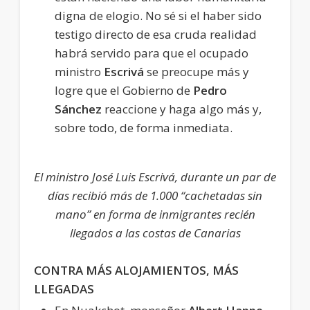
digna de elogio. No sé si el haber sido
testigo directo de esa cruda realidad
habrá servido para que el ocupado
ministro
Escrivá
se preocupe más y
logre que el Gobierno de
Pedro
Sánchez
reaccione y haga algo más y,
sobre todo, de forma inmediata.
El ministro José Luis Escrivá, durante un par de
días recibió más de 1.000 “cachetadas sin
mano” en forma de inmigrantes recién
llegados a las costas de Canarias
CONTRA MÁS ALOJAMIENTOS, MÁS
LLEGADAS