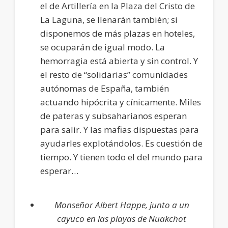
el de Artillería en la Plaza del Cristo de
La Laguna, se llenarán también; si
disponemos de más plazas en hoteles,
se ocuparán de igual modo. La
hemorragia está abierta y sin control. Y
el resto de “solidarias” comunidades
autónomas de España, también
actuando hipócrita y cínicamente. Miles
de pateras y subsaharianos esperan
para salir. Y las mafias dispuestas para
ayudarles explotándolos. Es cuestión de
tiempo. Y tienen todo el del mundo para
esperar…
Monseñor Albert Happe, junto a un
cayuco en las playas de Nuakchot