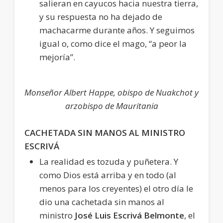
salieran en cayucos hacia nuestra tierra,
y su respuesta no ha dejado de
machacarme durante años. Y seguimos
igual o, como dice el mago, “a peor la
mejoría”.
Monseñor Albert Happe, obispo de Nuakchot y
arzobispo de Mauritania
CACHETADA SIN MANOS AL MINISTRO
ESCRIVÁ
La realidad es tozuda y puñetera. Y
como Dios está arriba y en todo (al
menos para los creyentes) el otro día le
dio una cachetada sin manos al
ministro
José Luis Escrivá Belmonte
, el