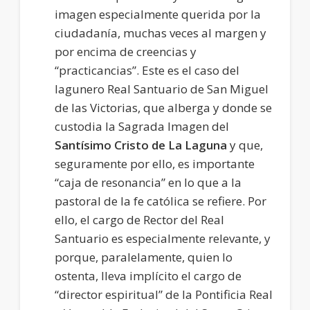
imagen especialmente querida por la
ciudadanía, muchas veces al margen y
por encima de creencias y
“practicancias”. Este es el caso del
lagunero Real Santuario de San Miguel
de las Victorias, que alberga y donde se
custodia la Sagrada Imagen del
Santísimo Cristo de La Laguna
y que,
seguramente por ello, es importante
“caja de resonancia” en lo que a la
pastoral de la fe católica se refiere. Por
ello, el cargo de Rector del Real
Santuario es especialmente relevante, y
porque, paralelamente, quien lo
ostenta, lleva implícito el cargo de
“director espiritual” de la Pontificia Real