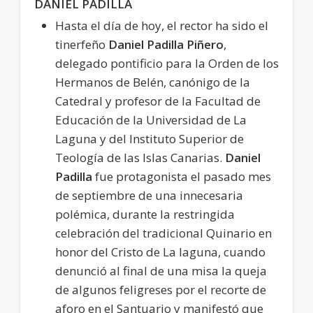
DANIEL PADILLA
Hasta el día de hoy, el rector ha sido el
tinerfeño
Daniel Padilla Piñero
,
delegado pontificio para la Orden de los
Hermanos de Belén, canónigo de la
Catedral y profesor de la Facultad de
Educación de la Universidad de La
Laguna y del Instituto Superior de
Teología de las Islas Canarias.
Daniel
Padilla
fue protagonista el pasado mes
de septiembre de una innecesaria
polémica, durante la restringida
celebración del tradicional Quinario en
honor del Cristo de La laguna, cuando
denunció al final de una misa la queja
de algunos feligreses por el recorte de
aforo en el Santuario y manifestó que