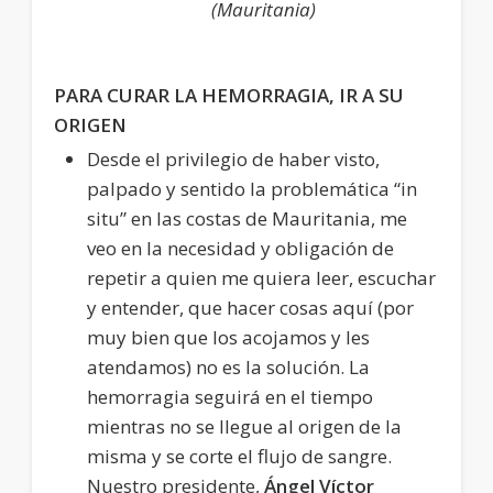
(Mauritania)
PARA CURAR LA HEMORRAGIA, IR A SU
ORIGEN
Desde el privilegio de haber visto,
palpado y sentido la problemática “in
situ” en las costas de Mauritania, me
veo en la necesidad y obligación de
repetir a quien me quiera leer, escuchar
y entender, que hacer cosas aquí (por
muy bien que los acojamos y les
atendamos) no es la solución. La
hemorragia seguirá en el tiempo
mientras no se llegue al origen de la
misma y se corte el flujo de sangre.
Nuestro presidente,
Ángel Víctor