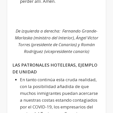
perder allí. Amén.
De izquierda a derecha: Fernando Grande-
Marlaska (ministro del Interior), Ángel Víctor
Torres (presidente de Canarias) y Román
Rodríguez (vicepresidente canario)
LAS PATRONALES HOTELERAS, EJEMPLO
DE UNIDAD
En tanto continúa esta cruda realidad,
con la posibilidad añadida de que
muchos inmigrantes puedan acercarse
a nuestras costas estando contagiados
por el COVID-19, los empresarios del