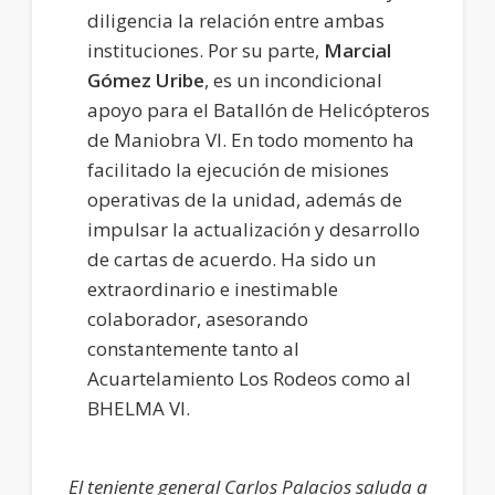
diligencia la relación entre ambas
instituciones. Por su parte,
Marcial
Gómez Uribe
, es un incondicional
apoyo para el Batallón de Helicópteros
de Maniobra VI. En todo momento ha
facilitado la ejecución de misiones
operativas de la unidad, además de
impulsar la actualización y desarrollo
de cartas de acuerdo. Ha sido un
extraordinario e inestimable
colaborador, asesorando
constantemente tanto al
Acuartelamiento Los Rodeos como al
BHELMA VI.
El teniente general Carlos Palacios saluda a