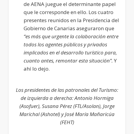
de AENA juegue el determinante papel
que le corresponde en ello. Los cuatro
presentes reunidos en la Presidencia del
Gobierno de Canarias aseguraron que
“es más que urgente la colaboración entre
todos los agentes públicos y privados
implicados en el desarrollo turístico para,
cuanto antes, remontar esta situación”.
Y
ahí lo dejo.
Los presidentes de las patronales del Turismo:
de izquierda a derecha: Antonio Hormiga
(Asofuer), Susana Pérez (FTL/Asolan), Jorge
Marichal (Ashotel) y José María Mañaricúa
(FEHT)