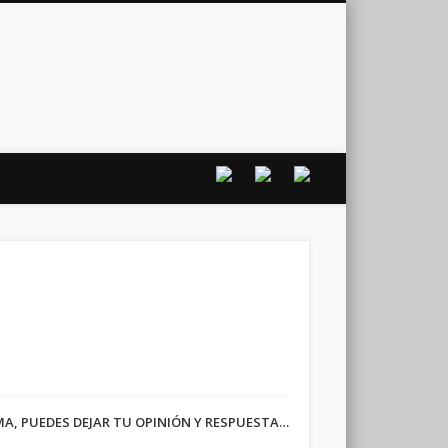
vo
RMA, PUEDES DEJAR TU OPINIÓN Y RESPUESTA…