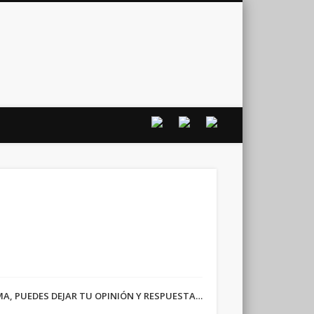
vo
RMA, PUEDES DEJAR TU OPINIÓN Y RESPUESTA…