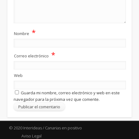
*
Nombre
*
Correo electrónico
Web
Guarda mi nombre, correo electrónico y web en este
navegador para la próxima vez que comente.
© 2020 Interideas / Canarias en positivo
Aviso Legal