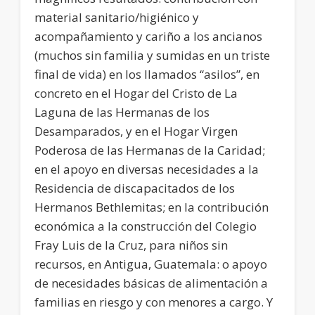
material sanitario/higiénico y
acompañamiento y cariño a los ancianos
(muchos sin familia y sumidas en un triste
final de vida) en los llamados “asilos”, en
concreto en el Hogar del Cristo de La
Laguna de las Hermanas de los
Desamparados, y en el Hogar Virgen
Poderosa de las Hermanas de la Caridad;
en el apoyo en diversas necesidades a la
Residencia de discapacitados de los
Hermanos Bethlemitas; en la contribución
económica a la construcción del Colegio
Fray Luis de la Cruz, para niños sin
recursos, en Antigua, Guatemala: o apoyo
de necesidades básicas de alimentación a
familias en riesgo y con menores a cargo. Y