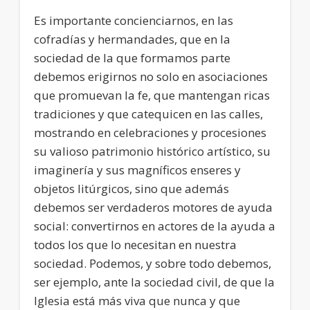
Es importante concienciarnos, en las
cofradías y hermandades, que en la
sociedad de la que formamos parte
debemos erigirnos no solo en asociaciones
que promuevan la fe, que mantengan ricas
tradiciones y que catequicen en las calles,
mostrando en celebraciones y procesiones
su valioso patrimonio histórico artístico, su
imaginería y sus magníficos enseres y
objetos litúrgicos, sino que además
debemos ser verdaderos motores de ayuda
social: convertirnos en actores de la ayuda a
todos los que lo necesitan en nuestra
sociedad. Podemos, y sobre todo debemos,
ser ejemplo, ante la sociedad civil, de que la
Iglesia está más viva que nunca y que