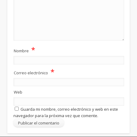
*
Nombre
*
Correo electrónico
Web
Guarda mi nombre, correo electrónico y web en este
navegador para la próxima vez que comente.