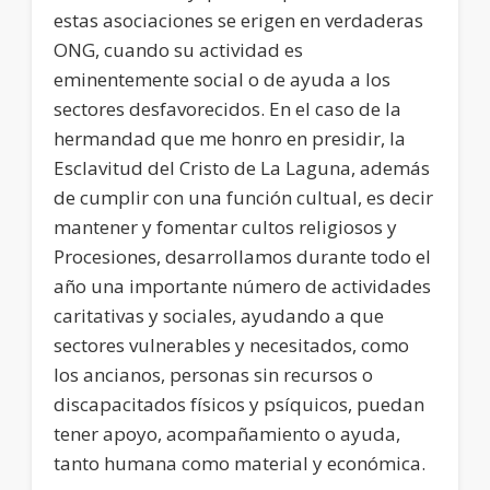
estas asociaciones se erigen en verdaderas
ONG, cuando su actividad es
eminentemente social o de ayuda a los
sectores desfavorecidos. En el caso de la
hermandad que me honro en presidir, la
Esclavitud del Cristo de La Laguna, además
de cumplir con una función cultual, es decir
mantener y fomentar cultos religiosos y
Procesiones, desarrollamos durante todo el
año una importante número de actividades
caritativas y sociales, ayudando a que
sectores vulnerables y necesitados, como
los ancianos, personas sin recursos o
discapacitados físicos y psíquicos, puedan
tener apoyo, acompañamiento o ayuda,
tanto humana como material y económica.