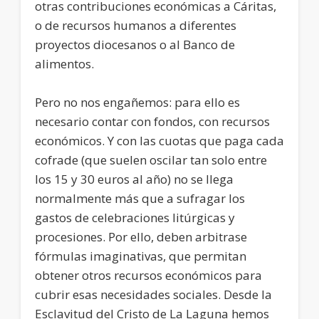
otras contribuciones económicas a Cáritas,
o de recursos humanos a diferentes
proyectos diocesanos o al Banco de
alimentos.
Pero no nos engañemos: para ello es
necesario contar con fondos, con recursos
económicos. Y con las cuotas que paga cada
cofrade (que suelen oscilar tan solo entre
los 15 y 30 euros al año) no se llega
normalmente más que a sufragar los
gastos de celebraciones litúrgicas y
procesiones. Por ello, deben arbitrase
fórmulas imaginativas, que permitan
obtener otros recursos económicos para
cubrir esas necesidades sociales. Desde la
Esclavitud del Cristo de La Laguna hemos