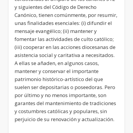
y siguientes del Código de Derecho
Canónico, tienen comúnmente, por resumir,
unas finalidades esenciales: (i) difundir el
mensaje evangélico; (ii) mantener y
fomentar las actividades de culto católico;
(iii) cooperar en las acciones diocesanas de
asistencia social y caritativa a necesitados.
A ellas se añaden, en algunos casos,
mantener y conservar el importante
patrimonio histórico-artístico del que
suelen ser depositarias o poseedoras. Pero
por último y no menos importante, son
garantes del mantenimiento de tradiciones
y costumbres católicas y populares, sin
perjuicio de su renovación y actualización.