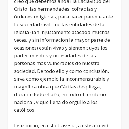
creo que debemos andar la Esclavitud del
Cristo, las hermandades, cofradías y
órdenes religiosas, para hacer patente ante
la sociedad civil que las entidades de la
Iglesia (tan injustamente atacada muchas
veces, y sin información la mayor parte de
ocasiones) están vivas y sienten suyos los
padecimientos y necesidades de las
personas más vulnerables de nuestra
sociedad. De todo ello y como conclusión,
sirva como ejemplo la inconmensurable y
magnífica obra que Cáritas despliega,
durante todo el año, en todo el territorio
nacional, y que llena de orgullo a los
católicos.
Feliz inicio, en esta travesía, a este atrevido