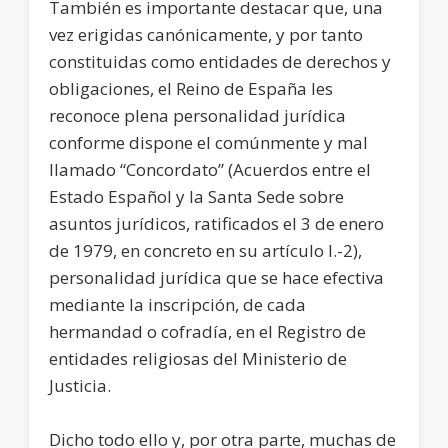
También es importante destacar que, una
vez erigidas canónicamente, y por tanto
constituidas como entidades de derechos y
obligaciones, el Reino de España les
reconoce plena personalidad jurídica
conforme dispone el comúnmente y mal
llamado “Concordato” (Acuerdos entre el
Estado Español y la Santa Sede sobre
asuntos jurídicos, ratificados el 3 de enero
de 1979, en concreto en su artículo I.-2),
personalidad jurídica que se hace efectiva
mediante la inscripción, de cada
hermandad o cofradía, en el Registro de
entidades religiosas del Ministerio de
Justicia.
Dicho todo ello y, por otra parte, muchas de