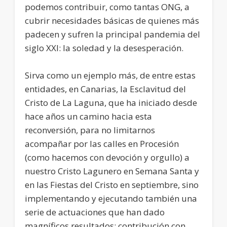
podemos contribuir, como tantas ONG, a
cubrir necesidades básicas de quienes más
padecen y sufren la principal pandemia del
siglo XXI: la soledad y la desesperación.
Sirva como un ejemplo más, de entre estas
entidades, en Canarias, la Esclavitud del
Cristo de La Laguna, que ha iniciado desde
hace años un camino hacia esta
reconversión, para no limitarnos
acompañar por las calles en Procesión
(como hacemos con devoción y orgullo) a
nuestro Cristo Lagunero en Semana Santa y
en las Fiestas del Cristo en septiembre, sino
implementando y ejecutando también una
serie de actuaciones que han dado
magníficos resultados: contribución con