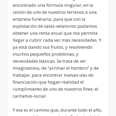
encontrado una fórmula singular, en la
cesión de uno de nuestros terrenos a una
empresa funeraria, para que con la
explotación de salas-velatorios podamos
obtener una renta anual que nos permita
llegar a cubrir cada vez más necesidades. Y
ya está dando sus frutos, y resolviendo
muchos pequeños problemas, y
necesidades básicas. Se trata de ser
imaginativos, de “arrimar el hombro” y de
trabajar, para encontrar nuevas vías de
financiación que hagan realidad el
cumplimiento de uno de nuestros fines: el
caritativo-social.
Y ese es el camino que, durante todo el año,