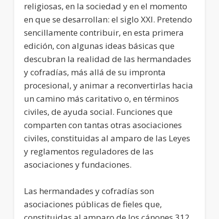
religiosas, en la sociedad y en el momento
en que se desarrollan: el siglo XXI. Pretendo
sencillamente contribuir, en esta primera
edición, con algunas ideas básicas que
descubran la realidad de las hermandades
y cofradías, más allá de su impronta
procesional, y animar a reconvertirlas hacia
un camino más caritativo o, en términos
civiles, de ayuda social. Funciones que
comparten con tantas otras asociaciones
civiles, constituidas al amparo de las Leyes
y reglamentos reguladores de las
asociaciones y fundaciones.
Las hermandades y cofradías son
asociaciones públicas de fieles que,
constituidas al amparo de los cánones 312