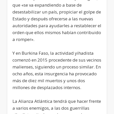
que «se va expandiendo a base de
desestabilizar un país, propiciar el golpe de
Estado y después ofrecerse a las nuevas
autoridades para ayudarles a restablecer el
orden que ellos mismos habían contribuido
a romper».
Y en Burkina Faso, la actividad yihadista
comenzó en 2015 procedente de sus vecinos
malienses, siguiendo un proceso similar. En
ocho años, esta insurgencia ha provocado
más de diez mil muertos y unos dos
millones de desplazados internos.
La Alianza Atlántica tendrá que hacer frente
a varios enemigos, a las dos guerrillas