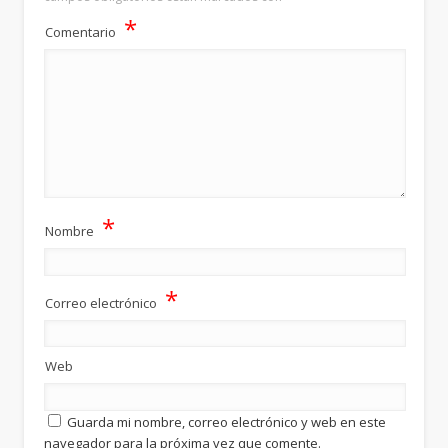
*
Comentario
*
Nombre
*
Correo electrónico
Web
Guarda mi nombre, correo electrónico y web en este
navegador para la próxima vez que comente.