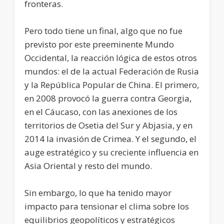
fronteras.
Pero todo tiene un final, algo que no fue
previsto por este preeminente Mundo
Occidental, la reacción lógica de estos otros
mundos: el de la actual Federación de Rusia
y la República Popular de China. El primero,
en 2008 provocó la guerra contra Georgia,
en el Cáucaso, con las anexiones de los
territorios de Osetia del Sur y Abjasia, y en
2014 la invasión de Crimea. Y el segundo, el
auge estratégico y su creciente influencia en
Asia Oriental y resto del mundo.
Sin embargo, lo que ha tenido mayor
impacto para tensionar el clima sobre los
equilibrios geopolíticos y estratégicos