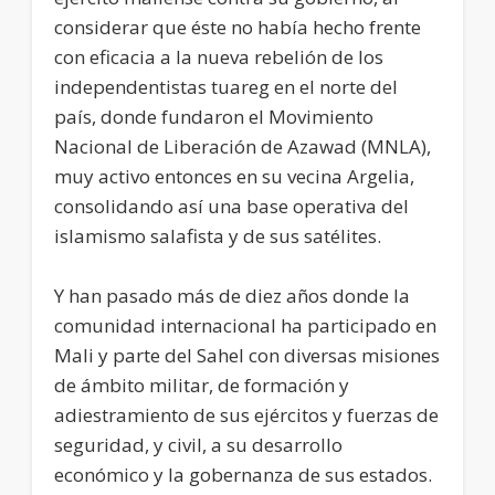
considerar que éste no había hecho frente
con eficacia a la nueva rebelión de los
independentistas tuareg en el norte del
país, donde fundaron el Movimiento
Nacional de Liberación de Azawad (MNLA),
muy activo entonces en su vecina Argelia,
consolidando así una base operativa del
islamismo salafista y de sus satélites.
Y han pasado más de diez años donde la
comunidad internacional ha participado en
Mali y parte del Sahel con diversas misiones
de ámbito militar, de formación y
adiestramiento de sus ejércitos y fuerzas de
seguridad, y civil, a su desarrollo
económico y la gobernanza de sus estados.