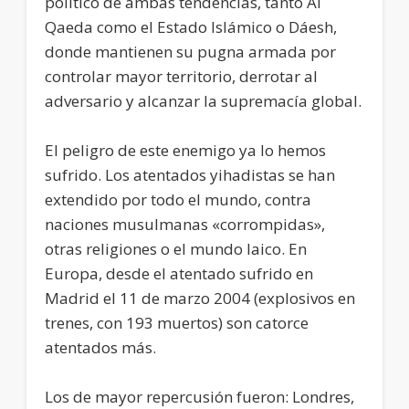
político de ambas tendencias, tanto Al
Qaeda como el Estado Islámico o Dáesh,
donde mantienen su pugna armada por
controlar mayor territorio, derrotar al
adversario y alcanzar la supremacía global.
El peligro de este enemigo ya lo hemos
sufrido. Los atentados yihadistas se han
extendido por todo el mundo, contra
naciones musulmanas «corrompidas»,
otras religiones o el mundo laico. En
Europa, desde el atentado sufrido en
Madrid el 11 de marzo 2004 (explosivos en
trenes, con 193 muertos) son catorce
atentados más.
Los de mayor repercusión fueron: Londres,