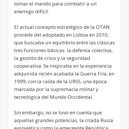
tomar el mando para combatir a un
enemigo difícil.
El actual concepto estratégico de la OTAN
procede del adoptado en Lisboa en 2010,
que buscaba un equilibrio entre las clásicas
tres funciones básicas: la defensa colectiva,
la gestión de crisis y la seguridad
cooperativa. Se inspiraba en la experiencia
adquirida recién acabada la Guerra Fría, en
1999, con la caída de la URSS, una época
marcada por la supremacía militar y
tecnológica del Mundo Occidental.
Sin embargo, no se tuvo en cuenta que
aquellas grandes potencias, la citada Rusia
exsoviética como la emergente República