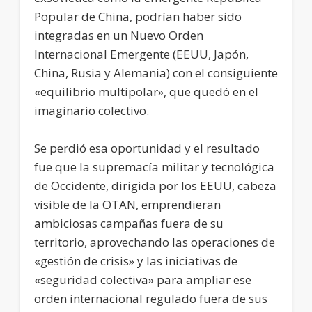
Popular de China, podrían haber sido
integradas en un Nuevo Orden
Internacional Emergente (EEUU, Japón,
China, Rusia y Alemania) con el consiguiente
«equilibrio multipolar», que quedó en el
imaginario colectivo.
Se perdió esa oportunidad y el resultado
fue que la supremacía militar y tecnológica
de Occidente, dirigida por los EEUU, cabeza
visible de la OTAN, emprendieran
ambiciosas campañas fuera de su
territorio, aprovechando las operaciones de
«gestión de crisis» y las iniciativas de
«seguridad colectiva» para ampliar ese
orden internacional regulado fuera de sus