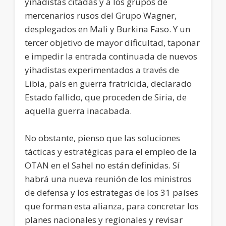
yihadistas citadas y a los grupos de
mercenarios rusos del Grupo Wagner,
desplegados en Mali y Burkina Faso. Y un
tercer objetivo de mayor dificultad, taponar
e impedir la entrada continuada de nuevos
yihadistas experimentados a través de
Libia, país en guerra fratricida, declarado
Estado fallido, que proceden de Siria, de
aquella guerra inacabada.
No obstante, pienso que las soluciones
tácticas y estratégicas para el empleo de la
OTAN en el Sahel no están definidas. Sí
habrá una nueva reunión de los ministros
de defensa y los estrategas de los 31 países
que forman esta alianza, para concretar los
planes nacionales y regionales y revisar