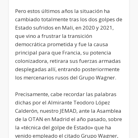
Pero estos últimos años la situación ha
cambiado totalmente tras los dos golpes de
Estado sufridos en Mali, en 2020 y 2021,
que vino a frustrar la transición
democrática prometida y fue la causa
principal para que Francia, su potencia
colonizadora, retirara sus fuerzas armadas
desplegadas allí, entrando posteriormente
los mercenarios rusos del Grupo Wagner.
Precisamente, cabe recordar las palabras
dichas por el Almirante Teodoro López
Calderón, nuestro JEMAD, ante la Asamblea
de la OTAN en Madrid el año pasado, sobre
la «técnica del golpe de Estado» que ha
venido empleado el citado Grupo Wagner,