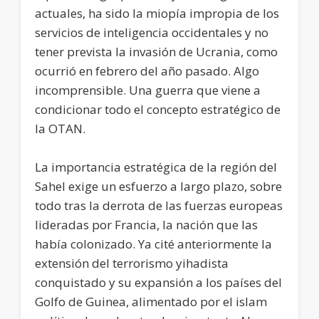
actuales, ha sido la miopía impropia de los
servicios de inteligencia occidentales y no
tener prevista la invasión de Ucrania, como
ocurrió en febrero del año pasado. Algo
incomprensible. Una guerra que viene a
condicionar todo el concepto estratégico de
la OTAN.
La importancia estratégica de la región del
Sahel exige un esfuerzo a largo plazo, sobre
todo tras la derrota de las fuerzas europeas
lideradas por Francia, la nación que las
había colonizado. Ya cité anteriormente la
extensión del terrorismo yihadista
conquistado y su expansión a los países del
Golfo de Guinea, alimentado por el islam