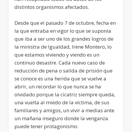
distintos organismos afectados.
Desde que el pasado 7 de octubre, fecha en
la que entraba en vigor lo que se suponía
que iba a ser uno de los grandes logros de
la ministra de Igualdad, Irene Montero, lo
que estamos viviendo y viendo es un
continuo desastre. Cada nuevo caso de
reducción de pena o salida de prisión que
se conoce es una herida que se vuelve a
abrir, un recordar lo que nunca se ha
olvidado porque la cicatriz siempre queda,
una vuelta al miedo de la víctima, de sus
familiares y amigos, un vivir a medias ante
un mañana inseguro donde la venganza
puede tener protagonismo.