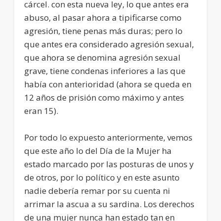
cárcel. con esta nueva ley, lo que antes era
abuso, al pasar ahora a tipificarse como
agresión, tiene penas más duras; pero lo
que antes era considerado agresión sexual,
que ahora se denomina agresión sexual
grave, tiene condenas inferiores a las que
había con anterioridad (ahora se queda en
12 años de prisión como máximo y antes
eran 15).
Por todo lo expuesto anteriormente, vemos
que este año lo del Día de la Mujer ha
estado marcado por las posturas de unos y
de otros, por lo político y en este asunto
nadie debería remar por su cuenta ni
arrimar la ascua a su sardina. Los derechos
de una mujer nunca han estado tan en