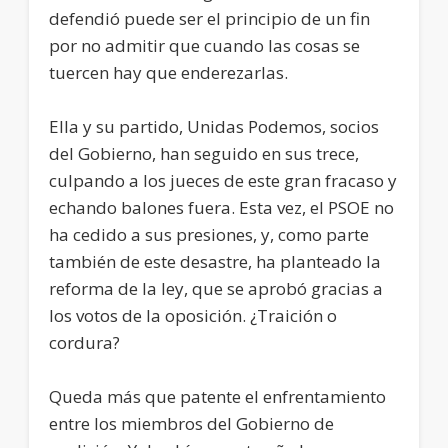
defendió puede ser el principio de un fin
por no admitir que cuando las cosas se
tuercen hay que enderezarlas.
Ella y su partido, Unidas Podemos, socios
del Gobierno, han seguido en sus trece,
culpando a los jueces de este gran fracaso y
echando balones fuera. Esta vez, el PSOE no
ha cedido a sus presiones, y, como parte
también de este desastre, ha planteado la
reforma de la ley, que se aprobó gracias a
los votos de la oposición. ¿Traición o
cordura?
Queda más que patente el enfrentamiento
entre los miembros del Gobierno de