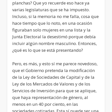
planchas? Que yo recuerde eso hace ya
varias legislaturas que se ha impuesto.
Incluso, si la memoria no me falla, cosa que
hace tiempo que lo noto, en una ocasión
figuraban solo mujeres en una lista y la
Junta Electoral la desestimó porque debía
incluir algún nombre masculino. Entonces,
¿qué es lo que se está presentando?
Pero, es más, y esto sí me parece novedoso,
que el Gobierno pretenda la modificación
de la Ley de Sociedades de Capital y de la
Ley de los Mercados de Valores y de los
Servicios de Inversión para que se aplique,
que haya representación de género, al
menos en un 40 por ciento, en las
sociedades cotizadas. Esta sí puede ser una