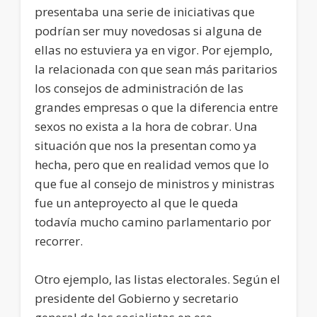
presentaba una serie de iniciativas que
podrían ser muy novedosas si alguna de
ellas no estuviera ya en vigor. Por ejemplo,
la relacionada con que sean más paritarios
los consejos de administración de las
grandes empresas o que la diferencia entre
sexos no exista a la hora de cobrar. Una
situación que nos la presentan como ya
hecha, pero que en realidad vemos que lo
que fue al consejo de ministros y ministras
fue un anteproyecto al que le queda
todavía mucho camino parlamentario por
recorrer.
Otro ejemplo, las listas electorales. Según el
presidente del Gobierno y secretario