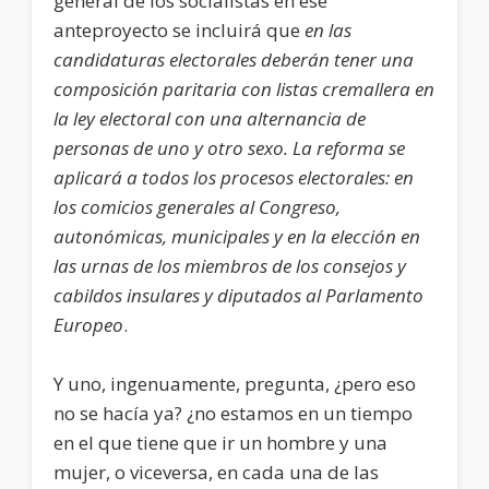
general de los socialistas en ese
anteproyecto se incluirá que
en las
candidaturas electorales deberán tener una
composición paritaria con listas cremallera en
la ley electoral con una alternancia de
personas de uno y otro sexo. La reforma se
aplicará a todos los procesos electorales: en
los comicios generales al Congreso,
autonómicas, municipales y en la elección en
las urnas de los miembros de los consejos y
cabildos insulares y diputados al Parlamento
Europeo
.
Y uno, ingenuamente, pregunta, ¿pero eso
no se hacía ya? ¿no estamos en un tiempo
en el que tiene que ir un hombre y una
mujer, o viceversa, en cada una de las