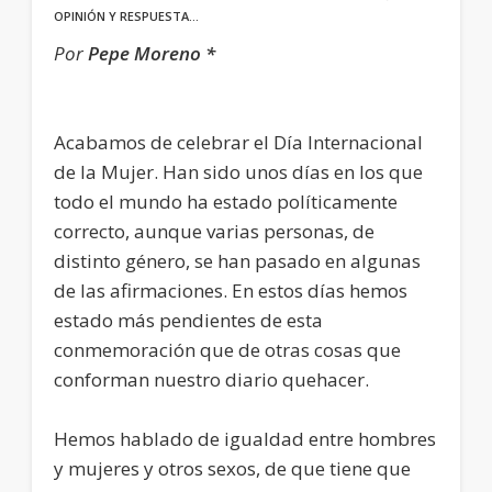
OPINIÓN Y RESPUESTA…
Por
Pepe Moreno *
Acabamos de celebrar el Día Internacional
de la Mujer. Han sido unos días en los que
todo el mundo ha estado políticamente
correcto, aunque varias personas, de
distinto género, se han pasado en algunas
de las afirmaciones. En estos días hemos
estado más pendientes de esta
conmemoración que de otras cosas que
conforman nuestro diario quehacer.
Hemos hablado de igualdad entre hombres
y mujeres y otros sexos, de que tiene que