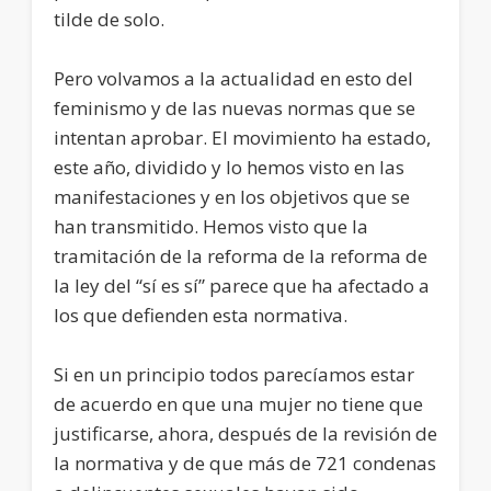
tilde de solo.
Pero volvamos a la actualidad en esto del
feminismo y de las nuevas normas que se
intentan aprobar. El movimiento ha estado,
este año, dividido y lo hemos visto en las
manifestaciones y en los objetivos que se
han transmitido. Hemos visto que la
tramitación de la reforma de la reforma de
la ley del “sí es sí” parece que ha afectado a
los que defienden esta normativa.
Si en un principio todos parecíamos estar
de acuerdo en que una mujer no tiene que
justificarse, ahora, después de la revisión de
la normativa y de que más de 721 condenas