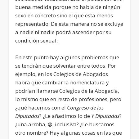
buena medida porque no habla de ningún
sexo en concreto sino el que está menos
representado. De esta manera no se excluye
a nadie ni nadie podrá ascender por su
condición sexual.
En este punto hay algunos problemas que
se tendrán que solventar entre todos. Por
ejemplo, en los Colegios de Abogados
habrá que cambiar la nomenclatura y
podrían llamarse Colegios de la Abogacía,
lo mismo que en resto de profesiones, pero
¿qué hacemos con el
Congreso de los
Diputados
? ¿Le añadimos lo de
Y Diputadas
?
¿una arroba, @, inclusiva? ¿Le buscamos
otro nombre? Hay algunas cosas en las que