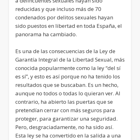
a delincuentes sexuales hayan sido
reducidas y que incluso más de 70
condenados por delitos sexuales hayan
sido puestos en libertad en toda España, el
panorama ha cambiado.
Es una de las consecuencias de la Ley de
Garantía Integral de la Libertad Sexual, más
conocida popularmente como la ley “del sí
es sí”, y esto es así porque no ha tenido los
resultados que se buscaban. Es un hecho,
aunque no todos o todas lo quieran ver. Al
contrario, ha abierto las puertas que se
pretendían cerrar con más seguros para
proteger, para garantizar una seguridad.
Pero, desgraciadamente, no ha sido así.
Esta ley se ha convertido en la salida a una