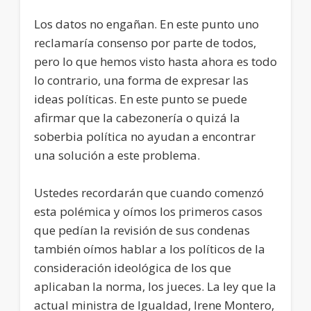
Los datos no engañan. En este punto uno
reclamaría consenso por parte de todos,
pero lo que hemos visto hasta ahora es todo
lo contrario, una forma de expresar las
ideas políticas. En este punto se puede
afirmar que la cabezonería o quizá la
soberbia política no ayudan a encontrar
una solución a este problema.
Ustedes recordarán que cuando comenzó
esta polémica y oímos los primeros casos
que pedían la revisión de sus condenas
también oímos hablar a los políticos de la
consideración ideológica de los que
aplicaban la norma, los jueces. La ley que la
actual ministra de Igualdad, Irene Montero,