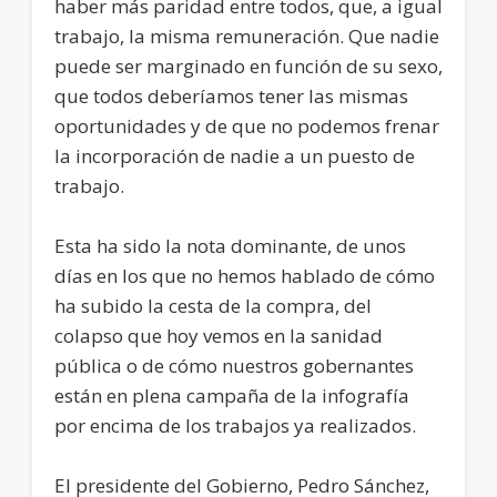
haber más paridad entre todos, que, a igual
trabajo, la misma remuneración. Que nadie
puede ser marginado en función de su sexo,
que todos deberíamos tener las mismas
oportunidades y de que no podemos frenar
la incorporación de nadie a un puesto de
trabajo.
Esta ha sido la nota dominante, de unos
días en los que no hemos hablado de cómo
ha subido la cesta de la compra, del
colapso que hoy vemos en la sanidad
pública o de cómo nuestros gobernantes
están en plena campaña de la infografía
por encima de los trabajos ya realizados.
El presidente del Gobierno, Pedro Sánchez,