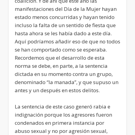
coalición. Y de ahí que este año las
manifestaciones del Día de la Mujer hayan
estado menos concurridas y hayan tenido
incluso la falta de un sentido de fiesta que
hasta ahora se les había dado a este día.
Aquí podríamos añadir eso de que no todos
se han comportado como se esperaba.
Recordemos que el desarrollo de esta
norma se debe, en parte, a la sentencia
dictada en su momento contra un grupo,
denominado “la manada”, y que supuso un
antes y un después en estos delitos.
La sentencia de este caso generó rabia e
indignación porque los agresores fueron
condenados en primera instancia por
abuso sexual y no por agresión sexual,