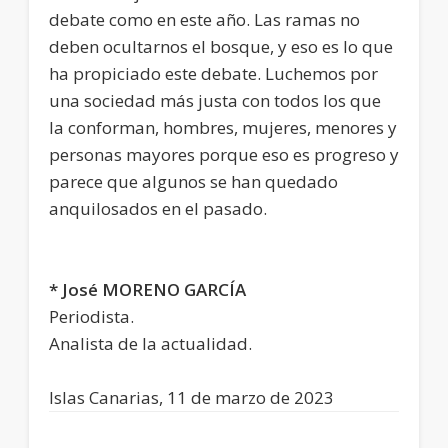
debate como en este año. Las ramas no
deben ocultarnos el bosque, y eso es lo que
ha propiciado este debate. Luchemos por
una sociedad más justa con todos los que
la conforman, hombres, mujeres, menores y
personas mayores porque eso es progreso y
parece que algunos se han quedado
anquilosados en el pasado.
* José MORENO GARCÍA
Periodista.
Analista de la actualidad.
Islas Canarias, 11 de marzo de 2023