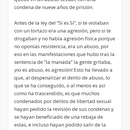
condena de nueve años de prisión.
Antes de la ley del “Sí es Sí”, si te violaban
con un tortazo era una agresión, pero si te
drogaban y no había agresión física porque
no oponías resistencia, era un abuso, por
eso en las manifestaciones que hubo tras la
sentencia de “la manada” la gente gritaba,
¡no es abuso, es agresión! Esto ha llevado a
que, al despenalizar el delito de abuso, lo
que se ha conseguido, o al menos es así
como ha trascendido, es que muchos
condenados por delitos de libertad sexual
hayan pedido la revisión de sus condenas y
se hayan beneficiado de una rebaja de
estas, e incluso hayan podido salir de la