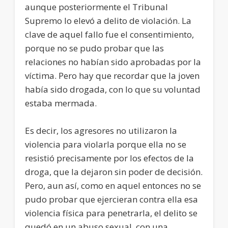
aunque posteriormente el Tribunal
Supremo lo elevó a delito de violación. La
clave de aquel fallo fue el consentimiento,
porque no se pudo probar que las
relaciones no habían sido aprobadas por la
víctima. Pero hay que recordar que la joven
había sido drogada, con lo que su voluntad
estaba mermada.
Es decir, los agresores no utilizaron la
violencia para violarla porque ella no se
resistió precisamente por los efectos de la
droga, que la dejaron sin poder de decisión.
Pero, aun así, como en aquel entonces no se
pudo probar que ejercieran contra ella esa
violencia física para penetrarla, el delito se
quedó en un abuso sexual, con una