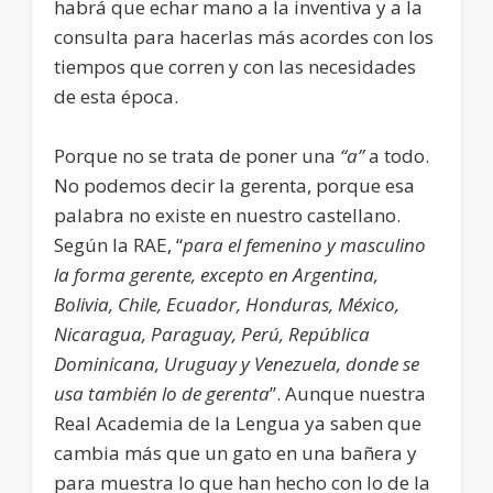
habrá que echar mano a la inventiva y a la
consulta para hacerlas más acordes con los
tiempos que corren y con las necesidades
de esta época.
Porque no se trata de poner una
“a”
a todo.
No podemos decir la gerenta, porque esa
palabra no existe en nuestro castellano.
Según la RAE, “
para el femenino y masculino
la forma gerente, excepto en Argentina,
Bolivia, Chile, Ecuador, Honduras, México,
Nicaragua, Paraguay, Perú, República
Dominicana, Uruguay y Venezuela, donde se
usa también lo de gerenta
”. Aunque nuestra
Real Academia de la Lengua ya saben que
cambia más que un gato en una bañera y
para muestra lo que han hecho con lo de la