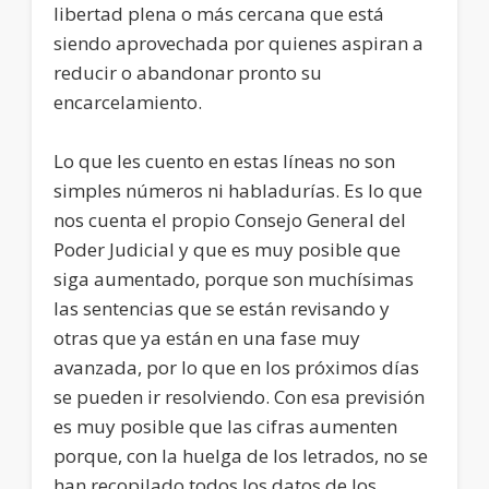
libertad plena o más cercana que está
siendo aprovechada por quienes aspiran a
reducir o abandonar pronto su
encarcelamiento.
Lo que les cuento en estas líneas no son
simples números ni habladurías. Es lo que
nos cuenta el propio Consejo General del
Poder Judicial y que es muy posible que
siga aumentado, porque son muchísimas
las sentencias que se están revisando y
otras que ya están en una fase muy
avanzada, por lo que en los próximos días
se pueden ir resolviendo. Con esa previsión
es muy posible que las cifras aumenten
porque, con la huelga de los letrados, no se
han recopilado todos los datos de los