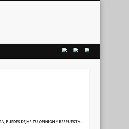
vo
RMA, PUEDES DEJAR TU OPINIÓN Y RESPUESTA…