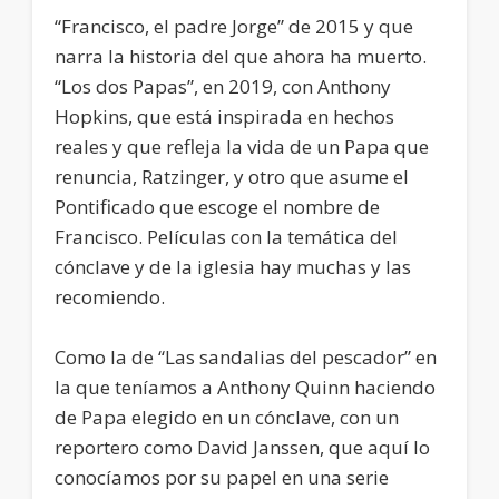
“Francisco, el padre Jorge” de 2015 y que
narra la historia del que ahora ha muerto.
“Los dos Papas”, en 2019, con Anthony
Hopkins, que está inspirada en hechos
reales y que refleja la vida de un Papa que
renuncia, Ratzinger, y otro que asume el
Pontificado que escoge el nombre de
Francisco. Películas con la temática del
cónclave y de la iglesia hay muchas y las
recomiendo.
Como la de “Las sandalias del pescador” en
la que teníamos a Anthony Quinn haciendo
de Papa elegido en un cónclave, con un
reportero como David Janssen, que aquí lo
conocíamos por su papel en una serie