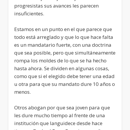
progresistas sus avances les parecen
insuficientes.
Estamos en un punto en el que parece que
todo está arreglado y que lo que hace falta
es un mandatario fuerte, con una doctrina
que sea posible, pero que simultáneamente
rompa los moldes de lo que se ha hecho
hasta ahora. Se dividen en algunas cosas,
como que si el elegido debe tener una edad
u otra para que su mandato dure 10 años o
menos.
Otros abogan por que sea joven para que
les dure mucho tiempo al frente de una
institución que languidece desde hace