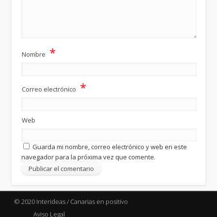
*
Nombre
*
Correo electrónico
Web
Guarda mi nombre, correo electrónico y web en este
navegador para la próxima vez que comente.
© 2020 Interideas / Canarias en positivo
Aviso Legal