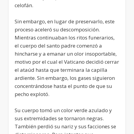
celofán.
Sin embargo, en lugar de preservarlo, este
proceso aceleró su descomposición.
Mientras continuaban los ritos funerarios,
el cuerpo del santo padre comenzó a
hincharse y a emanar un olor insoportable,
motivo por el cual el Vaticano decidió cerrar
el ataúd hasta que terminara la capilla
ardiente. Sin embargo, los gases siguieron
concentrándose hasta el punto de que su
pecho explotó.
Su cuerpo tomó un color verde azulado y
sus extremidades se tornaron negras.
También perdió su nariz y sus facciones se