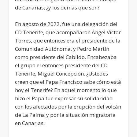
de Canarias, ¿y los demás que son?
En agosto de 2022, fue una delegación del
CD Tenerife, que acompañaron Ángel Víctor
Torres, que entonces era el presidente de la
Comunidad Autónoma, y Pedro Martín
como presidente del Cabildo. Encabezaba
el grupo el entonces presidente del CD
Tenerife, Miguel Concepción. ¿Ustedes
creen que el Papa Francisco sabe cómo está
hoy el Tenerife? En aquel momento lo que
hizo el Papa fue expresar su solidaridad
con los afectados por la erupción del volcán
de La Palma y por la situación migratoria
en Canarias.