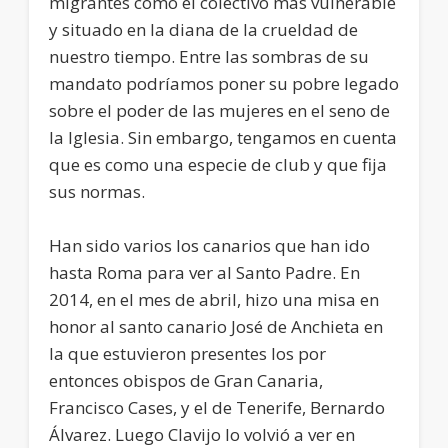
migrantes como el colectivo más vulnerable
y situado en la diana de la crueldad de
nuestro tiempo. Entre las sombras de su
mandato podríamos poner su pobre legado
sobre el poder de las mujeres en el seno de
la Iglesia. Sin embargo, tengamos en cuenta
que es como una especie de club y que fija
sus normas.
Han sido varios los canarios que han ido
hasta Roma para ver al Santo Padre. En
2014, en el mes de abril, hizo una misa en
honor al santo canario José de Anchieta en
la que estuvieron presentes los por
entonces obispos de Gran Canaria,
Francisco Cases, y el de Tenerife, Bernardo
Álvarez. Luego Clavijo lo volvió a ver en