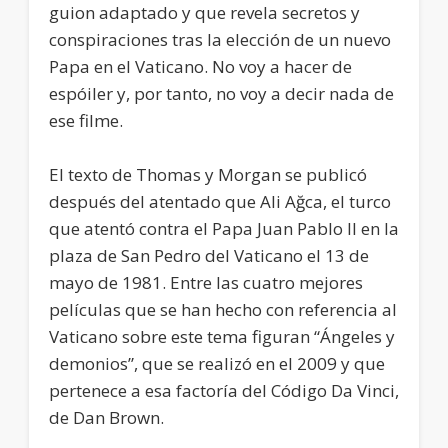
guion adaptado y que revela secretos y
conspiraciones tras la elección de un nuevo
Papa en el Vaticano. No voy a hacer de
espóiler y, por tanto, no voy a decir nada de
ese filme.
El texto de Thomas y Morgan se publicó
después del atentado que Ali Ağca, el turco
que atentó contra el Papa Juan Pablo II en la
plaza de San Pedro del Vaticano el 13 de
mayo de 1981. Entre las cuatro mejores
películas que se han hecho con referencia al
Vaticano sobre este tema figuran “Ángeles y
demonios”, que se realizó en el 2009 y que
pertenece a esa factoría del Código Da Vinci,
de Dan Brown.