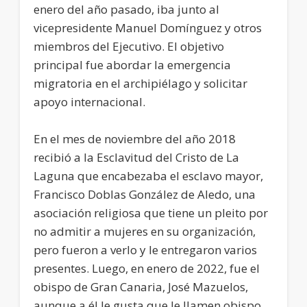
enero del año pasado, iba junto al
vicepresidente Manuel Domínguez y otros
miembros del Ejecutivo. El objetivo
principal fue abordar la emergencia
migratoria en el archipiélago y solicitar
apoyo internacional.
En el mes de noviembre del año 2018
recibió a la Esclavitud del Cristo de La
Laguna que encabezaba el esclavo mayor,
Francisco Doblas González de Aledo, una
asociación religiosa que tiene un pleito por
no admitir a mujeres en su organización,
pero fueron a verlo y le entregaron varios
presentes. Luego, en enero de 2022, fue el
obispo de Gran Canaria, José Mazuelos,
aunque a él le gusta que le llamen obispo