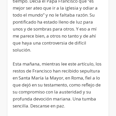
tiempo. Decía el Papa Francisco que “es
mejor ser ateo que ir a la iglesia y odiar a
todo el mundo” y no le faltaba razón. Su
pontificado ha estado lleno de luz para
unos y de sombras para otros. Y eso a mí
me parece bien, a otros no tanto y de ahí
que haya una controversia de difícil
solución.
Esta mañana, mientras lee este artículo, los
restos de Francisco han recibido sepultura
en Santa María la Mayor, en Roma, fiel a lo
que dejó en su testamento, como reflejo de
su compromiso con la austeridad y su
profunda devoción mariana. Una tumba
sencilla. Descanse en paz.