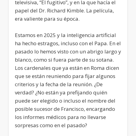
televisiva, “El fugitivo”, y en la que hacía el
papel del Dr. Richard Kimble. La película,
era valiente para su época.
Estamos en 2025 y la inteligencia artificial
ha hecho estragos, incluso con el Papa. En el
pasado lo hemos visto con un abrigo largo y
blanco, como si fuera parte de su sotana.
Los cardenales que ya están en Roma dicen
que se están reuniendo para fijar algunos
criterios y la fecha de la reunión. ¿De
verdad? ¿No están ya prefijando quién
puede ser elegido o incluso el nombre del
posible sucesor de Francisco, encargando
los informes médicos para no llevarse
sorpresas como en el pasado?