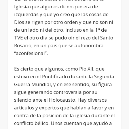
Iglesia que algunos dicen que era de
izquierdas y que yo creo que las cosas de
Dios se rigen por otro orden y que no son ni
de un lado ni del otro. Incluso en la 1ª de
TVE el otro día se pudo oír el rezo del Santo
Rosario, en un país que se autonombra
“aconfesional”.
Es cierto que algunos, como Pío XII, que
estuvo en el Pontificado durante la Segunda
Guerra Mundial, y en ese sentido, su figura
sigue generando controversia por su
silencio ante el Holocausto. Hay diversos
artículos y expertos que hablan a favor y en
contra de la posición de la iglesia durante el
conflicto bélico. Unos cuentan que ayudó a