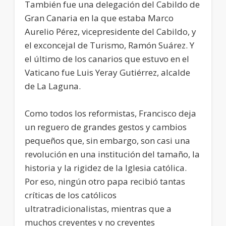
También fue una delegación del Cabildo de
Gran Canaria en la que estaba Marco
Aurelio Pérez, vicepresidente del Cabildo, y
el exconcejal de Turismo, Ramón Suárez. Y
el último de los canarios que estuvo en el
Vaticano fue Luis Yeray Gutiérrez, alcalde
de La Laguna.
Como todos los reformistas, Francisco deja
un reguero de grandes gestos y cambios
pequeños que, sin embargo, son casi una
revolución en una institución del tamaño, la
historia y la rigidez de la Iglesia católica.
Por eso, ningún otro papa recibió tantas
críticas de los católicos
ultratradicionalistas, mientras que a
muchos creyentes y no creyentes