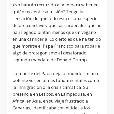
¿No habrán recurrido a la IA para saber en
quién recaerá esa misión? Tengo la
sensación de que todo esto es una especie
de pre-cónclave y que los cardenales que no
han llegado pintan menos que un vegano
en una carnicería. Lo cierto es que ha tenido
que morirse el Papa Francisco para robarle
algo de protagonismo al desaforado
segundo mandato de Donald Trump.
La muerte del Papa deja al mundo sin una
potente voz en temas fundamentales como
la inmigración o la crisis climática. Su
presencia en Lesbos, en Lampedusa, en
África, en Asia, en su viaje frustrado a
Canarias, identificaba con nitidez a los