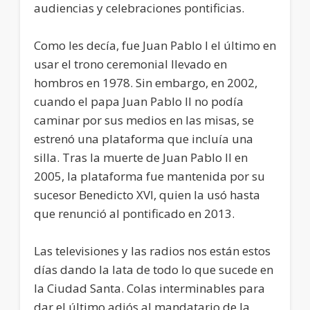
audiencias y celebraciones pontificias.
Como les decía, fue Juan Pablo I el último en
usar el trono ceremonial llevado en
hombros en 1978. Sin embargo, en 2002,
cuando el papa Juan Pablo II no podía
caminar por sus medios en las misas, se
estrenó una plataforma que incluía una
silla. Tras la muerte de Juan Pablo II en
2005, la plataforma fue mantenida por su
sucesor Benedicto XVI, quien la usó hasta
que renunció al pontificado en 2013.
Las televisiones y las radios nos están estos
días dando la lata de todo lo que sucede en
la Ciudad Santa. Colas interminables para
dar el último adiós al mandatario de la