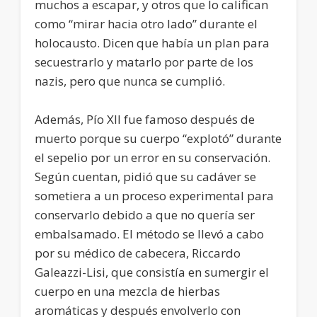
muchos a escapar, y otros que lo califican
como “mirar hacia otro lado” durante el
holocausto. Dicen que había un plan para
secuestrarlo y matarlo por parte de los
nazis, pero que nunca se cumplió.
Además, Pío XII fue famoso después de
muerto porque su cuerpo “explotó” durante
el sepelio por un error en su conservación.
Según cuentan, pidió que su cadáver se
sometiera a un proceso experimental para
conservarlo debido a que no quería ser
embalsamado. El método se llevó a cabo
por su médico de cabecera, Riccardo
Galeazzi-Lisi, que consistía en sumergir el
cuerpo en una mezcla de hierbas
aromáticas y después envolverlo con