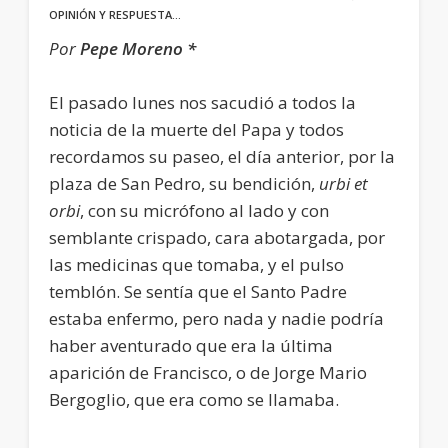
OPINIÓN Y RESPUESTA…
Por
Pepe Moreno *
El pasado lunes nos sacudió a todos la
noticia de la muerte del Papa y todos
recordamos su paseo, el día anterior, por la
plaza de San Pedro, su bendición,
urbi et
orbi
, con su micrófono al lado y con
semblante crispado, cara abotargada, por
las medicinas que tomaba, y el pulso
temblón. Se sentía que el Santo Padre
estaba enfermo, pero nada y nadie podría
haber aventurado que era la última
aparición de Francisco, o de Jorge Mario
Bergoglio, que era como se llamaba.