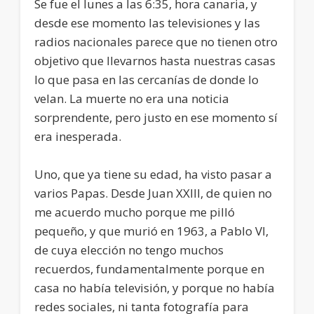
Se fue el lunes a las 6:35, hora canaria, y
desde ese momento las televisiones y las
radios nacionales parece que no tienen otro
objetivo que llevarnos hasta nuestras casas
lo que pasa en las cercanías de donde lo
velan. La muerte no era una noticia
sorprendente, pero justo en ese momento sí
era inesperada.
Uno, que ya tiene su edad, ha visto pasar a
varios Papas. Desde Juan XXIII, de quien no
me acuerdo mucho porque me pilló
pequeño, y que murió en 1963, a Pablo VI,
de cuya elección no tengo muchos
recuerdos, fundamentalmente porque en
casa no había televisión, y porque no había
redes sociales, ni tanta fotografía para