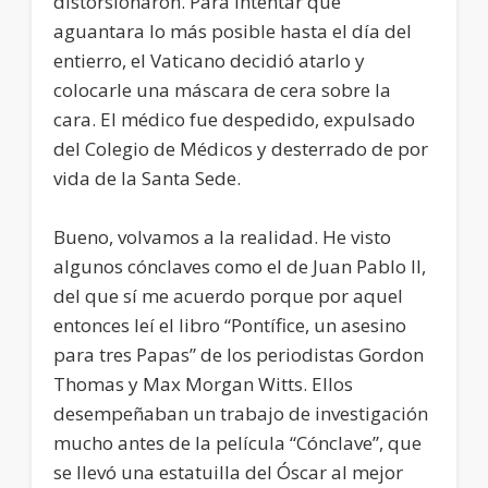
distorsionaron. Para intentar que
aguantara lo más posible hasta el día del
entierro, el Vaticano decidió atarlo y
colocarle una máscara de cera sobre la
cara. El médico fue despedido, expulsado
del Colegio de Médicos y desterrado de por
vida de la Santa Sede.
Bueno, volvamos a la realidad. He visto
algunos cónclaves como el de Juan Pablo II,
del que sí me acuerdo porque por aquel
entonces leí el libro “Pontífice, un asesino
para tres Papas” de los periodistas Gordon
Thomas y Max Morgan Witts. Ellos
desempeñaban un trabajo de investigación
mucho antes de la película “Cónclave”, que
se llevó una estatuilla del Óscar al mejor