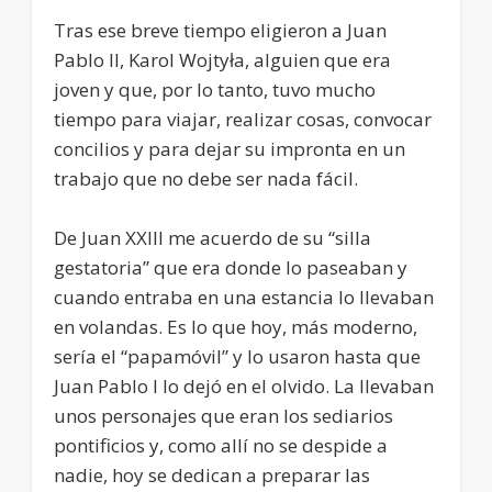
Tras ese breve tiempo eligieron a Juan
Pablo II, Karol Wojtyła, alguien que era
joven y que, por lo tanto, tuvo mucho
tiempo para viajar, realizar cosas, convocar
concilios y para dejar su impronta en un
trabajo que no debe ser nada fácil.
De Juan XXIII me acuerdo de su “silla
gestatoria” que era donde lo paseaban y
cuando entraba en una estancia lo llevaban
en volandas. Es lo que hoy, más moderno,
sería el “papamóvil” y lo usaron hasta que
Juan Pablo I lo dejó en el olvido. La llevaban
unos personajes que eran los sediarios
pontificios y, como allí no se despide a
nadie, hoy se dedican a preparar las