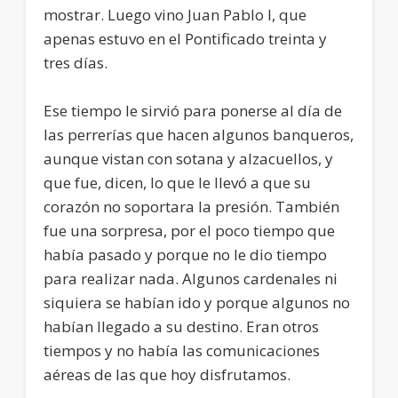
mostrar. Luego vino Juan Pablo I, que
apenas estuvo en el Pontificado treinta y
tres días.
Ese tiempo le sirvió para ponerse al día de
las perrerías que hacen algunos banqueros,
aunque vistan con sotana y alzacuellos, y
que fue, dicen, lo que le llevó a que su
corazón no soportara la presión. También
fue una sorpresa, por el poco tiempo que
había pasado y porque no le dio tiempo
para realizar nada. Algunos cardenales ni
siquiera se habían ido y porque algunos no
habían llegado a su destino. Eran otros
tiempos y no había las comunicaciones
aéreas de las que hoy disfrutamos.