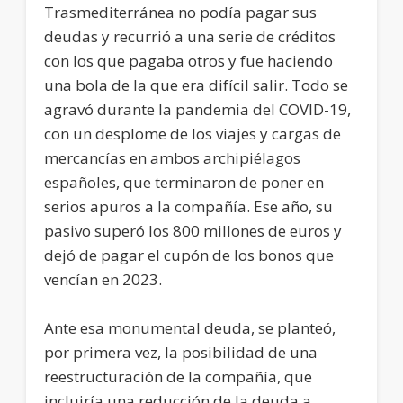
Trasmediterránea no podía pagar sus
deudas y recurrió a una serie de créditos
con los que pagaba otros y fue haciendo
una bola de la que era difícil salir. Todo se
agravó durante la pandemia del COVID-19,
con un desplome de los viajes y cargas de
mercancías en ambos archipiélagos
españoles, que terminaron de poner en
serios apuros a la compañía. Ese año, su
pasivo superó los 800 millones de euros y
dejó de pagar el cupón de los bonos que
vencían en 2023.
Ante esa monumental deuda, se planteó,
por primera vez, la posibilidad de una
reestructuración de la compañía, que
incluiría una reducción de la deuda a