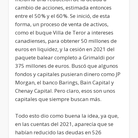
cambio de acciones, estimada entonces
entre el 50 % y el 60 %. Se inició, de esta
forma, un proceso de venta de activos,
como el buque Villa de Teror a intereses
canadienses, para obtener 50 millones de
euros en liquidez, y la cesión en 2021 del
paquete balear completo a Grimaldi por
375 millones de euros. Buscó que algunos
fondos y capitales pusieran dinero como JP
Morgan, el banco Barings, Bain Capital y
Chenay Capital. Pero claro, esos son unos
capitales que siempre buscan más.
Todo esto dio como buena la idea, ya que,
en las cuentas del 2021, aparecía que se
habían reducido las deudas en 526