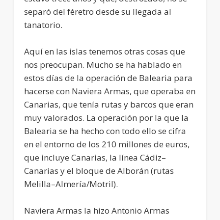
separó del féretro desde su llegada al
tanatorio.
Aquí en las islas tenemos otras cosas que
nos preocupan. Mucho se ha hablado en
estos días de la operación de Balearia para
hacerse con Naviera Armas, que operaba en
Canarias, que tenía rutas y barcos que eran
muy valorados. La operación por la que la
Balearia se ha hecho con todo ello se cifra
en el entorno de los 210 millones de euros,
que incluye Canarias, la línea Cádiz–
Canarias y el bloque de Alborán (rutas
Melilla–Almería/Motril).
Naviera Armas la hizo Antonio Armas