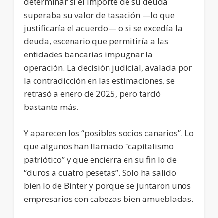
determinar si el importe de su deuda
superaba su valor de tasación —lo que
justificaría el acuerdo— o si se excedía la
deuda, escenario que permitiría a las
entidades bancarias impugnar la
operación. La decisión judicial, avalada por
la contradicción en las estimaciones, se
retrasó a enero de 2025, pero tardó
bastante más.
Y aparecen los “posibles socios canarios”. Lo
que algunos han llamado “capitalismo
patriótico” y que encierra en su fin lo de
“duros a cuatro pesetas”. Solo ha salido
bien lo de Binter y porque se juntaron unos
empresarios con cabezas bien amuebladas.