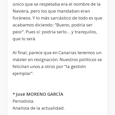
único que se respetaba era el nombre de la
Naviera, pero los que mandaban eran
foráneos. Y lo más sarcástico de todo es que
acabamos diciendo: “Bueno, podría ser
peor”. Pues sí: podría serlo… y tranquilos,
que lo será.
Al final, parece que en Canarias tenemos un
máster en resignación. Nuestros políticos se
felicitan unos a otros por “la gestión
ejemplar”.
* José MORENO GARCÍA
Periodista.
Analista de la actualidad.