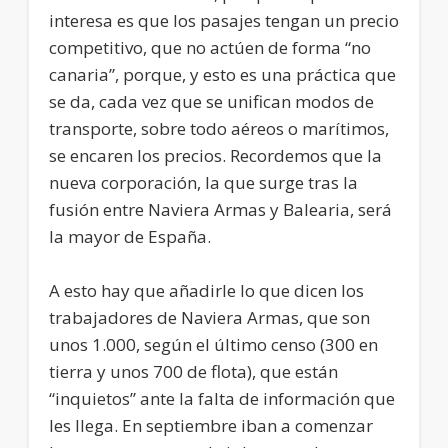
interesa es que los pasajes tengan un precio
competitivo, que no actúen de forma “no
canaria”, porque, y esto es una práctica que
se da, cada vez que se unifican modos de
transporte, sobre todo aéreos o marítimos,
se encaren los precios. Recordemos que la
nueva corporación, la que surge tras la
fusión entre Naviera Armas y Balearia, será
la mayor de España.
A esto hay que añadirle lo que dicen los
trabajadores de Naviera Armas, que son
unos 1.000, según el último censo (300 en
tierra y unos 700 de flota), que están
“inquietos” ante la falta de información que
les llega. En septiembre iban a comenzar