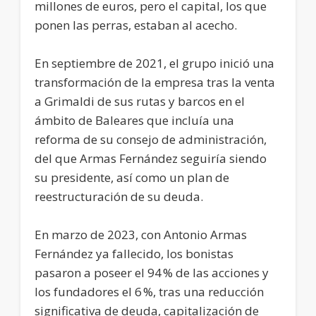
millones de euros, pero el capital, los que
ponen las perras, estaban al acecho.
En septiembre de 2021, el grupo inició una
transformación de la empresa tras la venta
a Grimaldi de sus rutas y barcos en el
ámbito de Baleares que incluía una
reforma de su consejo de administración,
del que Armas Fernández seguiría siendo
su presidente, así como un plan de
reestructuración de su deuda.
En marzo de 2023, con Antonio Armas
Fernández ya fallecido, los bonistas
pasaron a poseer el 94 % de las acciones y
los fundadores el 6 %, tras una reducción
significativa de deuda, capitalización de