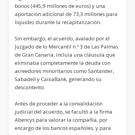
bonos (445,9 millones de euros) y una
aportación adicional de 73,3 millones para
liquidez durante la recapitalización.
Sin embargo, el acuerdo, avalado por el
Juzgado de lo Mercantil n.º 3 de Las Palmas
de Gran Canaria, incluía una cláusula que
eliminaba completamente la deuda con
acreedores minoritarios como Santander,
Sabadell y CaixaBank, generando su
descontento.
Antes de proceder a la convalidación
judicial del acuerdo, se facultó a la firma
Abencys para valorar la compañía, por
encargo de los bancos españoles, y para