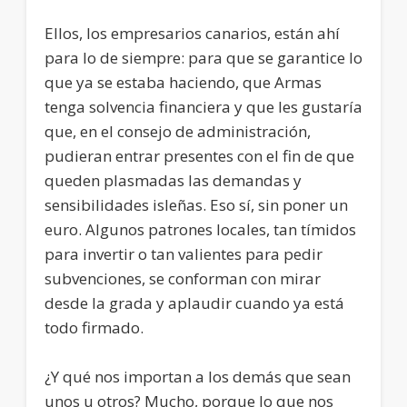
Ellos, los empresarios canarios, están ahí
para lo de siempre: para que se garantice lo
que ya se estaba haciendo, que Armas
tenga solvencia financiera y que les gustaría
que, en el consejo de administración,
pudieran entrar presentes con el fin de que
queden plasmadas las demandas y
sensibilidades isleñas. Eso sí, sin poner un
euro. Algunos patrones locales, tan tímidos
para invertir o tan valientes para pedir
subvenciones, se conforman con mirar
desde la grada y aplaudir cuando ya está
todo firmado.
¿Y qué nos importan a los demás que sean
unos u otros? Mucho, porque lo que nos