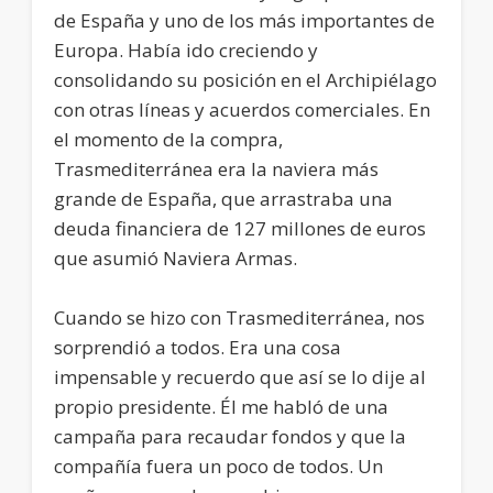
de España y uno de los más importantes de
Europa. Había ido creciendo y
consolidando su posición en el Archipiélago
con otras líneas y acuerdos comerciales. En
el momento de la compra,
Trasmediterránea era la naviera más
grande de España, que arrastraba una
deuda financiera de 127 millones de euros
que asumió Naviera Armas.
Cuando se hizo con Trasmediterránea, nos
sorprendió a todos. Era una cosa
impensable y recuerdo que así se lo dije al
propio presidente. Él me habló de una
campaña para recaudar fondos y que la
compañía fuera un poco de todos. Un