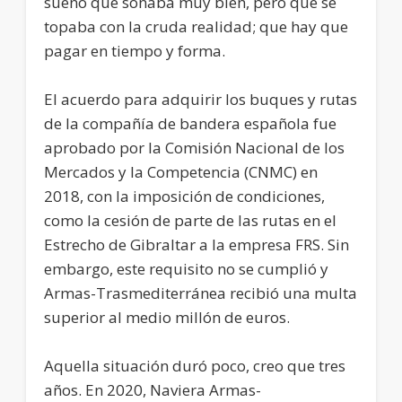
sueño que sonaba muy bien, pero que se
topaba con la cruda realidad; que hay que
pagar en tiempo y forma.
El acuerdo para adquirir los buques y rutas
de la compañía de bandera española fue
aprobado por la Comisión Nacional de los
Mercados y la Competencia (CNMC) en
2018, con la imposición de condiciones,
como la cesión de parte de las rutas en el
Estrecho de Gibraltar a la empresa FRS. Sin
embargo, este requisito no se cumplió y
Armas-Trasmediterránea recibió una multa
superior al medio millón de euros.
Aquella situación duró poco, creo que tres
años. En 2020, Naviera Armas-