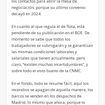
los contactos para abrir la mesa de
negociación, porque su último convenio
decayó en 2024.
En cuanto al que regula el de flota, está
pendiente de su publicación en el BOE. De
momento se sabe que todos los
trabajadores se subrogarán y se garantizan
las mismas condiciones laborales y
salariales que tienen actualmente, pero
claro, “existen muchas incertidumbres”, y
sobre todo el visto bueno de la CNMC.
En el fondo, todo se resume fácil: aquí los
incendios se apagan de aquella manera, los
barcos se venden en los despachos de
Madrid, lo mismo que ahora, porque lo