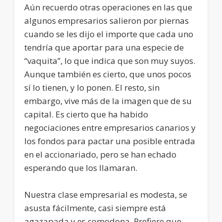
Aún recuerdo otras operaciones en las que
algunos empresarios salieron por piernas
cuando se les dijo el importe que cada uno
tendría que aportar para una especie de
“vaquita”, lo que indica que son muy suyos.
Aunque también es cierto, que unos pocos
sí lo tienen, y lo ponen. El resto, sin
embargo, vive más de la imagen que de su
capital. Es cierto que ha habido
negociaciones entre empresarios canarios y
los fondos para pactar una posible entrada
en el accionariado, pero se han echado
esperando que los llamaran.
Nuestra clase empresarial es modesta, se
asusta fácilmente, casi siempre está
agazapada y es comodona. Prefiere que