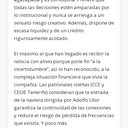
todas las decisiones estén amparadas por
lo institucional y nunca se arriesga a un
sensato riesgo creativo. Además, dispone de
escasa liquidez y de un crédito
rigurosamente acotado.
El máximo al que han llegado es recibir la
noticia con alivio porque pone fin “a la
incertidumbre”, así lo han reconocido, a la
compleja situación financiera que vivía la
compañía. Las patronales isleñas (CCE y
CEOE Tenerife) consideran que la entrada
de la naviera dirigida por Adolfo Utor
garantiza la continuidad de las conexiones
y reduce el riesgo de pérdida de frecuencias
que existía. Y poco más.