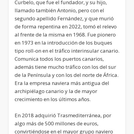
Curbelo, que fue el fundador, y su hijo,
llamado también Antonio, pero con el
segundo apellido Fernández, y que murió
de forma repentina en 2022, tomó el relevo
al frente de la misma en 1968. Fue pionero
en 1973 en la introducción de los buques
tipo roll-on en el tráfico interinsular canario.
Comunica todos los puertos canarios,
además tiene mucho tráfico con los del sur
de la Península y con los del norte de África.
Era la empresa naviera más antigua del
archipiélago canario y la de mayor
crecimiento en los últimos años.
En 2018 adquirió Trasmediterránea, por
algo más de 500 millones de euros,
convirtiéndose en el mayor grupo naviero