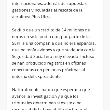
internacionales, además de supuestas
gestiones vinculadas al rescate de la
aerolínea Plus Ultra.
Se dijo que un crédito de 54 millones de
euros no se le podía dar, por parte de la
SEPI, a una compañía que no era española,
que no tenía aviones y que su deuda con la
Seguridad Social era muy elevada. Incluso
se han producido registros en oficinas
conectadas con personas próximas al
entorno del expresidente.
Naturalmente, habrá que esperar a que
avance la investigación y a que los
tribunales determinen si existe o no
responsabilidad penal. No obstante, el