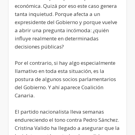
económica. Quizá por eso este caso genera
tanta inquietud. Porque afecta a un
expresidente del Gobierno y porque vuelve
a abrir una pregunta incómoda: ¿quién
influye realmente en determinadas
decisiones públicas?
Por el contrario, si hay algo especialmente
llamativo en toda esta situación, es la
postura de algunos socios parlamentarios
del Gobierno. Y ahí aparece Coalición
Canaria.
El partido nacionalista lleva semanas
endureciendo el tono contra Pedro Sánchez.
Cristina Valido ha llegado a asegurar que la