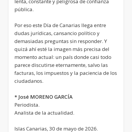
lenta, constante y peligrosa de confianza
pública.
Por eso este Día de Canarias llega entre
dudas jurídicas, cansancio político y
demasiadas preguntas sin responder. Y
quizá ahí esté la imagen más precisa del
momento actual: un país donde casi todo
parece discutirse eternamente, salvo las
facturas, los impuestos y la paciencia de los
ciudadanos.
* José MORENO GARCÍA
Periodista.
Analista de la actualidad.
Islas Canarias, 30 de mayo de 2026.