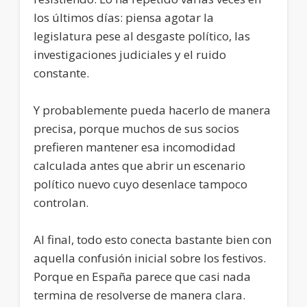
los últimos días: piensa agotar la
legislatura pese al desgaste político, las
investigaciones judiciales y el ruido
constante.
Y probablemente pueda hacerlo de manera
precisa, porque muchos de sus socios
prefieren mantener esa incomodidad
calculada antes que abrir un escenario
político nuevo cuyo desenlace tampoco
controlan.
Al final, todo esto conecta bastante bien con
aquella confusión inicial sobre los festivos.
Porque en España parece que casi nada
termina de resolverse de manera clara.