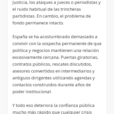
Justicia, los ataques a jueces o periodistas y
el ruido habitual de las trincheras
partidistas. En cambio, el problema de
fondo permanece intacto.
España se ha acostumbrado demasiado a
convivir con la sospecha permanente de que
política y negocios mantienen una relación
excesivamente cercana. Puertas giratorias,
contratos públicos, rescates discutidos,
asesores convertidos en intermediarios y
antiguos dirigentes utilizando agendas y
contactos construidos durante años de
poder institucional.
Y todo eso deteriora la confianza pública
mucho más rápido que cualquier crisis