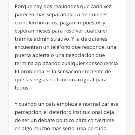
Porque hay dos realidades que cada vez
parecen más separadas. La de quienes
cumplen horarios, pagan impuestos y
esperan meses para resolver cualquier
trámite administrativo. Y la de quienes
encuentran un teléfono que responde, una
puerta abierta o una negociación que
termina aplazando cualquier consecuencia.
El problema es la sensación creciente de
que las reglas no funcionan igual para
todos.
Y cuando un país empieza a normalizar esa
percepción, el deterioro institucional deja
de ser un debate político para convertirse
en algo mucho más serio: una pérdida