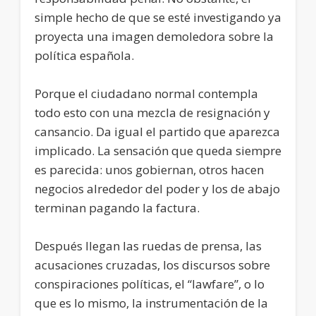
simple hecho de que se esté investigando ya
proyecta una imagen demoledora sobre la
política española.
Porque el ciudadano normal contempla
todo esto con una mezcla de resignación y
cansancio. Da igual el partido que aparezca
implicado. La sensación que queda siempre
es parecida: unos gobiernan, otros hacen
negocios alrededor del poder y los de abajo
terminan pagando la factura.
Después llegan las ruedas de prensa, las
acusaciones cruzadas, los discursos sobre
conspiraciones políticas, el “lawfare”, o lo
que es lo mismo, la instrumentación de la