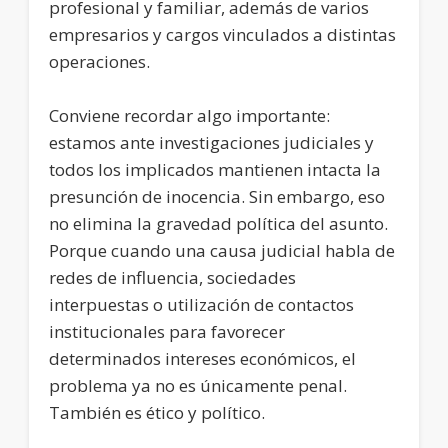
profesional y familiar, además de varios
empresarios y cargos vinculados a distintas
operaciones.
Conviene recordar algo importante:
estamos ante investigaciones judiciales y
todos los implicados mantienen intacta la
presunción de inocencia. Sin embargo, eso
no elimina la gravedad política del asunto.
Porque cuando una causa judicial habla de
redes de influencia, sociedades
interpuestas o utilización de contactos
institucionales para favorecer
determinados intereses económicos, el
problema ya no es únicamente penal.
También es ético y político.