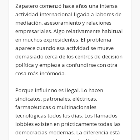
Zapatero comenzó hace años una intensa
actividad internacional ligada a labores de
mediación, asesoramiento y relaciones
empresariales. Algo relativamente habitual
en muchos expresidentes. El problema
aparece cuando esa actividad se mueve
demasiado cerca de los centros de decisión
política y empieza a confundirse con otra
cosa más incómoda.
Porque influir no es ilegal. Lo hacen
sindicatos, patronales, eléctricas,
farmacéuticas o multinacionales
tecnológicas todos los días. Los llamados
lobbies existen en prácticamente todas las
democracias modernas. La diferencia está