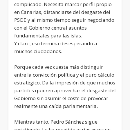
complicado. Necesita marcar perfil propio
en Canarias, distanciarse del desgaste del
PSOE y al mismo tiempo seguir negociando
con el Gobierno central asuntos
fundamentales para las islas.
Y claro, eso termina desesperando a
muchos ciudadanos.
Porque cada vez cuesta más distinguir
entre la convicción política y el puro cálculo
estratégico. Da la impresión de que muchos
partidos quieren aprovechar el desgaste del
Gobierno sin asumir el coste de provocar
realmente una caída parlamentaria.
Mientras tanto, Pedro Sánchez sigue
resistiendo. Lo ha repetido varias veces en