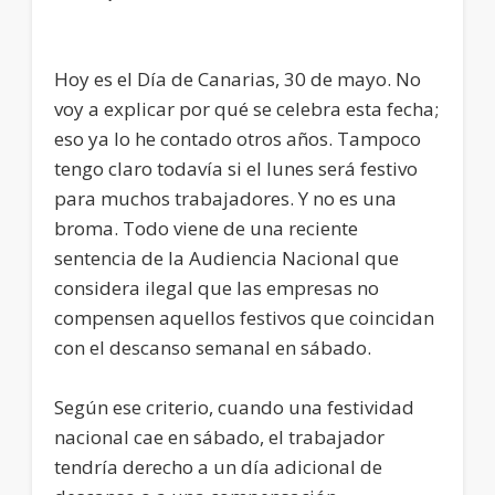
Hoy es el Día de Canarias, 30 de mayo. No
voy a explicar por qué se celebra esta fecha;
eso ya lo he contado otros años. Tampoco
tengo claro todavía si el lunes será festivo
para muchos trabajadores. Y no es una
broma. Todo viene de una reciente
sentencia de la Audiencia Nacional que
considera ilegal que las empresas no
compensen aquellos festivos que coincidan
con el descanso semanal en sábado.
Según ese criterio, cuando una festividad
nacional cae en sábado, el trabajador
tendría derecho a un día adicional de