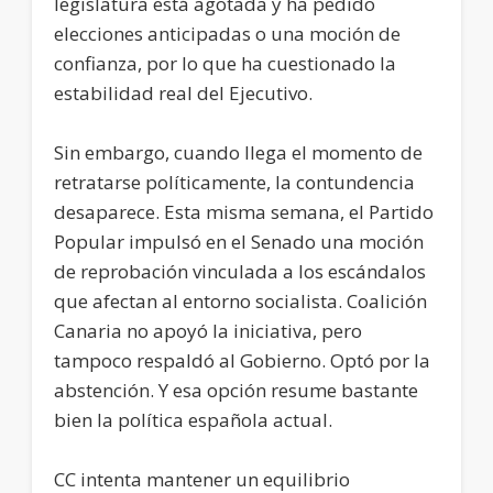
legislatura está agotada y ha pedido
elecciones anticipadas o una moción de
confianza, por lo que ha cuestionado la
estabilidad real del Ejecutivo.
Sin embargo, cuando llega el momento de
retratarse políticamente, la contundencia
desaparece. Esta misma semana, el Partido
Popular impulsó en el Senado una moción
de reprobación vinculada a los escándalos
que afectan al entorno socialista. Coalición
Canaria no apoyó la iniciativa, pero
tampoco respaldó al Gobierno. Optó por la
abstención. Y esa opción resume bastante
bien la política española actual.
CC intenta mantener un equilibrio