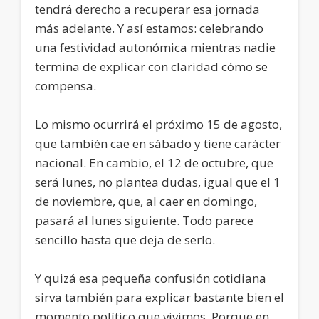
tendrá derecho a recuperar esa jornada
más adelante. Y así estamos: celebrando
una festividad autonómica mientras nadie
termina de explicar con claridad cómo se
compensa.
Lo mismo ocurrirá el próximo 15 de agosto,
que también cae en sábado y tiene carácter
nacional. En cambio, el 12 de octubre, que
será lunes, no plantea dudas, igual que el 1
de noviembre, que, al caer en domingo,
pasará al lunes siguiente. Todo parece
sencillo hasta que deja de serlo.
Y quizá esa pequeña confusión cotidiana
sirva también para explicar bastante bien el
momento político que vivimos. Porque en