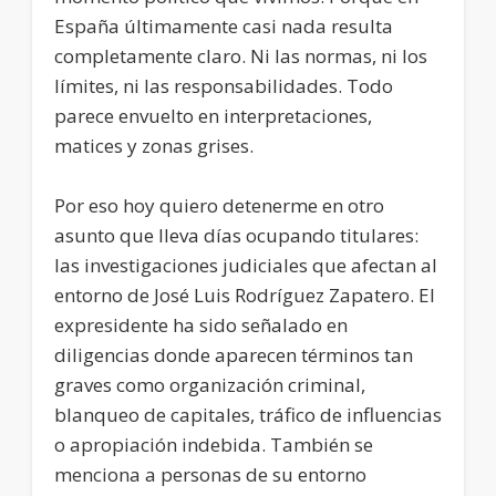
España últimamente casi nada resulta
completamente claro. Ni las normas, ni los
límites, ni las responsabilidades. Todo
parece envuelto en interpretaciones,
matices y zonas grises.
Por eso hoy quiero detenerme en otro
asunto que lleva días ocupando titulares:
las investigaciones judiciales que afectan al
entorno de José Luis Rodríguez Zapatero. El
expresidente ha sido señalado en
diligencias donde aparecen términos tan
graves como organización criminal,
blanqueo de capitales, tráfico de influencias
o apropiación indebida. También se
menciona a personas de su entorno