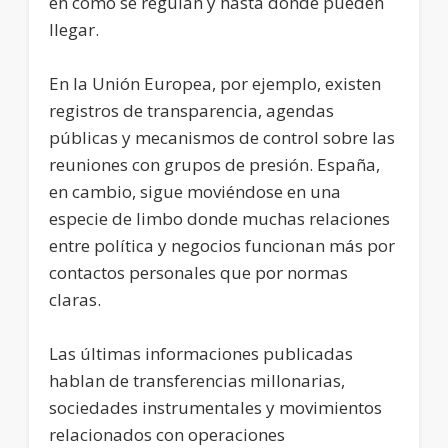
en cómo se regulan y hasta dónde pueden
llegar.
En la Unión Europea, por ejemplo, existen
registros de transparencia, agendas
públicas y mecanismos de control sobre las
reuniones con grupos de presión. España,
en cambio, sigue moviéndose en una
especie de limbo donde muchas relaciones
entre política y negocios funcionan más por
contactos personales que por normas
claras.
Las últimas informaciones publicadas
hablan de transferencias millonarias,
sociedades instrumentales y movimientos
relacionados con operaciones