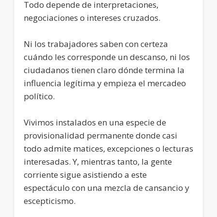
Todo depende de interpretaciones,
negociaciones o intereses cruzados.
Ni los trabajadores saben con certeza
cuándo les corresponde un descanso, ni los
ciudadanos tienen claro dónde termina la
influencia legítima y empieza el mercadeo
político.
Vivimos instalados en una especie de
provisionalidad permanente donde casi
todo admite matices, excepciones o lecturas
interesadas. Y, mientras tanto, la gente
corriente sigue asistiendo a este
espectáculo con una mezcla de cansancio y
escepticismo.