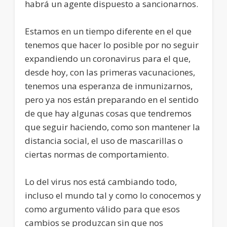
habrá un agente dispuesto a sancionarnos.
Estamos en un tiempo diferente en el que
tenemos que hacer lo posible por no seguir
expandiendo un coronavirus para el que,
desde hoy, con las primeras vacunaciones,
tenemos una esperanza de inmunizarnos,
pero ya nos están preparando en el sentido
de que hay algunas cosas que tendremos
que seguir haciendo, como son mantener la
distancia social, el uso de mascarillas o
ciertas normas de comportamiento.
Lo del virus nos está cambiando todo,
incluso el mundo tal y como lo conocemos y
como argumento válido para que esos
cambios se produzcan sin que nos