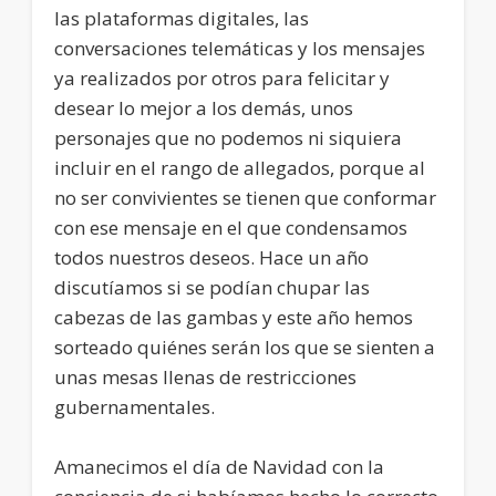
las plataformas digitales, las
conversaciones telemáticas y los mensajes
ya realizados por otros para felicitar y
desear lo mejor a los demás, unos
personajes que no podemos ni siquiera
incluir en el rango de allegados, porque al
no ser convivientes se tienen que conformar
con ese mensaje en el que condensamos
todos nuestros deseos. Hace un año
discutíamos si se podían chupar las
cabezas de las gambas y este año hemos
sorteado quiénes serán los que se sienten a
unas mesas llenas de restricciones
gubernamentales.
Amanecimos el día de Navidad con la