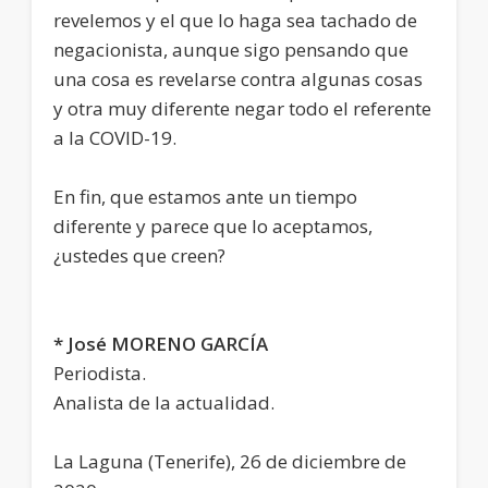
revelemos y el que lo haga sea tachado de
negacionista, aunque sigo pensando que
una cosa es revelarse contra algunas cosas
y otra muy diferente negar todo el referente
a la COVID-19.
En fin, que estamos ante un tiempo
diferente y parece que lo aceptamos,
¿ustedes que creen?
* José MORENO GARCÍA
Periodista.
Analista de la actualidad.
La Laguna (Tenerife), 26 de diciembre de