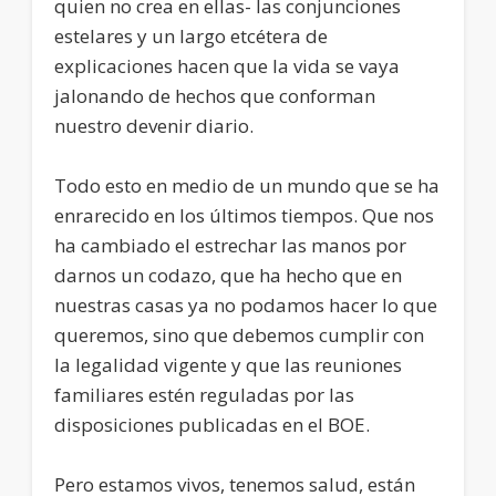
quien no crea en ellas- las conjunciones
estelares y un largo etcétera de
explicaciones hacen que la vida se vaya
jalonando de hechos que conforman
nuestro devenir diario.
Todo esto en medio de un mundo que se ha
enrarecido en los últimos tiempos. Que nos
ha cambiado el estrechar las manos por
darnos un codazo, que ha hecho que en
nuestras casas ya no podamos hacer lo que
queremos, sino que debemos cumplir con
la legalidad vigente y que las reuniones
familiares estén reguladas por las
disposiciones publicadas en el BOE.
Pero estamos vivos, tenemos salud, están