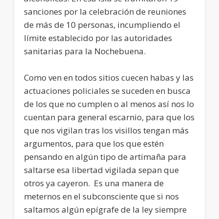
sanciones por la celebración de reuniones
de más de 10 personas, incumpliendo el
límite establecido por las autoridades
sanitarias para la Nochebuena.
Como ven en todos sitios cuecen habas y las
actuaciones policiales se suceden en busca
de los que no cumplen o al menos así nos lo
cuentan para general escarnio, para que los
que nos vigilan tras los visillos tengan más
argumentos, para que los que estén
pensando en algún tipo de artimaña para
saltarse esa libertad vigilada sepan que
otros ya cayeron. Es una manera de
meternos en el subconsciente que si nos
saltamos algún epígrafe de la ley siempre