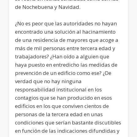
de Nochebuena y Navidad.
¿No es peor que las autoridades no hayan
encontrado una solución al hacinamiento
de una residencia de mayores que acoge a
más de mil personas entre tercera edad y
trabajadores? ¿Han oído a alguien que
haya puesto en entredicho las medidas de
prevención de un edificio como ese? ¿De
verdad que no hay ninguna
responsabilidad institucional en los
contagios que se han producido en esos
edificios en los que conviven cientos de
personas de la tercera edad en unas
condiciones que serían bastante discutibles
en función de las indicaciones difundidas y