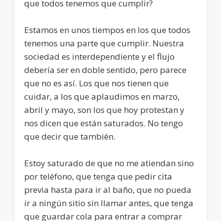
que todos tenemos que cumplir?
Estamos en unos tiempos en los que todos
tenemos una parte que cumplir. Nuestra
sociedad es interdependiente y el flujo
debería ser en doble sentido, pero parece
que no es así. Los que nos tienen que
cuidar, a los que aplaudimos en marzo,
abril y mayo, son los que hoy protestan y
nos dicen que están saturados. No tengo
que decir que también.
Estoy saturado de que no me atiendan sino
por teléfono, que tenga que pedir cita
previa hasta para ir al baño, que no pueda
ir a ningún sitio sin llamar antes, que tenga
que guardar cola para entrar a comprar