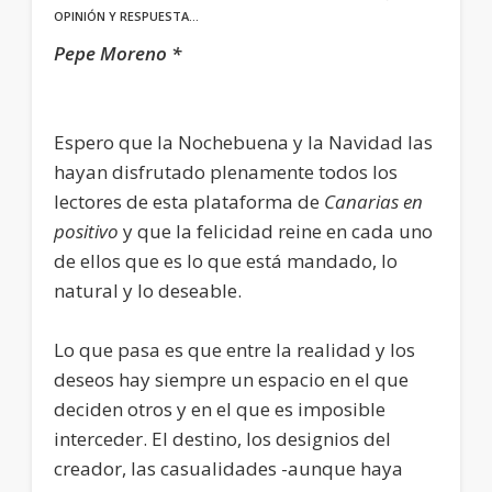
OPINIÓN Y RESPUESTA…
Pepe Moreno *
Espero que la Nochebuena y la Navidad las
hayan disfrutado plenamente todos los
lectores de esta plataforma de
Canarias en
positivo
y que la felicidad reine en cada uno
de ellos que es lo que está mandado, lo
natural y lo deseable.
Lo que pasa es que entre la realidad y los
deseos hay siempre un espacio en el que
deciden otros y en el que es imposible
interceder. El destino, los designios del
creador, las casualidades -aunque haya