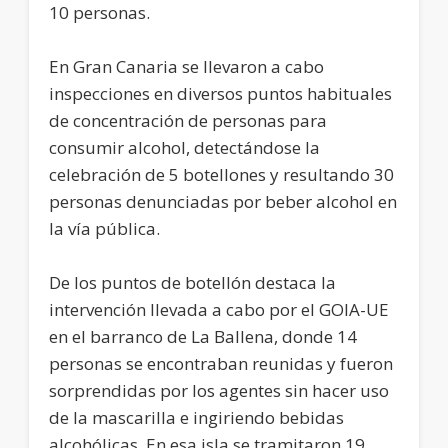
10 personas.
En Gran Canaria se llevaron a cabo
inspecciones en diversos puntos habituales
de concentración de personas para
consumir alcohol, detectándose la
celebración de 5 botellones y resultando 30
personas denunciadas por beber alcohol en
la vía pública.
De los puntos de botellón destaca la
intervención llevada a cabo por el GOIA-UE
en el barranco de La Ballena, donde 14
personas se encontraban reunidas y fueron
sorprendidas por los agentes sin hacer uso
de la mascarilla e ingiriendo bebidas
alcohólicas. En esa isla se tramitaron 19