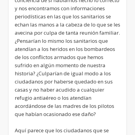
conciencia de si habíamos hecho lo correcto
y nos encontramos con informaciones
periodísticas en las que los sanitarios se
echan las manos a la cabeza de lo que se les
avecina por culpa de tanta reunión familiar.
¿Pensarían lo mismo los sanitarios que
atendían a los heridos en los bombardeos
de los conflictos armados que hemos
sufrido en algún momento de nuestra
historia? ¿Culparían de igual modo a los
ciudadanos por haberse quedado en sus
casas y no haber acudido a cualquier
refugio antiaéreo o los atendían
acordándose de las madres de los pilotos
que habían ocasionado ese daño?
Aquí parece que los ciudadanos que se