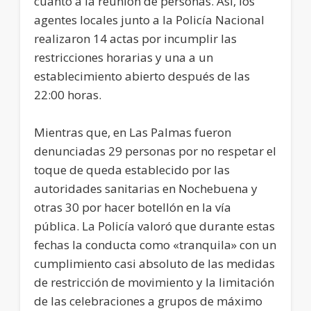
cuanto a la reunión de personas. Así, los
agentes locales junto a la Policía Nacional
realizaron 14 actas por incumplir las
restricciones horarias y una a un
establecimiento abierto después de las
22:00 horas.
Mientras que, en Las Palmas fueron
denunciadas 29 personas por no respetar el
toque de queda establecido por las
autoridades sanitarias en Nochebuena y
otras 30 por hacer botellón en la vía
pública. La Policía valoró que durante estas
fechas la conducta como «tranquila» con un
cumplimiento casi absoluto de las medidas
de restricción de movimiento y la limitación
de las celebraciones a grupos de máximo