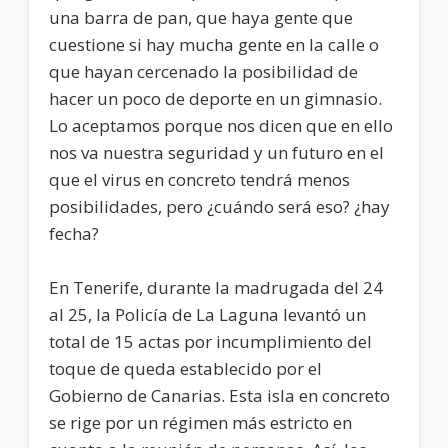
una barra de pan, que haya gente que
cuestione si hay mucha gente en la calle o
que hayan cercenado la posibilidad de
hacer un poco de deporte en un gimnasio.
Lo aceptamos porque nos dicen que en ello
nos va nuestra seguridad y un futuro en el
que el virus en concreto tendrá menos
posibilidades, pero ¿cuándo será eso? ¿hay
fecha?
En Tenerife, durante la madrugada del 24
al 25, la Policía de La Laguna levantó un
total de 15 actas por incumplimiento del
toque de queda establecido por el
Gobierno de Canarias. Esta isla en concreto
se rige por un régimen más estricto en