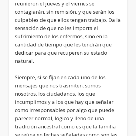
reunieron el jueves y el viernes se
contagiarán, sin remisión, y que serán los
culpables de que ellos tengan trabajo. Da la
sensación de que no les importa el
sufrimiento de los enfermos, sino en la
cantidad de tiempo que les tendrán que
dedicar para que recuperen su estado
natural.
Siempre, si se fijan en cada uno de los
mensajes que nos trasmiten, somos
nosotros, los ciudadanos, los que
incumplimos y a los que hay que señalar
como irresponsables por algo que puede
parecer normal, lógico y lleno de una
tradición ancestral como es que la familia
se reúna en fechas señaladas como son las