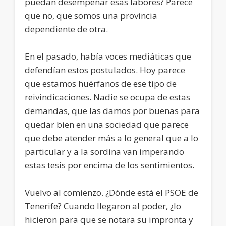
puedan desempeñar esas labores? Parece
que no, que somos una provincia
dependiente de otra.
En el pasado, había voces mediáticas que
defendían estos postulados. Hoy parece
que estamos huérfanos de ese tipo de
reivindicaciones. Nadie se ocupa de estas
demandas, que las damos por buenas para
quedar bien en una sociedad que parece
que debe atender más a lo general que a lo
particular y a la sordina van imperando
estas tesis por encima de los sentimientos.
Vuelvo al comienzo. ¿Dónde está el PSOE de
Tenerife? Cuando llegaron al poder, ¿lo
hicieron para que se notara su impronta y