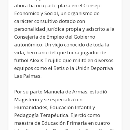
ahora ha ocupado plaza en el Consejo
Económico y Social, un organismo de
carácter consultivo dotado con
personalidad jurídica propia y adscrito a la
Consejería de Empleo del Gobierno
autonómico. Un viejo conocido de toda la
vida, hermano del que fuera jugador de
fútbol Alexis Trujillo que militó en diversos
equipos como el Betis o la Unión Deportiva
Las Palmas.
Por su parte Manuela de Armas, estudió
Magisterio y se especializó en
Humanidades, Educación Infantil y
Pedagogía Terapéutica. Ejerció como
maestra de Educación Primaria en cuatro