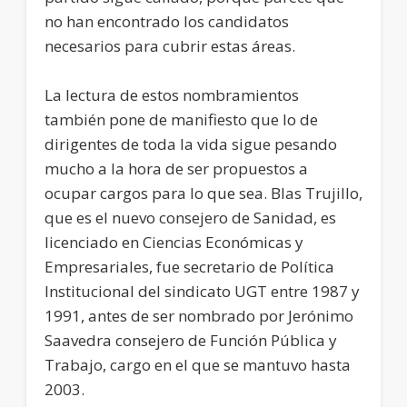
no han encontrado los candidatos
necesarios para cubrir estas áreas.
La lectura de estos nombramientos
también pone de manifiesto que lo de
dirigentes de toda la vida sigue pesando
mucho a la hora de ser propuestos a
ocupar cargos para lo que sea. Blas Trujillo,
que es el nuevo consejero de Sanidad, es
licenciado en Ciencias Económicas y
Empresariales, fue secretario de Política
Institucional del sindicato UGT entre 1987 y
1991, antes de ser nombrado por Jerónimo
Saavedra consejero de Función Pública y
Trabajo, cargo en el que se mantuvo hasta
2003.