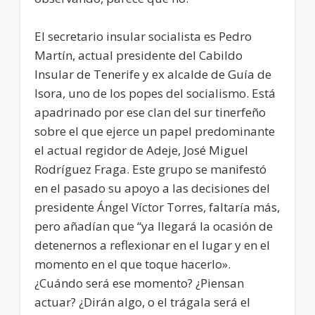
El secretario insular socialista es Pedro
Martín, actual presidente del Cabildo
Insular de Tenerife y ex alcalde de Guía de
Isora, uno de los popes del socialismo. Está
apadrinado por ese clan del sur tinerfeño
sobre el que ejerce un papel predominante
el actual regidor de Adeje, José Miguel
Rodríguez Fraga. Este grupo se manifestó
en el pasado su apoyo a las decisiones del
presidente Ángel Víctor Torres, faltaría más,
pero añadían que “ya llegará la ocasión de
detenernos a reflexionar en el lugar y en el
momento en el que toque hacerlo».
¿Cuándo será ese momento? ¿Piensan
actuar? ¿Dirán algo, o el trágala será el