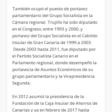
También ocupó el puesto de portavoz
parlamentario del Grupo Socialista en la
Cámara regional. Trujillo ha sido diputado
en el Congreso, entre 1993 y 2000, y
portavoz del Grupo Socialista en el Cabildo
Insular de Gran Canaria de 1999 a 2003.
Desde 2003 hasta 2011, fue diputado por
el Partido Socialista Canario en el
Parlamento regional, donde desempeñó la
portavocía de Asuntos Económicos de su
grupo parlamentario y la Vicepresidencia
Segunda.
En 2012 asumió la presidencia de la
Fundación de la Caja Insular de Ahorros de
Canarias y ya en febrero de 2017 hasta