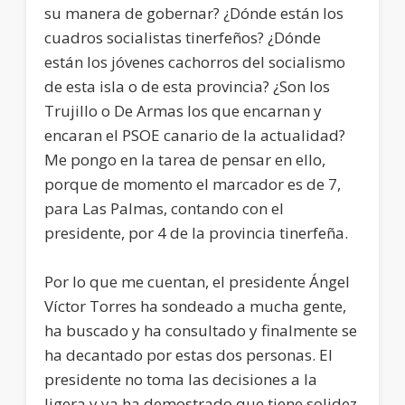
su manera de gobernar? ¿Dónde están los
cuadros socialistas tinerfeños? ¿Dónde
están los jóvenes cachorros del socialismo
de esta isla o de esta provincia? ¿Son los
Trujillo o De Armas los que encarnan y
encaran el PSOE canario de la actualidad?
Me pongo en la tarea de pensar en ello,
porque de momento el marcador es de 7,
para Las Palmas, contando con el
presidente, por 4 de la provincia tinerfeña.
Por lo que me cuentan, el presidente Ángel
Víctor Torres ha sondeado a mucha gente,
ha buscado y ha consultado y finalmente se
ha decantado por estas dos personas. El
presidente no toma las decisiones a la
ligera y ya ha demostrado que tiene solidez