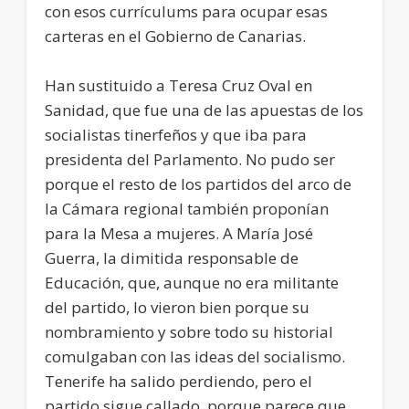
con esos currículums para ocupar esas
carteras en el Gobierno de Canarias.
Han sustituido a Teresa Cruz Oval en
Sanidad, que fue una de las apuestas de los
socialistas tinerfeños y que iba para
presidenta del Parlamento. No pudo ser
porque el resto de los partidos del arco de
la Cámara regional también proponían
para la Mesa a mujeres. A María José
Guerra, la dimitida responsable de
Educación, que, aunque no era militante
del partido, lo vieron bien porque su
nombramiento y sobre todo su historial
comulgaban con las ideas del socialismo.
Tenerife ha salido perdiendo, pero el
partido sigue callado, porque parece que