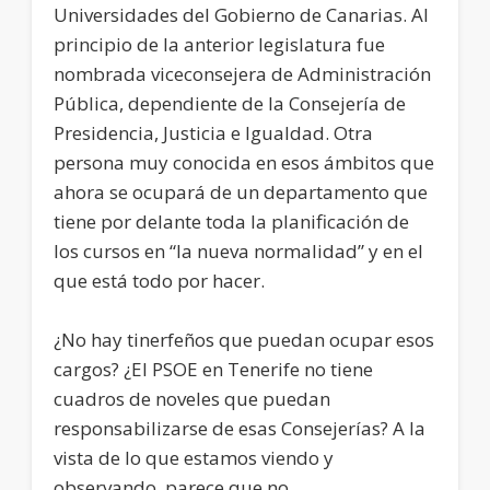
Universidades del Gobierno de Canarias. Al
principio de la anterior legislatura fue
nombrada viceconsejera de Administración
Pública, dependiente de la Consejería de
Presidencia, Justicia e Igualdad. Otra
persona muy conocida en esos ámbitos que
ahora se ocupará de un departamento que
tiene por delante toda la planificación de
los cursos en “la nueva normalidad” y en el
que está todo por hacer.
¿No hay tinerfeños que puedan ocupar esos
cargos? ¿El PSOE en Tenerife no tiene
cuadros de noveles que puedan
responsabilizarse de esas Consejerías? A la
vista de lo que estamos viendo y
observando, parece que no.