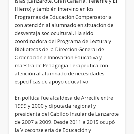
islas (Lanzarote, Gran Canaria, Tenerife y El
Hierro) y también intervino en los
Programas de Educación Compensatoria
con atención al alumnado en situación de
desventaja sociocultural. Ha sido
coordinadora del Programa de Lectura y
Bibliotecas de la Dirección General de
Ordenación e Innovación Educativa y
maestra de Pedagogía Terapéutica con
atención al alumnado de necesidades
específicas de apoyo educativo.
En política fue alcaldesa de Arrecife entre
1999 y 2000 y diputada regional y
presidenta del Cabildo Insular de Lanzarote
de 2007 a 2009. Desde 2011 a 2015 ocupó
la Viceconsejería de Educación y