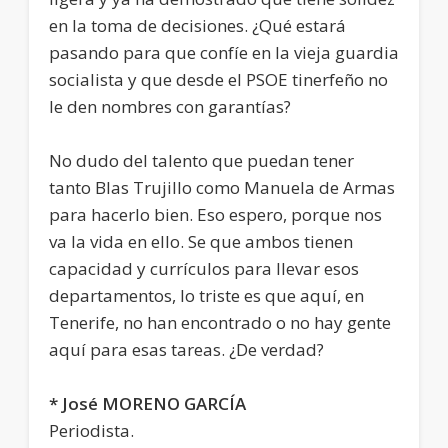
en la toma de decisiones. ¿Qué estará
pasando para que confíe en la vieja guardia
socialista y que desde el PSOE tinerfeño no
le den nombres con garantías?
No dudo del talento que puedan tener
tanto Blas Trujillo como Manuela de Armas
para hacerlo bien. Eso espero, porque nos
va la vida en ello. Se que ambos tienen
capacidad y currículos para llevar esos
departamentos, lo triste es que aquí, en
Tenerife, no han encontrado o no hay gente
aquí para esas tareas. ¿De verdad?
* José MORENO GARCÍA
Periodista.