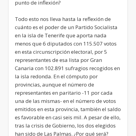
punto de inflexión?
Todo esto nos lleva hasta la reflexión de
cuánto es el poder de un Partido Socialista
en la isla de Tenerife que aporta nada
menos que 6 diputados con 115.507 votos
en esta circunscripción electoral, por 5
representantes de esa lista por Gran
Canaria con 102.891 sufragios recogidos en
la isla redonda. En el cómputo por
provincias, aunque el número de
representantes en paritario -11 por cada
una de las mismas- en el número de votos
emitidos en esta provincia, también el saldo
es favorable en casi seis mil. A pesar de ello,
tras la crisis de Gobierno, los dos elegidos
han sido de Las Palmas. ¿Por qué será?