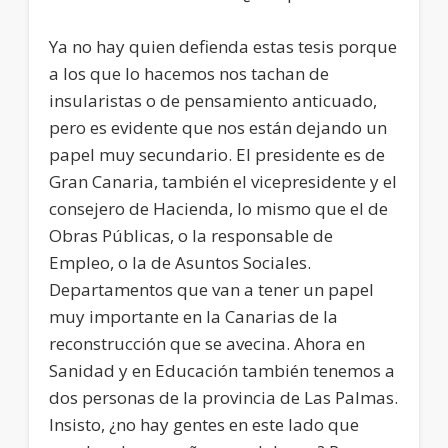
Ya no hay quien defienda estas tesis porque
a los que lo hacemos nos tachan de
insularistas o de pensamiento anticuado,
pero es evidente que nos están dejando un
papel muy secundario. El presidente es de
Gran Canaria, también el vicepresidente y el
consejero de Hacienda, lo mismo que el de
Obras Públicas, o la responsable de
Empleo, o la de Asuntos Sociales.
Departamentos que van a tener un papel
muy importante en la Canarias de la
reconstrucción que se avecina. Ahora en
Sanidad y en Educación también tenemos a
dos personas de la provincia de Las Palmas.
Insisto, ¿no hay gentes en este lado que