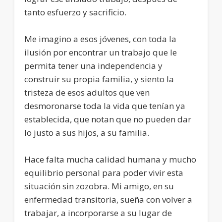
tanto esfuerzo y sacrificio.
Me imagino a esos jóvenes, con toda la
ilusión por encontrar un trabajo que le
permita tener una independencia y
construir su propia familia, y siento la
tristeza de esos adultos que ven
desmoronarse toda la vida que tenían ya
establecida, que notan que no pueden dar
lo justo a sus hijos, a su familia.
Hace falta mucha calidad humana y mucho
equilibrio personal para poder vivir esta
situación sin zozobra. Mi amigo, en su
enfermedad transitoria, sueña con volver a
trabajar, a incorporarse a su lugar de