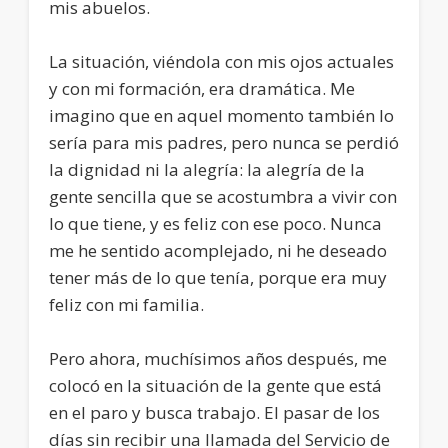
mis abuelos.
La situación, viéndola con mis ojos actuales
y con mi formación, era dramática. Me
imagino que en aquel momento también lo
sería para mis padres, pero nunca se perdió
la dignidad ni la alegría: la alegría de la
gente sencilla que se acostumbra a vivir con
lo que tiene, y es feliz con ese poco. Nunca
me he sentido acomplejado, ni he deseado
tener más de lo que tenía, porque era muy
feliz con mi familia.
Pero ahora, muchísimos años después, me
colocó en la situación de la gente que está
en el paro y busca trabajo. El pasar de los
días sin recibir una llamada del Servicio de