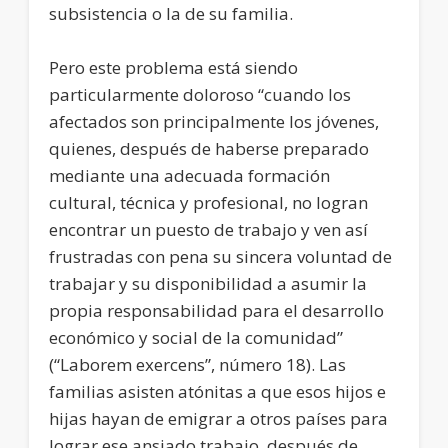
subsistencia o la de su familia.
Pero este problema está siendo
particularmente doloroso “cuando los
afectados son principalmente los jóvenes,
quienes, después de haberse preparado
mediante una adecuada formación
cultural, técnica y profesional, no logran
encontrar un puesto de trabajo y ven así
frustradas con pena su sincera voluntad de
trabajar y su disponibilidad a asumir la
propia responsabilidad para el desarrollo
económico y social de la comunidad”
(“Laborem exercens”, número 18). Las
familias asisten atónitas a que esos hijos e
hijas hayan de emigrar a otros países para
lograr ese ansiado trabajo, después de