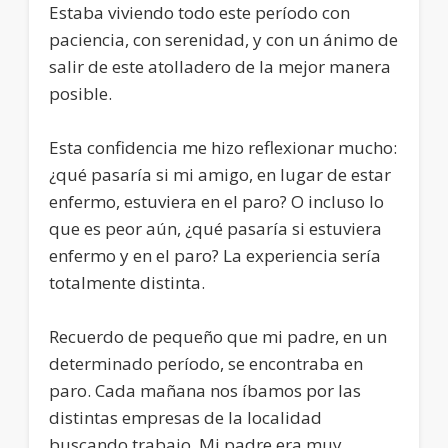
Estaba viviendo todo este período con
paciencia, con serenidad, y con un ánimo de
salir de este atolladero de la mejor manera
posible.
Esta confidencia me hizo reflexionar mucho:
¿qué pasaría si mi amigo, en lugar de estar
enfermo, estuviera en el paro? O incluso lo
que es peor aún, ¿qué pasaría si estuviera
enfermo y en el paro? La experiencia sería
totalmente distinta.
Recuerdo de pequeño que mi padre, en un
determinado período, se encontraba en
paro. Cada mañana nos íbamos por las
distintas empresas de la localidad
buscando trabajo. Mi padre era muy