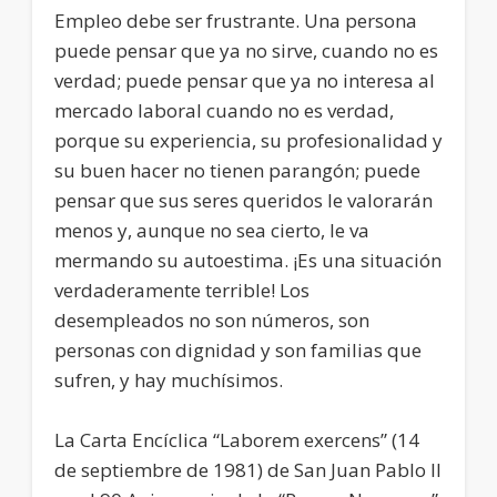
Empleo debe ser frustrante. Una persona
puede pensar que ya no sirve, cuando no es
verdad; puede pensar que ya no interesa al
mercado laboral cuando no es verdad,
porque su experiencia, su profesionalidad y
su buen hacer no tienen parangón; puede
pensar que sus seres queridos le valorarán
menos y, aunque no sea cierto, le va
mermando su autoestima. ¡Es una situación
verdaderamente terrible! Los
desempleados no son números, son
personas con dignidad y son familias que
sufren, y hay muchísimos.
La Carta Encíclica “Laborem exercens” (14
de septiembre de 1981) de San Juan Pablo II