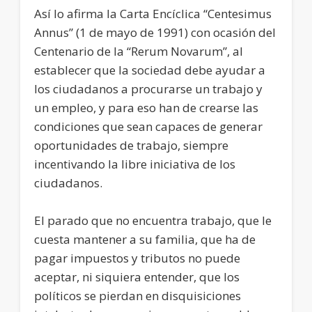
Así lo afirma la Carta Encíclica “Centesimus
Annus” (1 de mayo de 1991) con ocasión del
Centenario de la “Rerum Novarum”, al
establecer que la sociedad debe ayudar a
los ciudadanos a procurarse un trabajo y
un empleo, y para eso han de crearse las
condiciones que sean capaces de generar
oportunidades de trabajo, siempre
incentivando la libre iniciativa de los
ciudadanos.
El parado que no encuentra trabajo, que le
cuesta mantener a su familia, que ha de
pagar impuestos y tributos no puede
aceptar, ni siquiera entender, que los
políticos se pierdan en disquisiciones