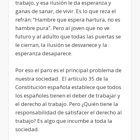
trabajo, y esa ilusión le da esperanza y
ganas de sanar, de vivir. Es lo que reza el
refrán: “Hambre que espera hartura, no es
hambre pura”. Pero al joven que no ve
futuro y al adulto que todas las puertas se
le cierran, la ilusión se desvanece y la
esperanza desaparece.
Por eso el paro es el principal problema de
nuestra sociedad. El artículo 35 de la
Constitución española establece que todos
los españoles tienen el deber de trabajar y
el derecho al trabajo. Pero ¿Quién tiene la
responsabilidad de satisfacer el derecho al
trabajo? Es algo que incumbe a toda la
sociedad.