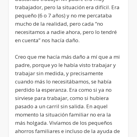
trabajador, pero la situación era difícil. Era
pequeño (6 o 7 años) y no me percataba
mucho de la realidad, pero cada “no
necesitamos a nadie ahora, pero lo tendré
en cuenta” nos hacía daño.
Creo que me hacía más daño a mí que a mi
padre, porque yo le había visto trabajar y
trabajar sin medida, y precisamente
cuando más lo necesitábamos, se había
perdido la esperanza. Era como si ya no
sirviese para trabajar, como si hubiera
pasado a un carril sin salida. En aquel
momento la situación familiar no era la
más holgada. Vivíamos de los pequeños
ahorros familiares e incluso de la ayuda de