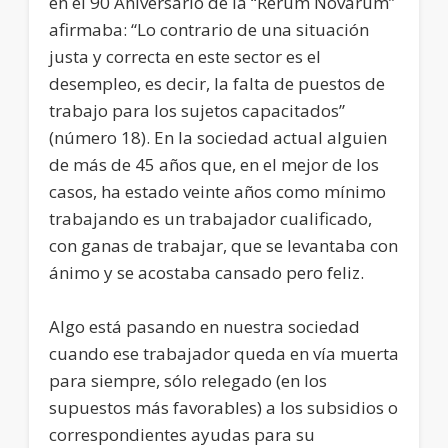
en el 90 Aniversario de la “Rerum Novarum”
afirmaba: “Lo contrario de una situación
justa y correcta en este sector es el
desempleo, es decir, la falta de puestos de
trabajo para los sujetos capacitados”
(número 18). En la sociedad actual alguien
de más de 45 años que, en el mejor de los
casos, ha estado veinte años como mínimo
trabajando es un trabajador cualificado,
con ganas de trabajar, que se levantaba con
ánimo y se acostaba cansado pero feliz.
Algo está pasando en nuestra sociedad
cuando ese trabajador queda en vía muerta
para siempre, sólo relegado (en los
supuestos más favorables) a los subsidios o
correspondientes ayudas para su