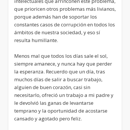
intelectuales que arrinconen este problema,
que prioricen otros problemas más livianos,
porque además han de soportar los
constantes casos de corrupción en todos los
ámbitos de nuestra sociedad, y eso sí
resulta humillante.
Menos mal que todos los días sale el sol,
siempre amanece, y nunca hay que perder
la esperanza. Recuerdo que un día, tras
muchos días de salir a buscar trabajo,
alguien de buen corazón, casi sin
necesitarlo, ofreció un trabajo a mi padre y
le devolvió las ganas de levantarse
temprano y la oportunidad de acostarse
cansado y agotado pero feliz.