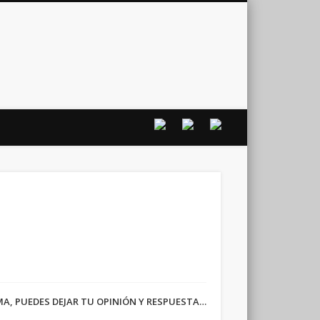
vo
RMA, PUEDES DEJAR TU OPINIÓN Y RESPUESTA…