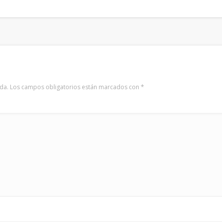
da.
Los campos obligatorios están marcados con
*