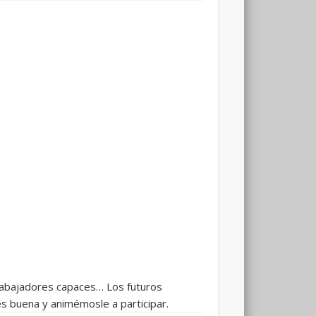
abajadores capaces… Los futuros
s buena y animémosle a participar.