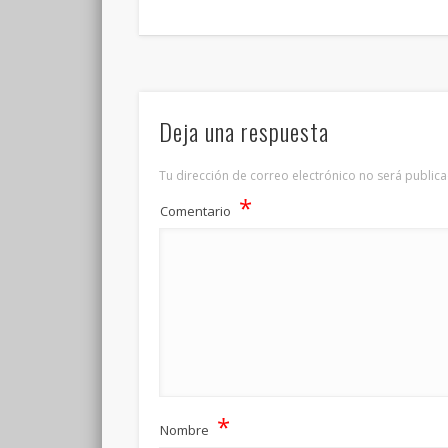
Deja una respuesta
Tu dirección de correo electrónico no será publica
*
Comentario
*
Nombre