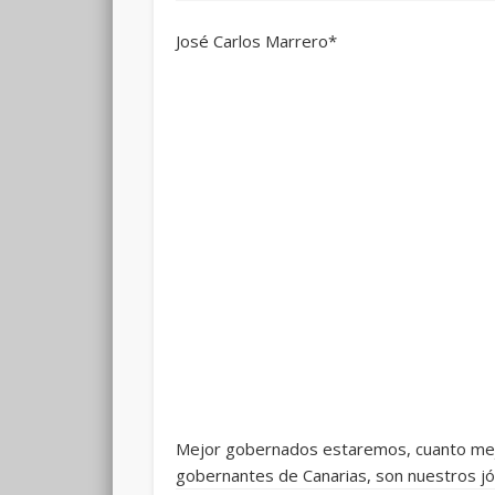
José Carlos Marrero*
Mejor gobernados estaremos, cuanto mej
gobernantes de Canarias, son nuestros jó