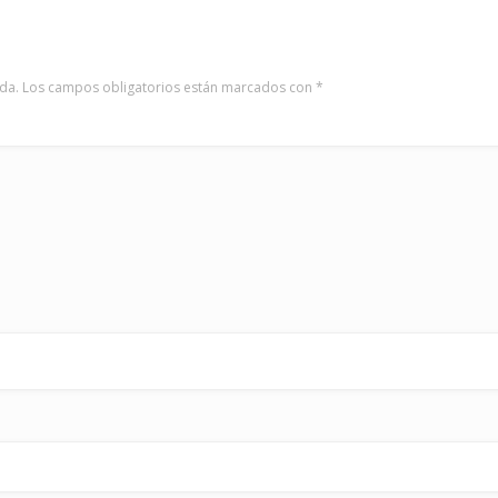
da.
Los campos obligatorios están marcados con
*