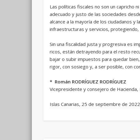
Las políticas fiscales no son un capricho 
adecuado y justo de las sociedades desde
alcance a la mayoría de los ciudadanos y l
infraestructuras y servicios, protegiendo
Sin una fiscalidad justa y progresiva es 
ricos, están detrayendo para el resto recu
bajar o subir impuestos para quedar bien,
rigor, con sosiego y, a ser posible, con c
* Román RODRÍGUEZ RODRÍGUEZ
Vicepresidente y consejero de Hacienda,
Islas Canarias, 25 de septiembre de 2022