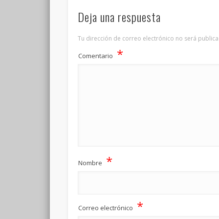
Deja una respuesta
Tu dirección de correo electrónico no será publica
*
Comentario
*
Nombre
*
Correo electrónico