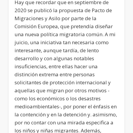
Hay que recordar que en septiembre de
2020 se publicó la propuesta de Pacto de
Migraciones y Asilo por parte de la
Comisión Europea, que pretendía diseñar
una nueva política migratoria común. A mi
juicio, una iniciativa tan necesaria como
interesante, aunque tardía, de lento
desarrollo y con algunas notables
insuficiencias, entre ellas hacer una
distinción extrema entre personas
solicitantes de protección internacional y
aquellas que migran por otros motivos -
como los económicos o los desastres
medioambientales-, por poner el énfasis en
la contención y en la detención y. asimismo,
por no contar con una mirada especifica a
los niños y niñas migrantes. Además,