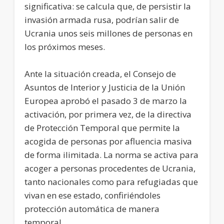
significativa: se calcula que, de persistir la
invasión armada rusa, podrían salir de
Ucrania unos seis millones de personas en
los próximos meses.
Ante la situación creada, el Consejo de
Asuntos de Interior y Justicia de la Unión
Europea aprobó el pasado 3 de marzo la
activación, por primera vez, de la directiva
de Protección Temporal que permite la
acogida de personas por afluencia masiva
de forma ilimitada. La norma se activa para
acoger a personas procedentes de Ucrania,
tanto nacionales como para refugiadas que
vivan en ese estado, confiriéndoles
protección automática de manera
temporal.