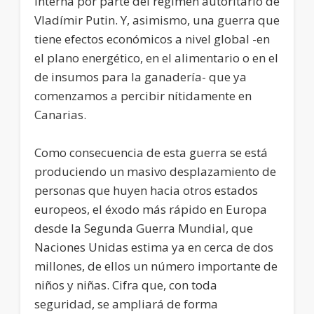
interna por parte del régimen autoritario de
Vladímir Putin. Y, asimismo, una guerra que
tiene efectos económicos a nivel global -en
el plano energético, en el alimentario o en el
de insumos para la ganadería- que ya
comenzamos a percibir nítidamente en
Canarias.
Como consecuencia de esta guerra se está
produciendo un masivo desplazamiento de
personas que huyen hacia otros estados
europeos, el éxodo más rápido en Europa
desde la Segunda Guerra Mundial, que
Naciones Unidas estima ya en cerca de dos
millones, de ellos un número importante de
niños y niñas. Cifra que, con toda
seguridad, se ampliará de forma