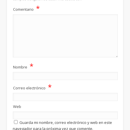
*
Comentario
*
Nombre
*
Correo electrónico
Web
Guarda mi nombre, correo electrónico y web en este
navegador para la próxima vez que comente.