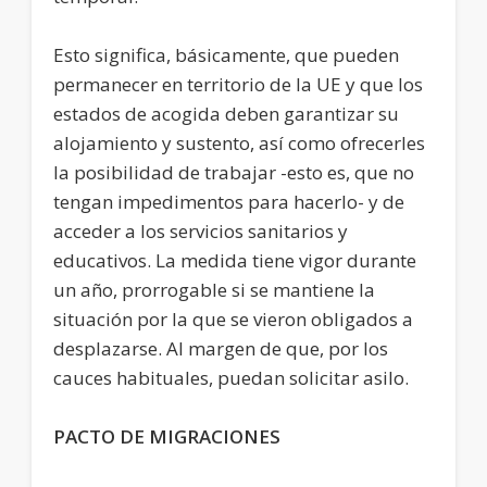
Esto significa, básicamente, que pueden
permanecer en territorio de la UE y que los
estados de acogida deben garantizar su
alojamiento y sustento, así como ofrecerles
la posibilidad de trabajar -esto es, que no
tengan impedimentos para hacerlo- y de
acceder a los servicios sanitarios y
educativos. La medida tiene vigor durante
un año, prorrogable si se mantiene la
situación por la que se vieron obligados a
desplazarse. Al margen de que, por los
cauces habituales, puedan solicitar asilo.
PACTO DE MIGRACIONES