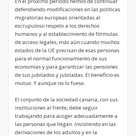
En el próximo periodo hemos de continuar
defendiendo modificaciones en las políticas
migratorias europeas orientadas al
escrupuloso respeto a los derechos
humanos y al establecimiento de fórmulas
de acceso legales, más aún cuando muchos
estados de la UE precisan de esas personas
para el normal funcionamiento de sus
economías y para garantizar las pensiones
de sus jubilados y jubiladas. El beneficio es
mutuo. Y aunque no lo fuese.
El conjunto de la sociedad canaria, con sus
instituciones al frente, debe seguir
trabajando para acoger adecuadamente a
las personas que llegan. Insistiendo en las
derivaciones de los adultos y en la