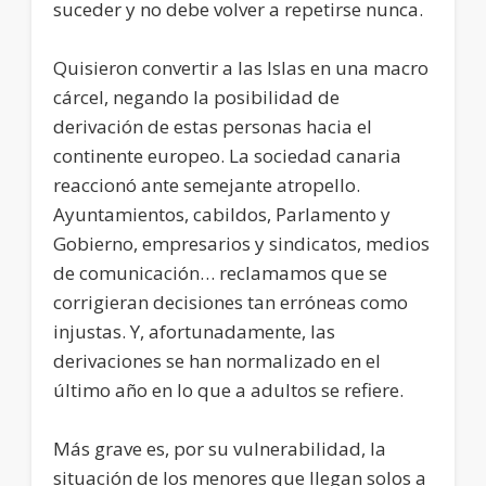
suceder y no debe volver a repetirse nunca.
Quisieron convertir a las Islas en una macro
cárcel, negando la posibilidad de
derivación de estas personas hacia el
continente europeo. La sociedad canaria
reaccionó ante semejante atropello.
Ayuntamientos, cabildos, Parlamento y
Gobierno, empresarios y sindicatos, medios
de comunicación… reclamamos que se
corrigieran decisiones tan erróneas como
injustas. Y, afortunadamente, las
derivaciones se han normalizado en el
último año en lo que a adultos se refiere.
Más grave es, por su vulnerabilidad, la
situación de los menores que llegan solos a