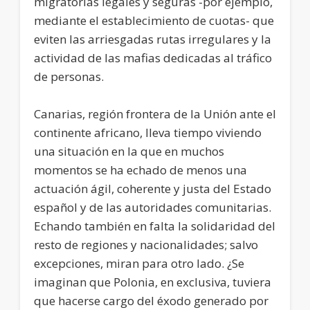
migratorias legales y seguras -por ejemplo,
mediante el establecimiento de cuotas- que
eviten las arriesgadas rutas irregulares y la
actividad de las mafias dedicadas al tráfico
de personas.
Canarias, región frontera de la Unión ante el
continente africano, lleva tiempo viviendo
una situación en la que en muchos
momentos se ha echado de menos una
actuación ágil, coherente y justa del Estado
español y de las autoridades comunitarias.
Echando también en falta la solidaridad del
resto de regiones y nacionalidades; salvo
excepciones, miran para otro lado. ¿Se
imaginan que Polonia, en exclusiva, tuviera
que hacerse cargo del éxodo generado por