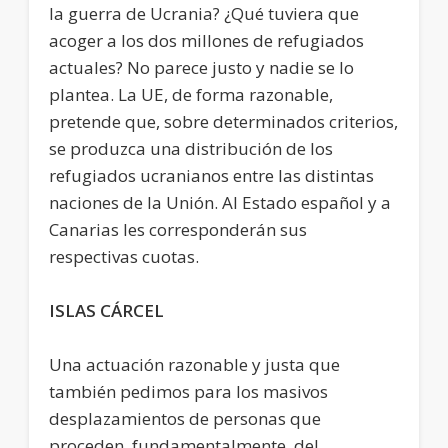
la guerra de Ucrania? ¿Qué tuviera que
acoger a los dos millones de refugiados
actuales? No parece justo y nadie se lo
plantea. La UE, de forma razonable,
pretende que, sobre determinados criterios,
se produzca una distribución de los
refugiados ucranianos entre las distintas
naciones de la Unión. Al Estado español y a
Canarias les corresponderán sus
respectivas cuotas.
ISLAS CÁRCEL
Una actuación razonable y justa que
también pedimos para los masivos
desplazamientos de personas que
proceden, fundamentalmente, del