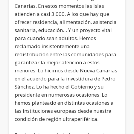
Canarias. En estos momentos las Islas
atienden a casi 3.000. A los que hay que
ofrecer residencia, alimentación, asistencia
sanitaria, educación… Y un proyecto vital
para cuando sean adultos. Hemos
reclamado insistentemente una
redistribución entre las comunidades para
garantizar la mejor atención a estos
menores. Lo hicimos desde Nueva Canarias
en el acuerdo para la investidura de Pedro
Sánchez. Lo ha hecho el Gobierno y su
presidente en numerosas ocasiones. Lo
hemos planteado en distintas ocasiones a
las instituciones europeas desde nuestra
condición de región ultraperiférica.