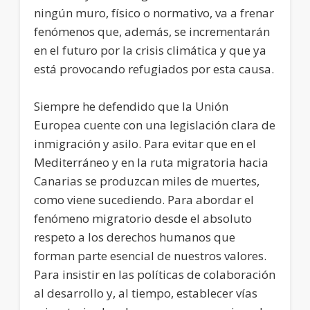
ningún muro, físico o normativo, va a frenar
fenómenos que, además, se incrementarán
en el futuro por la crisis climática y que ya
está provocando refugiados por esta causa.
Siempre he defendido que la Unión
Europea cuente con una legislación clara de
inmigración y asilo. Para evitar que en el
Mediterráneo y en la ruta migratoria hacia
Canarias se produzcan miles de muertes,
como viene sucediendo. Para abordar el
fenómeno migratorio desde el absoluto
respeto a los derechos humanos que
forman parte esencial de nuestros valores.
Para insistir en las políticas de colaboración
al desarrollo y, al tiempo, establecer vías