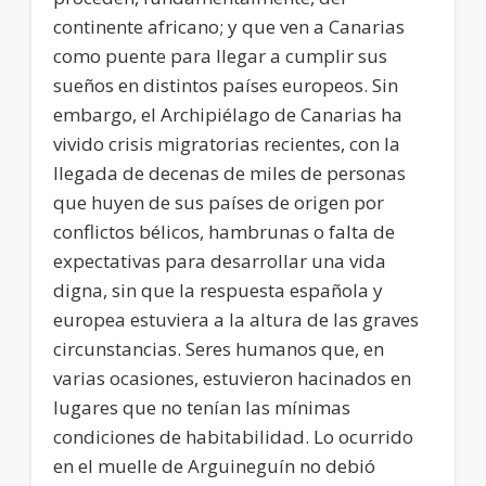
continente africano; y que ven a Canarias
como puente para llegar a cumplir sus
sueños en distintos países europeos. Sin
embargo, el Archipiélago de Canarias ha
vivido crisis migratorias recientes, con la
llegada de decenas de miles de personas
que huyen de sus países de origen por
conflictos bélicos, hambrunas o falta de
expectativas para desarrollar una vida
digna, sin que la respuesta española y
europea estuviera a la altura de las graves
circunstancias. Seres humanos que, en
varias ocasiones, estuvieron hacinados en
lugares que no tenían las mínimas
condiciones de habitabilidad. Lo ocurrido
en el muelle de Arguineguín no debió