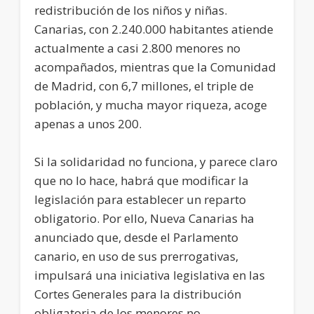
redistribución de los niños y niñas.
Canarias, con 2.240.000 habitantes atiende
actualmente a casi 2.800 menores no
acompañados, mientras que la Comunidad
de Madrid, con 6,7 millones, el triple de
población, y mucha mayor riqueza, acoge
apenas a unos 200.
Si la solidaridad no funciona, y parece claro
que no lo hace, habrá que modificar la
legislación para establecer un reparto
obligatorio. Por ello, Nueva Canarias ha
anunciado que, desde el Parlamento
canario, en uso de sus prerrogativas,
impulsará una iniciativa legislativa en las
Cortes Generales para la distribución
obligatoria de los menores no