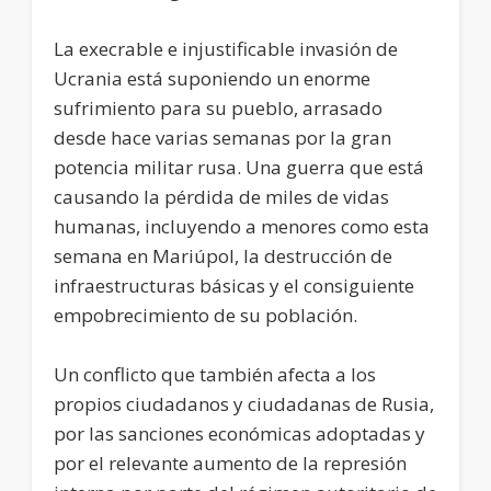
La execrable e injustificable invasión de
Ucrania está suponiendo un enorme
sufrimiento para su pueblo, arrasado
desde hace varias semanas por la gran
potencia militar rusa. Una guerra que está
causando la pérdida de miles de vidas
humanas, incluyendo a menores como esta
semana en Mariúpol, la destrucción de
infraestructuras básicas y el consiguiente
empobrecimiento de su población.
Un conflicto que también afecta a los
propios ciudadanos y ciudadanas de Rusia,
por las sanciones económicas adoptadas y
por el relevante aumento de la represión