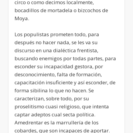
circo o como decimos localmente,
bocadillos de mortadela o bizcochos de
Moya.
Los populistas prometen todo, para
después no hacer nada, se les va su
discurso en una dialéctica frentista,
buscando enemigos por todas partes, para
esconder su incapacidad gestora, por
desconocimiento, falta de formación,
capacitación insuficiente y así esconder, de
forma sibilina lo que no hacen. Se
caracterizan, sobre todo, por su
proselitismo cuasi religioso, que intenta
captar adeptos cual secta política.
Amedrentar es la marrullería de los
cobardes, que son incapaces de aportar.