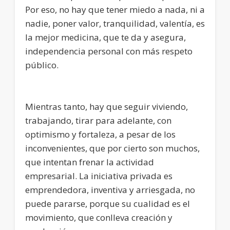
Por eso, no hay que tener miedo a nada, ni a
nadie, poner valor, tranquilidad, valentía, es
la mejor medicina, que te da y asegura,
independencia personal con más respeto
público.
Mientras tanto, hay que seguir viviendo,
trabajando, tirar para adelante, con
optimismo y fortaleza, a pesar de los
inconvenientes, que por cierto son muchos,
que intentan frenar la actividad
empresarial. La iniciativa privada es
emprendedora, inventiva y arriesgada, no
puede pararse, porque su cualidad es el
movimiento, que conlleva creación y