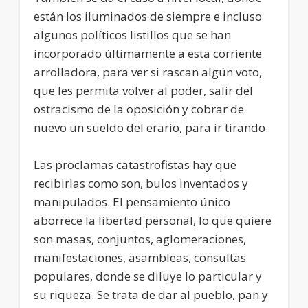
están los iluminados de siempre e incluso
algunos políticos listillos que se han
incorporado últimamente a esta corriente
arrolladora, para ver si rascan algún voto,
que les permita volver al poder, salir del
ostracismo de la oposición y cobrar de
nuevo un sueldo del erario, para ir tirando.
Las proclamas catastrofistas hay que
recibirlas como son, bulos inventados y
manipulados. El pensamiento único
aborrece la libertad personal, lo que quiere
son masas, conjuntos, aglomeraciones,
manifestaciones, asambleas, consultas
populares, donde se diluye lo particular y
su riqueza. Se trata de dar al pueblo, pan y