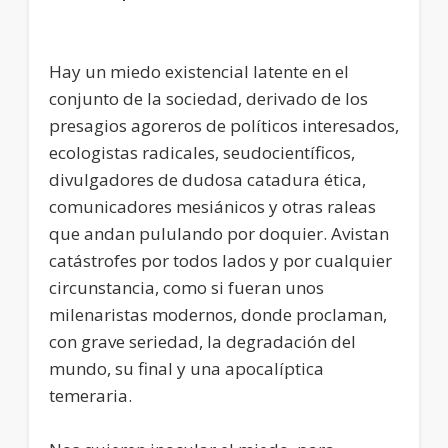
Hay un miedo existencial latente en el
conjunto de la sociedad, derivado de los
presagios agoreros de políticos interesados,
ecologistas radicales, seudocientíficos,
divulgadores de dudosa catadura ética,
comunicadores mesiánicos y otras raleas
que andan pululando por doquier. Avistan
catástrofes por todos lados y por cualquier
circunstancia, como si fueran unos
milenaristas modernos, donde proclaman,
con grave seriedad, la degradación del
mundo, su final y una apocalíptica
temeraria.