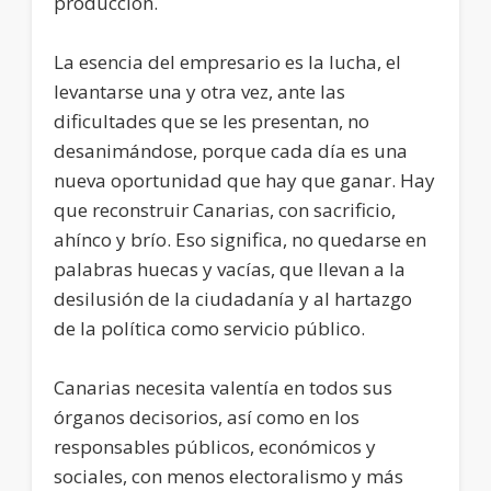
producción.
La esencia del empresario es la lucha, el
levantarse una y otra vez, ante las
dificultades que se les presentan, no
desanimándose, porque cada día es una
nueva oportunidad que hay que ganar. Hay
que reconstruir Canarias, con sacrificio,
ahínco y brío. Eso significa, no quedarse en
palabras huecas y vacías, que llevan a la
desilusión de la ciudadanía y al hartazgo
de la política como servicio público.
Canarias necesita valentía en todos sus
órganos decisorios, así como en los
responsables públicos, económicos y
sociales, con menos electoralismo y más