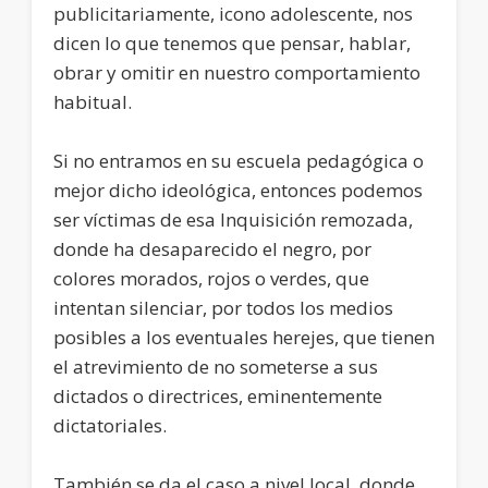
publicitariamente, icono adolescente, nos
dicen lo que tenemos que pensar, hablar,
obrar y omitir en nuestro comportamiento
habitual.
Si no entramos en su escuela pedagógica o
mejor dicho ideológica, entonces podemos
ser víctimas de esa Inquisición remozada,
donde ha desaparecido el negro, por
colores morados, rojos o verdes, que
intentan silenciar, por todos los medios
posibles a los eventuales herejes, que tienen
el atrevimiento de no someterse a sus
dictados o directrices, eminentemente
dictatoriales.
También se da el caso a nivel local, donde