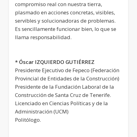
compromiso real con nuestra tierra,
plasmado en acciones concretas, visibles,
servibles y solucionadoras de problemas.
Es sencillamente funcionar bien, lo que se
llama responsabilidad.
* Óscar IZQUIERDO GUTIÉRREZ
Presidente Ejecutivo de Fepeco (Federación
Provincial de Entidades de la Construcción)
Presidente de la Fundación Laboral de la
Construcción de Santa Cruz de Tenerife.
Licenciado en Ciencias Políticas y de la
Administración (UCM)
Politólogo.