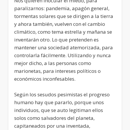
Nos quieren inocular el miedo, para
paralizarnos: pandemia, apagón general,
tormentas solares que se dirigen a la tierra
y ahora también, vuelven con el cambio
climático, como tema estrella y mañana se
inventarán otro. Lo que pretenden es
mantener una sociedad atemorizada, para
controlarla fácilmente. Utilizando y nunca
mejor dicho, a las personas como
marionetas, para intereses políticos o
económicos inconfesables.
Según los sesudos pesimistas el progreso
humano hay que pararlo, porque unos
individuos, que se auto legitiman ellos
solos como salvadores del planeta,
capitaneados por una inventada,