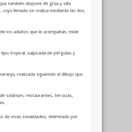
que también dispone de grúa y silla
 cuyo llenado se realiza mediante las dos
s y de los adultos que le acompañan, mide
ipo tropical, salpicada de pérgolas y
naranja, realizada siguiendo el dibujo que
 de solárium, restaurantes, terrazas,
as.
s de vivas tonalidades, delimitado por