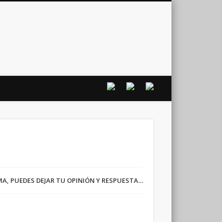
vo
RMA, PUEDES DEJAR TU OPINIÓN Y RESPUESTA…