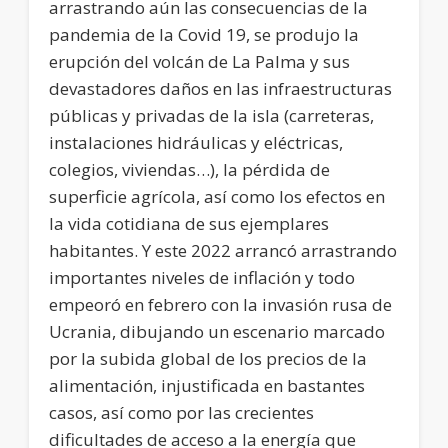
arrastrando aún las consecuencias de la
pandemia de la Covid 19, se produjo la
erupción del volcán de La Palma y sus
devastadores daños en las infraestructuras
públicas y privadas de la isla (carreteras,
instalaciones hidráulicas y eléctricas,
colegios, viviendas…), la pérdida de
superficie agrícola, así como los efectos en
la vida cotidiana de sus ejemplares
habitantes. Y este 2022 arrancó arrastrando
importantes niveles de inflación y todo
empeoró en febrero con la invasión rusa de
Ucrania, dibujando un escenario marcado
por la subida global de los precios de la
alimentación, injustificada en bastantes
casos, así como por las crecientes
dificultades de acceso a la energía que