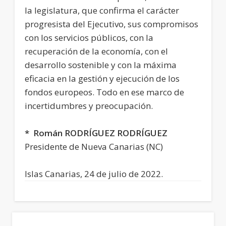
la legislatura, que confirma el carácter
progresista del Ejecutivo, sus compromisos
con los servicios públicos, con la
recuperación de la economía, con el
desarrollo sostenible y con la máxima
eficacia en la gestión y ejecución de los
fondos europeos. Todo en ese marco de
incertidumbres y preocupación.
* Román RODRÍGUEZ RODRÍGUEZ
Presidente de Nueva Canarias (NC)
Islas Canarias, 24 de julio de 2022.