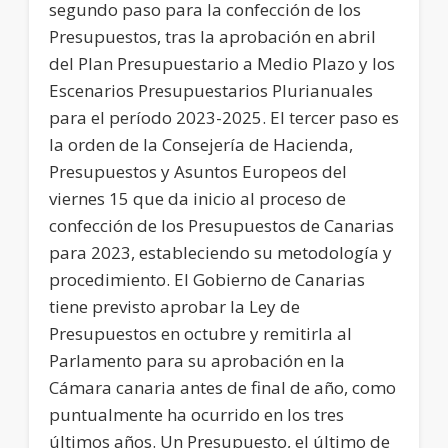
segundo paso para la confección de los
Presupuestos, tras la aprobación en abril
del Plan Presupuestario a Medio Plazo y los
Escenarios Presupuestarios Plurianuales
para el período 2023-2025. El tercer paso es
la orden de la Consejería de Hacienda,
Presupuestos y Asuntos Europeos del
viernes 15 que da inicio al proceso de
confección de los Presupuestos de Canarias
para 2023, estableciendo su metodología y
procedimiento. El Gobierno de Canarias
tiene previsto aprobar la Ley de
Presupuestos en octubre y remitirla al
Parlamento para su aprobación en la
Cámara canaria antes de final de año, como
puntualmente ha ocurrido en los tres
últimos años. Un Presupuesto, el último de