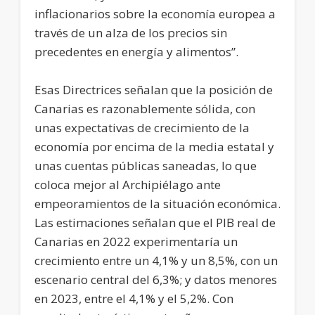
inflacionarios sobre la economía europea a
través de un alza de los precios sin
precedentes en energía y alimentos”.
Esas Directrices señalan que la posición de
Canarias es razonablemente sólida, con
unas expectativas de crecimiento de la
economía por encima de la media estatal y
unas cuentas públicas saneadas, lo que
coloca mejor al Archipiélago ante
empeoramientos de la situación económica.
Las estimaciones señalan que el PIB real de
Canarias en 2022 experimentaría un
crecimiento entre un 4,1% y un 8,5%, con un
escenario central del 6,3%; y datos menores
en 2023, entre el 4,1% y el 5,2%. Con