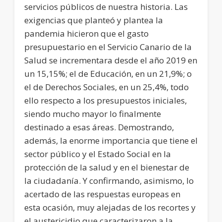
servicios públicos de nuestra historia. Las
exigencias que planteó y plantea la
pandemia hicieron que el gasto
presupuestario en el Servicio Canario de la
Salud se incrementara desde el año 2019 en
un 15,15%; el de Educación, en un 21,9%; o
el de Derechos Sociales, en un 25,4%, todo
ello respecto a los presupuestos iniciales,
siendo mucho mayor lo finalmente
destinado a esas áreas. Demostrando,
además, la enorme importancia que tiene el
sector público y el Estado Social en la
protección de la salud y en el bienestar de
la ciudadanía. Y confirmando, asimismo, lo
acertado de las respuestas europeas en
esta ocasión, muy alejadas de los recortes y
el austericidio que caracterizaron a la