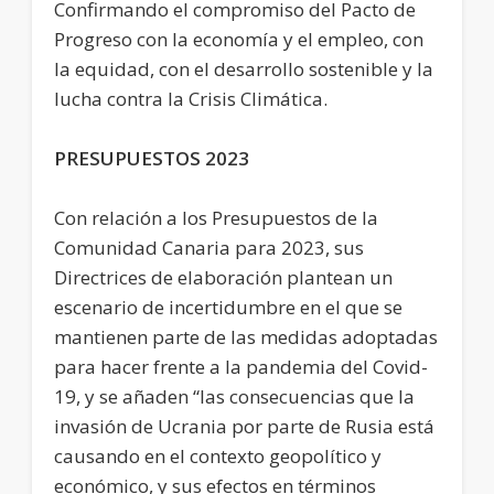
Confirmando el compromiso del Pacto de
Progreso con la economía y el empleo, con
la equidad, con el desarrollo sostenible y la
lucha contra la Crisis Climática.
PRESUPUESTOS 2023
Con relación a los Presupuestos de la
Comunidad Canaria para 2023, sus
Directrices de elaboración plantean un
escenario de incertidumbre en el que se
mantienen parte de las medidas adoptadas
para hacer frente a la pandemia del Covid-
19, y se añaden “las consecuencias que la
invasión de Ucrania por parte de Rusia está
causando en el contexto geopolítico y
económico, y sus efectos en términos