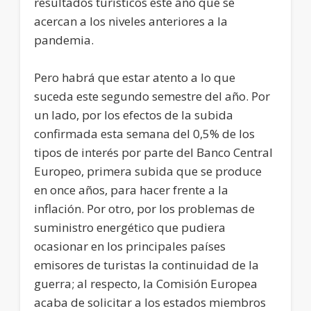
resultados turísticos este año que se
acercan a los niveles anteriores a la
pandemia.
Pero habrá que estar atento a lo que
suceda este segundo semestre del año. Por
un lado, por los efectos de la subida
confirmada esta semana del 0,5% de los
tipos de interés por parte del Banco Central
Europeo, primera subida que se produce
en once años, para hacer frente a la
inflación. Por otro, por los problemas de
suministro energético que pudiera
ocasionar en los principales países
emisores de turistas la continuidad de la
guerra; al respecto, la Comisión Europea
acaba de solicitar a los estados miembros