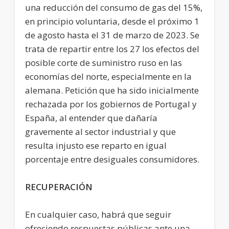
una reducción del consumo de gas del 15%,
en principio voluntaria, desde el próximo 1
de agosto hasta el 31 de marzo de 2023. Se
trata de repartir entre los 27 los efectos del
posible corte de suministro ruso en las
economías del norte, especialmente en la
alemana. Petición que ha sido inicialmente
rechazada por los gobiernos de Portugal y
España, al entender que dañaría
gravemente al sector industrial y que
resulta injusto ese reparto en igual
porcentaje entre desiguales consumidores.
RECUPERACIÓN
En cualquier caso, habrá que seguir
ofreciendo respuestas públicas ante una