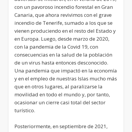
con un pavoroso incendio forestal en Gran
Canaria, que ahora revivimos con el grave
incendio de Tenerife, sumado a los que se
vienen produciendo en el resto del Estado y
en Europa. Luego, desde marzo de 2020,
con la pandemia de la Covid 19, con
consecuencias en la salud de la población
de un virus hasta entonces desconocido.
Una pandemia que impactó en la economía
y en el empleo de nuestras Islas mucho más
que en otros lugares, al paralizarse la
movilidad en todo el mundo y, por tanto,
ocasionar un cierre casi total del sector
turístico.
Posteriormente, en septiembre de 2021,