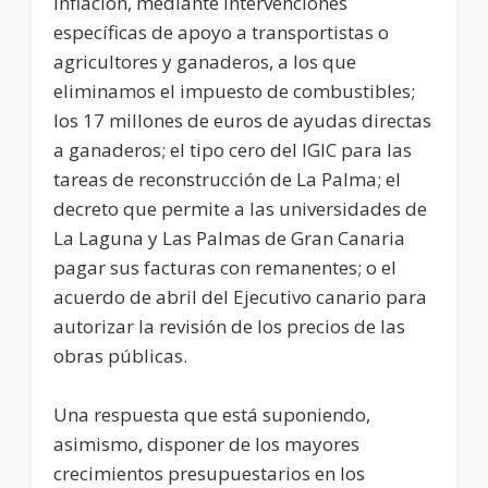
inflación, mediante intervenciones
específicas de apoyo a transportistas o
agricultores y ganaderos, a los que
eliminamos el impuesto de combustibles;
los 17 millones de euros de ayudas directas
a ganaderos; el tipo cero del IGIC para las
tareas de reconstrucción de La Palma; el
decreto que permite a las universidades de
La Laguna y Las Palmas de Gran Canaria
pagar sus facturas con remanentes; o el
acuerdo de abril del Ejecutivo canario para
autorizar la revisión de los precios de las
obras públicas.
Una respuesta que está suponiendo,
asimismo, disponer de los mayores
crecimientos presupuestarios en los