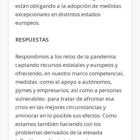
están obligando a la adopción de medidas
excepcionales en distintos estados
europeos.
RESPUESTAS
Respondimos a los retos de la pandemia
captando recursos estatales y europeos y
ofreciendo, en nuestro marco competencial,
medidas -como el apoyo a autónomos,
pymes y empresarios, así como a personas
vulnerables- para tratar de afrontar esa
crisis en las mejores circunstancias y
aminorar en lo posible sus efectos. Como
estamos también haciendo con los
problemas derivados de la elevada