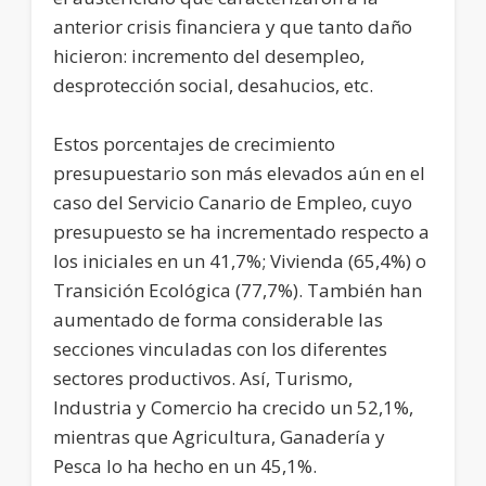
anterior crisis financiera y que tanto daño
hicieron: incremento del desempleo,
desprotección social, desahucios, etc.
Estos porcentajes de crecimiento
presupuestario son más elevados aún en el
caso del Servicio Canario de Empleo, cuyo
presupuesto se ha incrementado respecto a
los iniciales en un 41,7%; Vivienda (65,4%) o
Transición Ecológica (77,7%). También han
aumentado de forma considerable las
secciones vinculadas con los diferentes
sectores productivos. Así, Turismo,
Industria y Comercio ha crecido un 52,1%,
mientras que Agricultura, Ganadería y
Pesca lo ha hecho en un 45,1%.