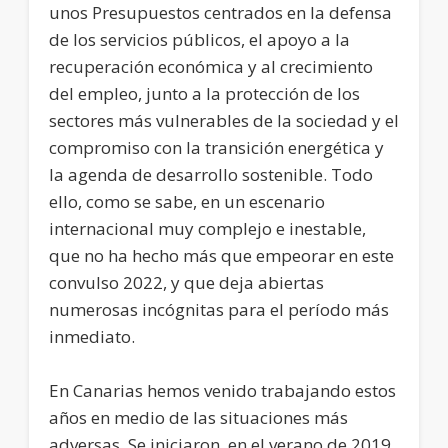
unos Presupuestos centrados en la defensa
de los servicios públicos, el apoyo a la
recuperación económica y al crecimiento
del empleo, junto a la protección de los
sectores más vulnerables de la sociedad y el
compromiso con la transición energética y
la agenda de desarrollo sostenible. Todo
ello, como se sabe, en un escenario
internacional muy complejo e inestable,
que no ha hecho más que empeorar en este
convulso 2022, y que deja abiertas
numerosas incógnitas para el período más
inmediato.
En Canarias hemos venido trabajando estos
años en medio de las situaciones más
adversas. Se iniciaron, en el verano de 2019,