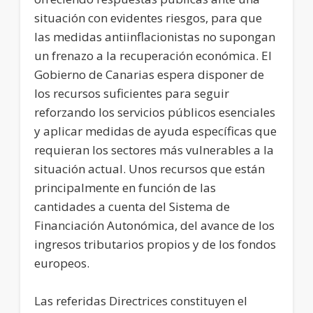
situación con evidentes riesgos, para que
las medidas antiinflacionistas no supongan
un frenazo a la recuperación económica. El
Gobierno de Canarias espera disponer de
los recursos suficientes para seguir
reforzando los servicios públicos esenciales
y aplicar medidas de ayuda específicas que
requieran los sectores más vulnerables a la
situación actual. Unos recursos que están
principalmente en función de las
cantidades a cuenta del Sistema de
Financiación Autonómica, del avance de los
ingresos tributarios propios y de los fondos
europeos.
Las referidas Directrices constituyen el