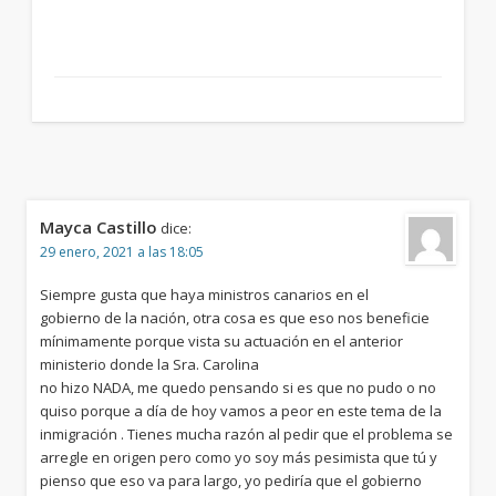
Mayca Castillo
dice:
29 enero, 2021 a las 18:05
Siempre gusta que haya ministros canarios en el
gobierno de la nación, otra cosa es que eso nos beneficie
mínimamente porque vista su actuación en el anterior
ministerio donde la Sra. Carolina
no hizo NADA, me quedo pensando si es que no pudo o no
quiso porque a día de hoy vamos a peor en este tema de la
inmigración . Tienes mucha razón al pedir que el problema se
arregle en origen pero como yo soy más pesimista que tú y
pienso que eso va para largo, yo pediría que el gobierno