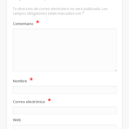
Tu dirección de correo electrónico no será publicada.
Los
campos obligatorios están marcados con
*
*
Comentario
*
Nombre
*
Correo electrónico
Web