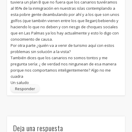
tuviera un plan B que no fuera que los canarios tuviéramos
al 95% de la inmigración en nuestras islas contemplando a
esta pobre gente deambulando por ahí y a los que son unos
golfos (que también vienen entre los que llegan) bebiendo y
haciendo lo que no deben y con riesgo de choques sociales
que en Las Palmas ya los hay actualmente y esto lo digo con
conocimiento de causa.
Por otra parte ¿quién va a venir de turismo aquí con estos
problemas sin solución a la vista?
También dices que los canarios no somos tontos y me
pregunta sería: ¿ de verdad nos ningunean de esa manera
porque nos comportamos inteligentemente? Algo no me
cuadra
Un saludo
Responder
Deja una respuesta