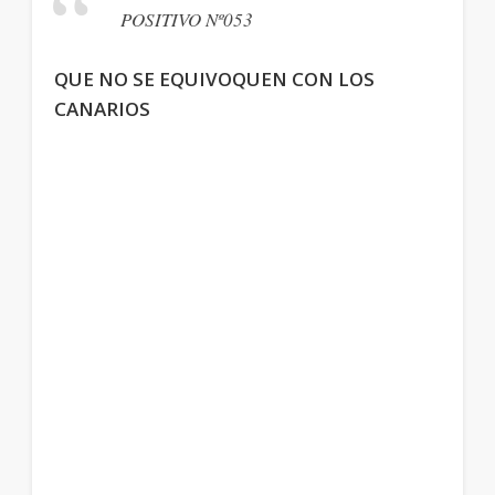
POSITIVO Nº053
QUE NO SE EQUIVOQUEN CON LOS
CANARIOS