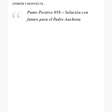
OPINIÓN Y RESPUESTA…
Punto Positivo 058 – Solución con
futuro para el Padre Anchieta