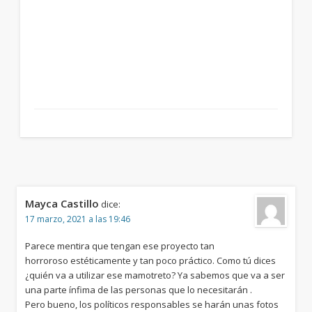
Mayca Castillo
dice:
17 marzo, 2021 a las 19:46
Parece mentira que tengan ese proyecto tan
horroroso estéticamente y tan poco práctico. Como tú dices
¿quién va a utilizar ese mamotreto? Ya sabemos que va a ser
una parte ínfima de las personas que lo necesitarán .
Pero bueno, los políticos responsables se harán unas fotos