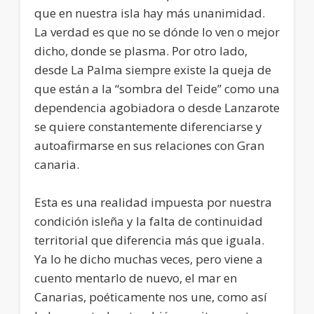
que en nuestra isla hay más unanimidad.
La verdad es que no se dónde lo ven o mejor
dicho, donde se plasma. Por otro lado,
desde La Palma siempre existe la queja de
que están a la “sombra del Teide” como una
dependencia agobiadora o desde Lanzarote
se quiere constantemente diferenciarse y
autoafirmarse en sus relaciones con Gran
canaria.
Esta es una realidad impuesta por nuestra
condición isleña y la falta de continuidad
territorial que diferencia más que iguala.
Ya lo he dicho muchas veces, pero viene a
cuento mentarlo de nuevo, el mar en
Canarias, poéticamente nos une, como así