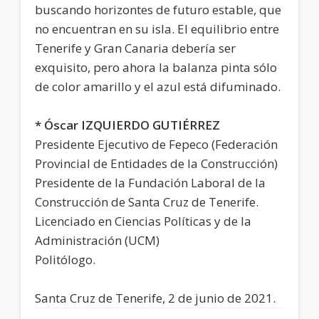
buscando horizontes de futuro estable, que
no encuentran en su isla. El equilibrio entre
Tenerife y Gran Canaria debería ser
exquisito, pero ahora la balanza pinta sólo
de color amarillo y el azul está difuminado.
* Óscar IZQUIERDO GUTIÉRREZ
Presidente Ejecutivo de Fepeco (Federación
Provincial de Entidades de la Construcción)
Presidente de la Fundación Laboral de la
Construcción de Santa Cruz de Tenerife.
Licenciado en Ciencias Políticas y de la
Administración (UCM)
Politólogo.
Santa Cruz de Tenerife, 2 de junio de 2021.