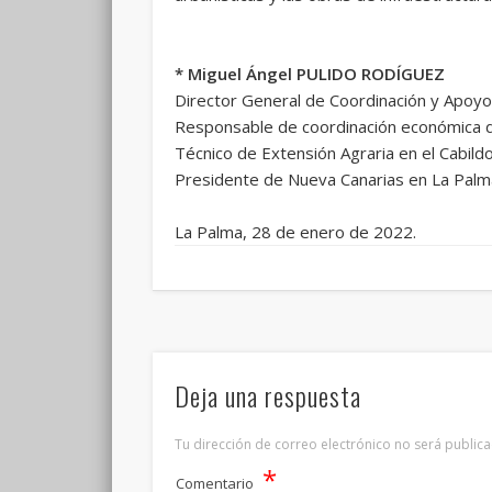
* Miguel Ángel PULIDO RODÍGUEZ
Director General de Coordinación y Apoyo 
Responsable de coordinación económica de 
Técnico de Extensión Agraria en el Cabild
Presidente de Nueva Canarias en La Palm
La Palma, 28 de enero de 2022.
Deja una respuesta
Tu dirección de correo electrónico no será publica
*
Comentario