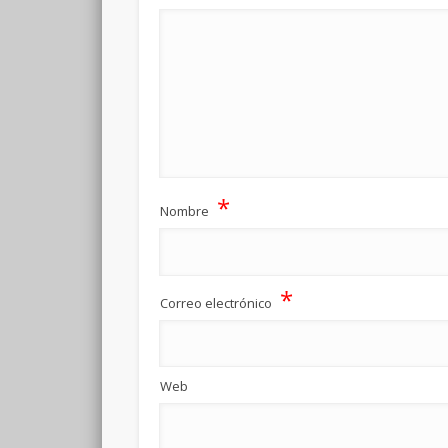
*
Nombre
*
Correo electrónico
Web